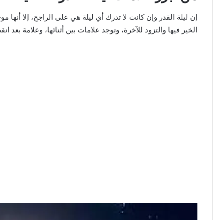
إن ليلة القدر وإن كانت لا تدرك أي ليلة هي على الراجح، إلا أنها م
الخير فيها والتزود للآخرة، وتوجد علامات بين أثنائها، وعلامة بعد