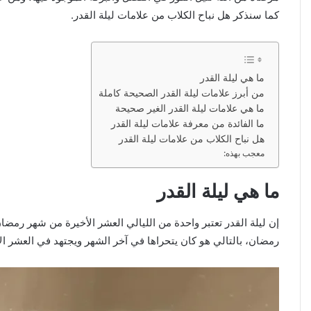
كما سنذكر
هل نباح الكلاب من علامات ليلة القدر.
ما هي ليلة القدر
من أبرز علامات ليلة القدر الصحيحة كاملة
ما هي علامات ليلة القدر الغير صحيحة
ما الفائدة من معرفة علامات ليلة القدر
هل نباح الكلاب من علامات ليلة القدر
معجب بهذه:
ما هي ليلة القدر
إن ليلة القدر تعتبر واحدة من الليالي العشر الأخيرة من شهر رمضا
رمضان، بالتالي هو كان يتحراها في آخر الشهر ويجتهد في العشر الأو