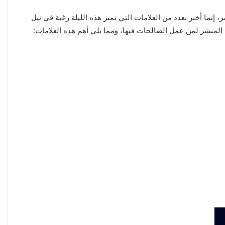
 إنما أخبر بعدد من العلامات التي تميز هذه الليلة رغبة في نيل
عن المبشر لمن عمل الصالحات فيها، ومما يلي أهم هذه العلامات: