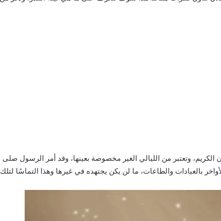
ن الكريم، وتعتبر من الليالي الغير مخصوصة بعينها، وقد أمر الرسول صلى 
اخر بالعبادات والطاعات، ما لن يكن يجتهده في غيرها وهذا التماسًا لتلك ا