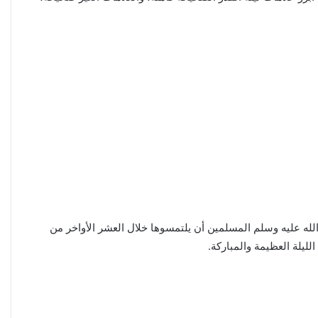
الله عليه وسلم المسلمين أن يلتمسوها خلال العشر الأواخر من
لليلة العظيمة والمباركة.