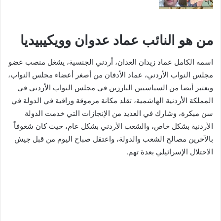
من هو النائب عماد عدوان وويكيبيديا
اسمه الكامل عماد زيدان العدان، أردني الجنسية، يشغل منصب عضو
مجلس النواب الأردني، عماد الأدفان من أصغر أعضاء مجلس النواب،
ويعتبر أيضا من السياسيين البارزين في مجلس النواب الأردني في
المملكة الأردنية الهاشمية، تقلد مكانة مرموقة وراقية في الدولة في
سن مبكرة، وشارك في العديد من الإنجازات التي خدمت الدولة
الأردنية بشكل خاص، والشعب الأردني بشكل عام، حيث كان شغوفاً
بالآخرين مصالح الشعب والدولة، واعتقل صباح اليوم من قبل جيش
الاحتلال الإسرائيلي بعدة تهم.