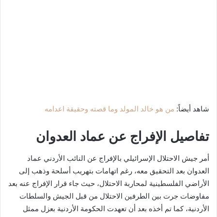
شاهد أيضاً:
من هو خالد المولد وما قصته وحقيقة اعدامه
تفاصيل الإفراج عن عماد العدوان
أمر جيش الاحتلال الإسرائيلي بالإفراج عن النائب الأردني عماد
العدوان بعد التحقيق معه، رغم اتهامات بتهريب أسلحة وذهب إلى
الأراضي الفلسطينية لمحاربة الاحتلال، حيث جاء قرار الإفراج عنه بعد
مفاوضات جرت بين الطرفين الاحتلال من قبل الجيش والسلطات
الأردنية، كما تم أخذه بعد أن تعهدت الحكومة الأردنية بعزل ممثل