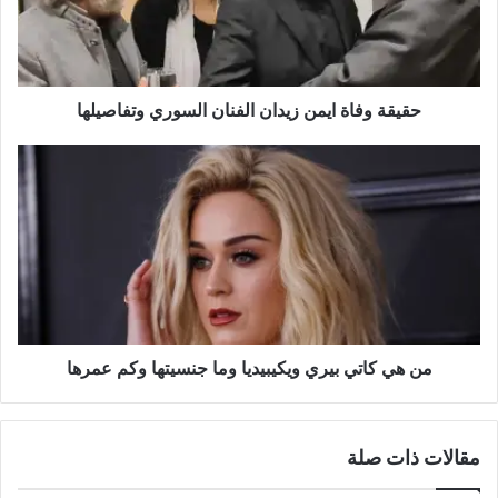
حقيقة وفاة ايمن زيدان الفنان السوري وتفاصيلها
من هي كاتي بيري ويكيبيديا وما جنسيتها وكم عمرها
مقالات ذات صلة