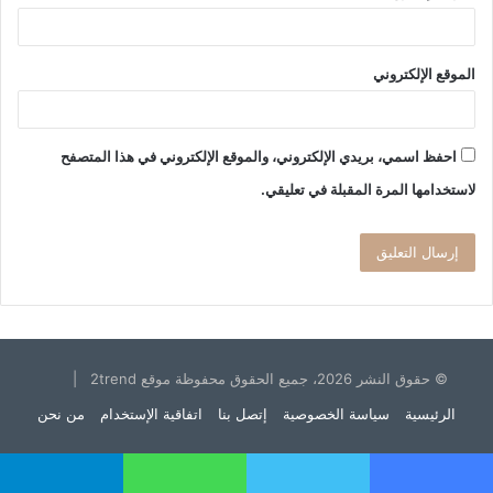
الموقع الإلكتروني
احفظ اسمي، بريدي الإلكتروني، والموقع الإلكتروني في هذا المتصفح
لاستخدامها المرة المقبلة في تعليقي.
© حقوق النشر 2026، جميع الحقوق محفوظة موقع 2trend |
الرئيسية
سياسة الخصوصية
إتصل بنا
اتفاقية الإستخدام
من نحن