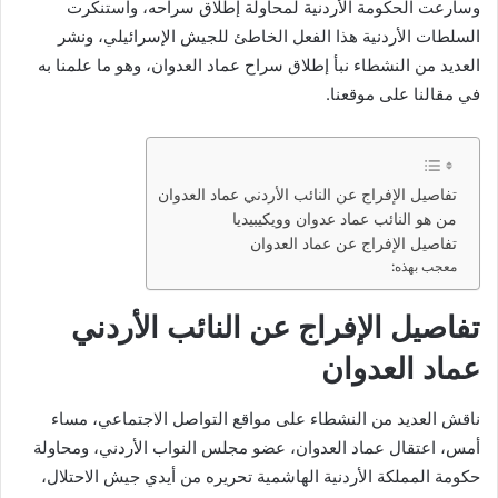
وسارعت الحكومة الأردنية لمحاولة إطلاق سراحه، واستنكرت
السلطات الأردنية هذا الفعل الخاطئ للجيش الإسرائيلي، ونشر
العديد من النشطاء نبأ إطلاق سراح عماد العدوان، وهو ما علمنا به
في مقالنا على موقعنا.
تفاصيل الإفراج عن النائب الأردني عماد العدوان
من هو النائب عماد عدوان وويكيبيديا
تفاصيل الإفراج عن عماد العدوان
معجب بهذه:
تفاصيل الإفراج عن النائب الأردني
عماد العدوان
ناقش العديد من النشطاء على مواقع التواصل الاجتماعي، مساء
أمس، اعتقال عماد العدوان، عضو مجلس النواب الأردني، ومحاولة
حكومة المملكة الأردنية الهاشمية تحريره من أيدي جيش الاحتلال،