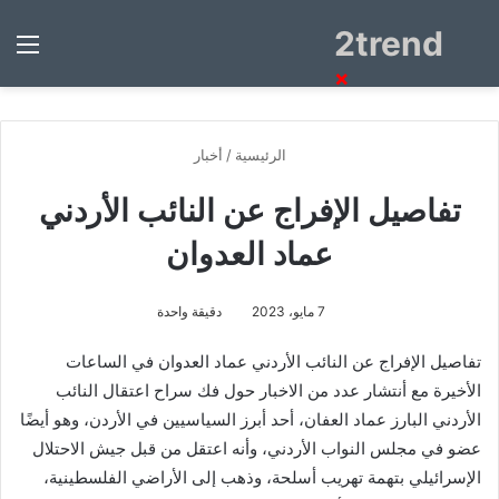
2trend
بحث
الق
عن
×
الرئيسية
/
أخبار
تفاصيل الإفراج عن النائب الأردني
عماد العدوان
7 مايو، 2023
دقيقة واحدة
تفاصيل الإفراج عن النائب الأردني عماد العدوان في الساعات
الأخيرة مع أنتشار عدد من الاخبار حول فك سراح اعتقال النائب
الأردني البارز عماد العفان، أحد أبرز السياسيين في الأردن، وهو أيضًا
عضو في مجلس النواب الأردني، وأنه اعتقل من قبل جيش الاحتلال
الإسرائيلي بتهمة تهريب أسلحة، وذهب إلى الأراضي الفلسطينية،