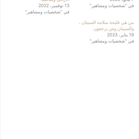
في "شخصيات ومشاهير"
13 نوفمبر، 2022
في "شخصيات ومشاهير"
من هي فليحة سلامة السبيتان ،
والسبيتان وش يرجعون
19 يناير، 2023
في "شخصيات ومشاهير"