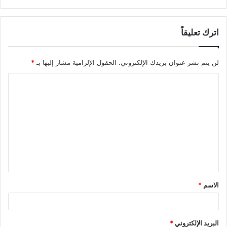
اترك تعليقاً
لن يتم نشر عنوان بريدك الإلكتروني.
الحقول الإلزامية مشار إليها بـ
*
ا
ل
ت
ع
ل
ي
ق
الاسم
*
*
البريد الإلكتروني
*