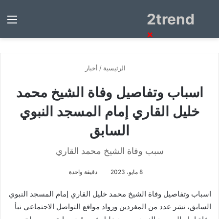
2trend
بحث
الق
عن
×
الرئيسية
/
أخبار
اسباب وتفاصيل وفاة الشيخ محمد
خليل القاري إمام المسجد النبوي
السابق
سبب وفاة الشيخ محمد القاري
8 مايو، 2023
دقيقة واحدة
اسباب وتفاصيل وفاة الشيخ محمد خليل القاري إمام المسجد النبوي
السابق، نشر عدد من المغردين ورواد مواقع التواصل الاجتماعي نبأ