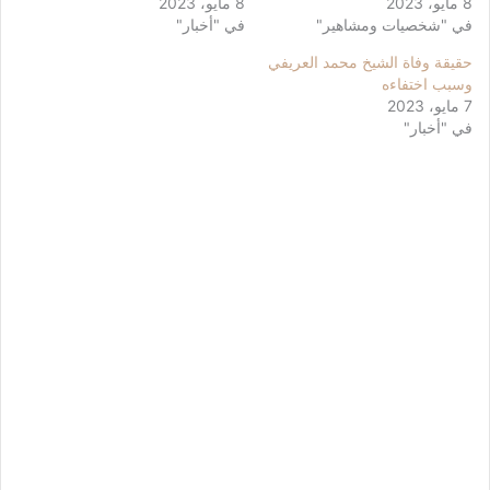
8 مايو، 2023
8 مايو، 2023
في "شخصيات ومشاهير"
في "أخبار"
حقيقة وفاة الشيخ محمد العريفي
وسبب اختفاءه
7 مايو، 2023
في "أخبار"