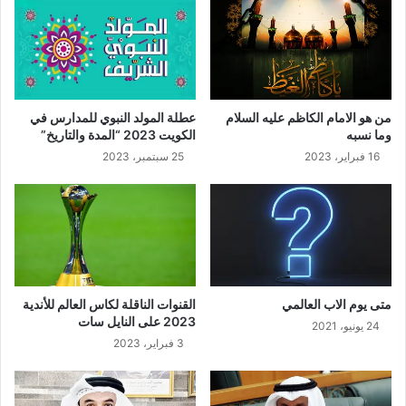
من هو الامام الكاظم عليه السلام
عطلة المولد النبوي للمدارس في
وما نسبه
الكويت 2023 “المدة والتاريخ”
16 فبراير، 2023
25 سبتمبر، 2023
متى يوم الاب العالمي
القنوات الناقلة لكاس العالم للأندية
2023 على النايل سات
24 يونيو، 2021
3 فبراير، 2023