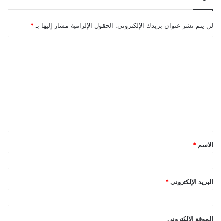
لن يتم نشر عنوان بريدك الإلكتروني.
الحقول الإلزامية مشار إليها بـ
*
ا
ل
ت
ع
ل
ي
ق
الاسم
*
*
البريد الإلكتروني
*
الموقع الإلكتروني