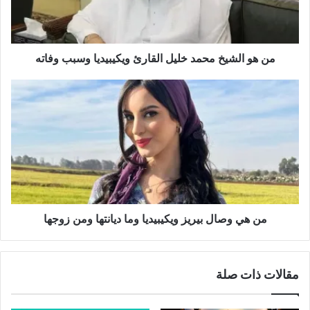
من هو الشيخ محمد خليل القارئ ويكيبيديا وسبب وفاته
من هي وصال بيريز ويكيبيديا وما ديانتها ومن زوجها
مقالات ذات صلة