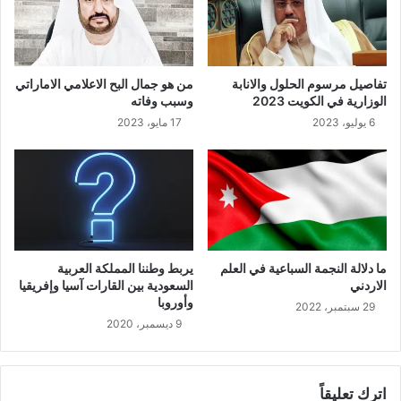
تفاصيل مرسوم الحلول والانابة
من هو جمال البح الاعلامي الاماراتي
الوزارية في الكويت 2023
وسبب وفاته
6 يوليو، 2023
17 مايو، 2023
ما دلالة النجمة السباعية في العلم
يربط وطننا المملكة العربية
الاردني
السعودية بين القارات آسيا وإفريقيا
وأوروبا
29 سبتمبر، 2022
9 ديسمبر، 2020
اترك تعليقاً