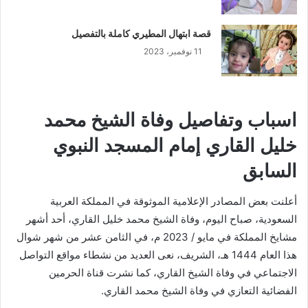
قصة ابتهال المطيري كاملة بالتفصيل
11 نوفمبر، 2023
اسباب وتفاصيل وفاة الشيخ محمد
خليل القاري إمام المسجد النبوي
السابق
أعلنت بعض المصادر الإعلامية الموثوقة في المملكة العربية
السعودية، صباح اليوم، وفاة الشيخ محمد خليل القاري، أحد أشهر
مشايخ المملكة في مايو / 2023 م، في الثامن عشر من شهر شوال
هذا العام 1444 هـ، الشريف، نعى العديد من نشطاء مواقع التواصل
الاجتماعي في وفاة الشيخ القاري، كما نشرت قناة الحرمين
الفضائية التعازي في وفاة الشيخ محمد القاري.