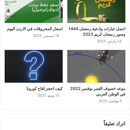
اجمل عبارات وادعية رمضان 1444
اسعار المحروقات في الاردن اليوم
وصور رمضان كريم 2023
16 ديسمبر، 2022
13 مارس، 2023
موعد خسوف القمر نوفمبر 2022
كيف احجز لقاح كورونا
في الوطن العربي
15 يونيو، 2021
5 نوفمبر، 2022
اترك تعليقاً