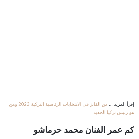
إقرأ المزيد …
من الفائز في الانتخابات الرئاسية التركية 2023 ومن
هو رئيس تركيا الجديد
كم عمر الفنان محمد حرماشو