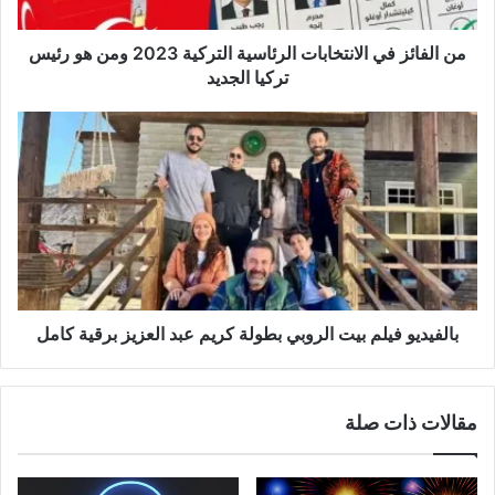
من الفائز في الانتخابات الرئاسية التركية 2023 ومن هو رئيس
تركيا الجديد
بالفيديو فيلم بيت الروبي بطولة كريم عبد العزيز برقية كامل
مقالات ذات صلة