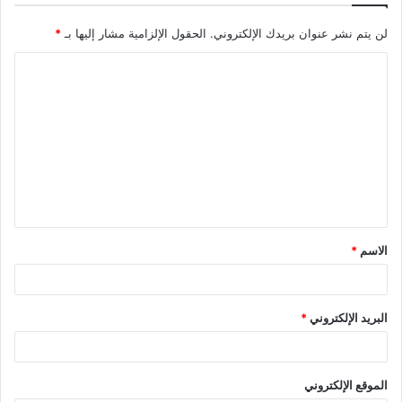
لن يتم نشر عنوان بريدك الإلكتروني.
الحقول الإلزامية مشار إليها بـ
*
ا
ل
ت
ع
ل
ي
ق
الاسم
*
*
البريد الإلكتروني
*
الموقع الإلكتروني