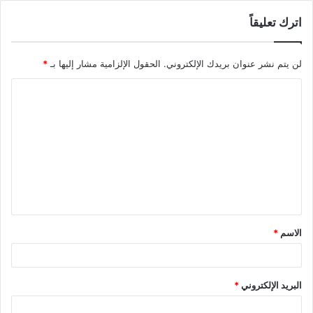
اترك تعليقاً
لن يتم نشر عنوان بريدك الإلكتروني.
الحقول الإلزامية مشار إليها بـ
*
ا
ل
ت
ع
ل
ي
ق
الاسم
*
*
البريد الإلكتروني
*