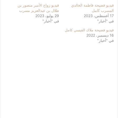
فيديو فضيحة فاطمة الخالدي
فيديو زواج الأمير منصور بن
المسرب كامل
طلال بن عبدالعزيز مسرب
17 أغسطس، 2023
29 يوليو، 2023
في "أخبار"
في "أخبار"
فيديو فضيحة ملاك القيسي كامل
16 ديسمبر، 2022
في "أخبار"