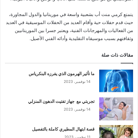
يتمتع كرمي منت أب بشعبية واسعة في موريتانيا والدول المجاورة،
حيث قدم حفلات حية وأقام العديد من الحفلات الموسيقية في العديد
من الفعاليات والمهرجانات الفنية، ويعتبر جسرا بين الموريتانيين
وثقافتهم بسبب موسيقاه التقليدية وأدائه الفني الأصيل.
مقالات ذات صلة
ما تأثير الهرمون الذي يفرزه البنكرياس
14 نوفمبر، 2023
تجربتي مع جهاز تفتيت الدهون المنزلي
14 نوفمبر، 2023
قصة ابتهال المطيري كاملة بالتفصيل
11 نوفمبر، 2023