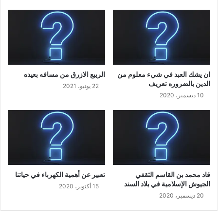
ان يشك العبد في شيء معلوم من
الربيع الازرق من مسافه بعيده
الدين بالضروره تعريف
22 يونيو، 2021
10 ديسمبر، 2020
قاد محمد بن القاسم الثقفي
تعبير عن أهمية الكهرباء في حياتنا
الجيوش الإسلامية في بلاد السند
15 أكتوبر، 2020
20 ديسمبر، 2020