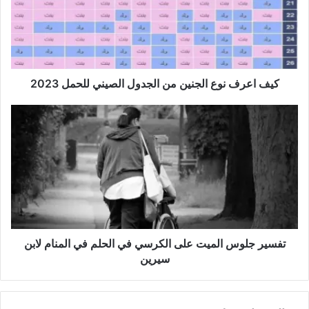
كيف اعرف نوع الجنين من الجدول الصيني للحمل 2023
تفسير جلوس الميت على الكرسي في الحلم في المنام لابن
سيرين