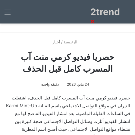
2trend
بحث
الق
عن
×
الرئيسية
/
أخبار
حصريا فيديو كرمي منت آب
المسرب كامل قبل الحذف
24 مايو، 2023
دقيقة واحدة
حصريا فيديو كرمي منت آب المسرب كامل قبل الحذف، اشتعلت
النيران في مواقع التواصل الاجتماعي باسم الفنانة Karmi Mint-Up
في الساعات القليلة الماضية، بعد انتشار الفيديو الفاضح لها مع
انتشار الفيديو أثارت وسائل التواصل الاجتماعي ضجة كبيرة بين
نشطاء مواقع التواصل الاجتماعي، حيث أصبح اسم المطربة