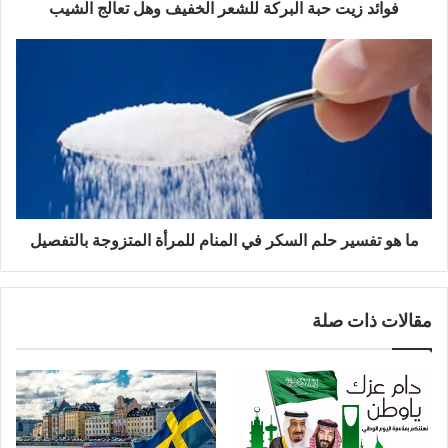
فوائد زيت حبة البركة للشعر الخفيف وهل تعالج الشيب
ما هو تفسير حلم السكر في المنام للمرأة المتزوجة بالتفصيل
مقالات ذات صلة