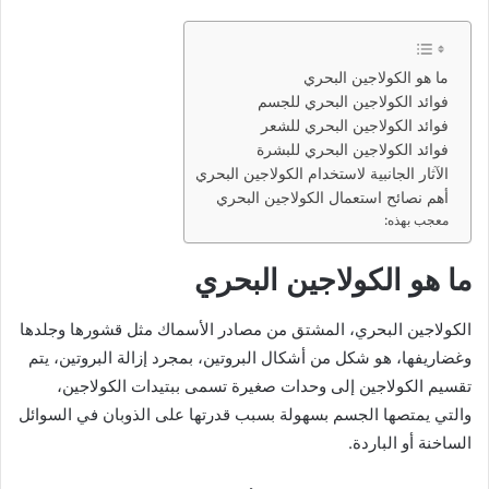
ما هو الكولاجين البحري
فوائد الكولاجين البحري للجسم
فوائد الكولاجين البحري للشعر
فوائد الكولاجين البحري للبشرة
الآثار الجانبية لاستخدام الكولاجين البحري
أهم نصائح استعمال الكولاجين البحري
معجب بهذه:
ما هو الكولاجين البحري
الكولاجين البحري، المشتق من مصادر الأسماك مثل قشورها وجلدها
وغضاريفها، هو شكل من أشكال البروتين، بمجرد إزالة البروتين، يتم
تقسيم الكولاجين إلى وحدات صغيرة تسمى ببتيدات الكولاجين،
والتي يمتصها الجسم بسهولة بسبب قدرتها على الذوبان في السوائل
الساخنة أو الباردة.