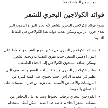
يمارسون الرياضة يوميًا.
فوائد الكولاجين البحري للشعر
تتنوع فوائد الكولاجين البحري للشعر لأنه يعزز الدورة الدموية التي
تغذي فروة الرأس، ويمكن تقديم فوائد هذا الكولاجين في النقاط
التالية:
يساعد الكولاجين البحري في تأخير ظهور الشيب والحفاظ على
اللون الأصلي للشعر، حيث يقوي البصيلات ويجدد الشعر،
ويمكن إضافة مسحوق الكولاجين إلى الحناء الطبيعي.
يعالج الكولاجين البحري مشكلة تساقط الشعر والتجاويف التي
تظهر في مقدمة الرأس، حيث يحتوي على كمية كبيرة من
البروتينات والأحماض الأمينية التي تزيد من قدرة البصيلات على
الالتصاق بالخيوط.
الكولاجين البحري يرطب الخيوط ويساعد على التخلص من
مشكلة الشعر الجاف، خاصة في الصيف يمكن أيضًا استخدام