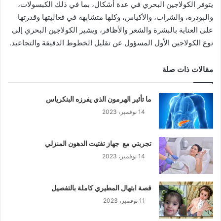
يتوفر الكولاجين البحري في عدة أشكال، بما في ذلك الكبسولات،
والبودرة، والشراب، والأكياس، وكلها متشابهة في فعاليتها وقدرتها
على العناية بالبشرة والشعر والأظافر، ويشير الكولاجين البحري إلى
نوع الكولاجين الأول المسؤول عن تقليل الخطوط الدقيقة والتجاعيد.
مقالات ذات صلة
ما تأثير الهرمون الذي يفرزه البنكرياس
14 نوفمبر، 2023
تجربتي مع جهاز تفتيت الدهون المنزلي
14 نوفمبر، 2023
قصة ابتهال المطيري كاملة بالتفصيل
11 نوفمبر، 2023