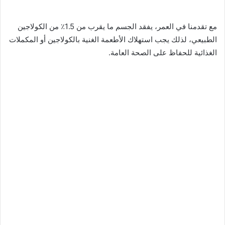
مع تقدمنا ​​في العمر، يفقد الجسم ما يقرب من 1.5٪ من الكولاجين
الطبيعي، لذلك يجب استهلاك الأطعمة الغنية بالكولاجين أو المكملات
الغذائية للحفاظ على الصحة العامة.