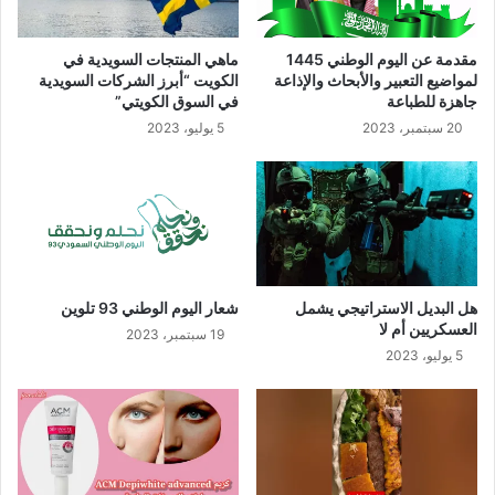
مقدمة عن اليوم الوطني 1445
ماهي المنتجات السويدية في
لمواضيع التعبير والأبحاث والإذاعة
الكويت “أبرز الشركات السويدية
جاهزة للطباعة
في السوق الكويتي”
20 سبتمبر، 2023
5 يوليو، 2023
هل البديل الاستراتيجي يشمل
شعار اليوم الوطني 93 تلوين
العسكريين أم لا
19 سبتمبر، 2023
5 يوليو، 2023