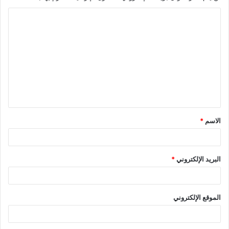
ا
ل
ت
ع
ل
ي
ق
الاسم
*
*
البريد الإلكتروني
*
الموقع الإلكتروني