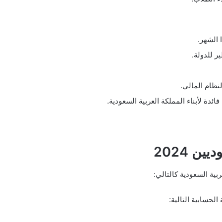
 الشهر.
 للدولة.
لنظام المالي.
ئدة لأبناء المملكة العربية السعودية.
وديين
2024
ية السعودية كالتالي:
حسابية التالية: