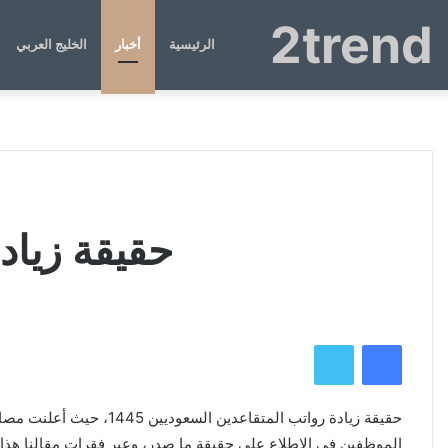
2trend
الرئيسية
أخبار
الخليج العربي
حقيقة زيادة
فيسبوك
تويتر
حقيقة زيادة رواتب الم