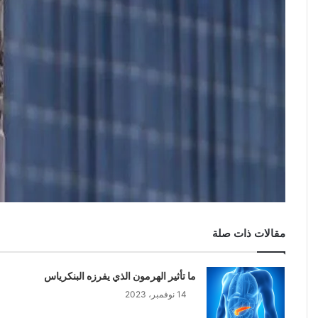
مقالات ذات صلة
ما تأثير الهرمون الذي يفرزه البنكرياس
14 نوفمبر، 2023