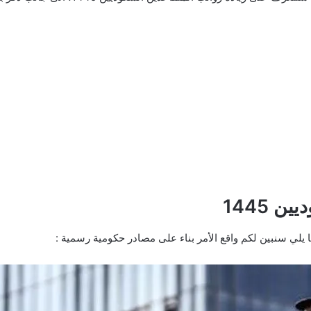
 1445
 يلي سنبين لكم واقع الأمر بناء على مصادر حكومية رسمية :