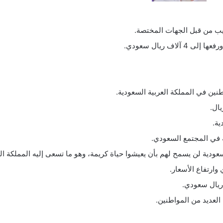
ريب من قبل الجهات المختصة.
ف ريال سعودي.
طنين في المملكة العربية السعودية.
ية.
 في المجتمع السعودي.
سعودية لن يسمح لهم بأن يعيشوا حياة كريمة، وهو ما تسعى إليه المملكة الع
وارتفاع الأسعار.
 العديد من المواطنين.