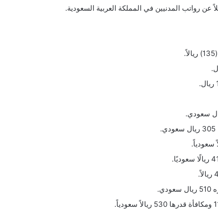
اً عن رواتب المدنيين في المملكة العربية السعودية.