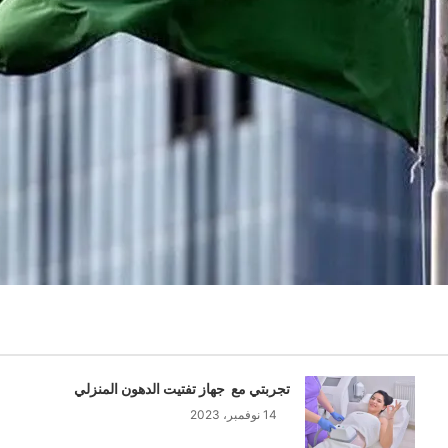
تجربتي مع جهاز تفتيت الدهون المنزلي
14 نوفمبر، 2023