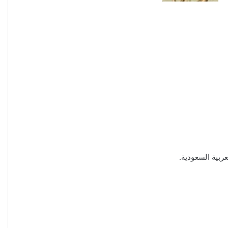
ربية السعودية.