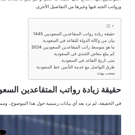
ورواتب الجند فيها وغيرها من التفاصيل الأخرى.
حقيقة زيادة رواتب المتقاعدين السعوديين 1445
بيان من وكالة الدولة للتقاعد في السعودية
ما هو متوسط ​​راتب المتقاعدين السعوديين 2024
كم يبلغ معاش الجندي في السعودية
متى تاريخ التقاعد في السعودية
طرق التواصل مع خدمة التأمين خط السعودية
معجب بهذه:
حقيقة زيادة رواتب المتقاعدين السعوديين
في الحقيقة، لم ترد بعد أي بيانات رسمية حول هذا الموضوع.، ومما