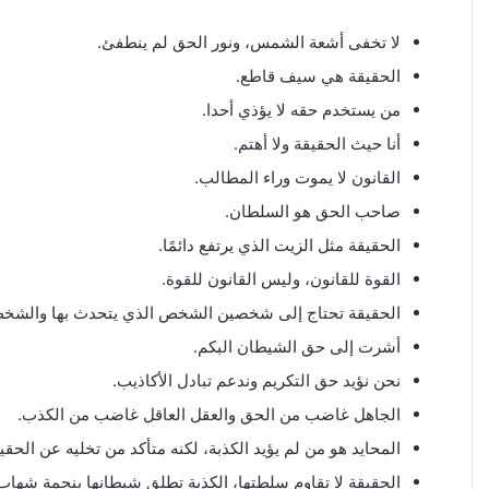
لا تخفى أشعة الشمس، ونور الحق لم ينطفئ.
الحقيقة هي سيف قاطع.
من يستخدم حقه لا يؤذي أحدا.
أنا حيث الحقيقة ولا أهتم.
القانون لا يموت وراء المطالب.
صاحب الحق هو السلطان.
الحقيقة مثل الزيت الذي يرتفع دائمًا.
القوة للقانون، وليس القانون للقوة.
الحقيقة تحتاج إلى شخصين الشخص الذي يتحدث بها والشخص
أشرت إلى حق الشيطان البكم.
نحن نؤيد حق التكريم وندعم تبادل الأكاذيب.
الجاهل غاضب من الحق والعقل العاقل غاضب من الكذب.
المحايد هو من لم يؤيد الكذبة، لكنه متأكد من تخليه عن الحقي
الحقيقة لا تقاوم سلطتها، الكذبة تطلق شيطانها بنجمة شها