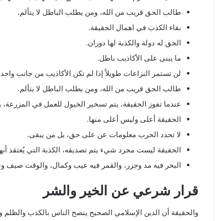
طالب الحق قريب من الله، ومن يطلب الباطل لا يتألم.
بقاء الكذب في اهمال الحقيقة.
الحق له دولة والكذبة لها دوران.
ما يبنى على الأكاذيب باطل.
لن تستمر النزاعات طويلاً إذا لم تكن الأكاذيب من جانب واحد.
طالب الحق قريب من الله، ومن يطلب الباطل لا يتألم.
عندما تفوز الحقيقة، يتم تسخير الخيول للعمل في المزرعة، وع
الحقيقة أعلى وليس أعلى منها.
لا تحدد الحرب معلومات عن على حق، بل من يبقى.
الحقيقة ليست مجرد شيء يتم تصديقه، الكذبة التي يُعتقد أنها
البحر فيه مد وجزر، والقمر فيه عيب وكمال، والوقت صيف وشتاء،
قرار شرعي عن الخير والشر
والحقيقة أن الدين الإسلامي الصحيح ينصح الناس بالكذب والظلم و