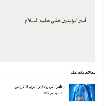
مقالات ذات صلة
ما تأثير الهرمون الذي يفرزه البنكرياس
14 نوفمبر، 2023