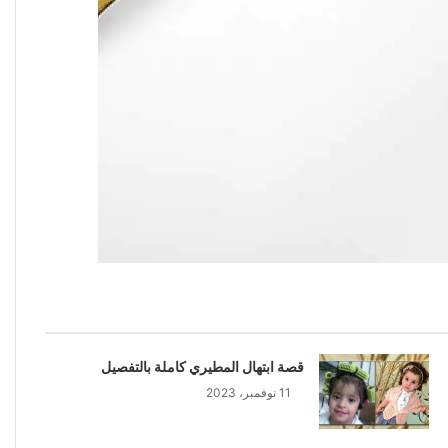
قصة ابتهال المطيري كاملة بالتفصيل
11 نوفمبر، 2023