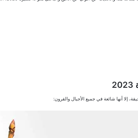
2
ة، إلا أنها شائعة في جميع الأجيال والقرون: