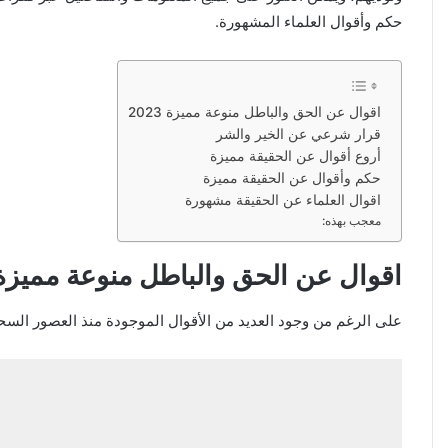
حكم وأقوال العلماء المشهورة.
اقوال عن الحق والباطل منوعة مميزة 2023
قرار شرعي عن الخير والشر
أروع أقوال عن الحقيقة مميزة
حكم وأقوال عن الحقيقة مميزة
اقوال العلماء عن الحقيقة مشهورة
معجب بهذه:
اقوال عن الحق والباطل منوعة مميزة 023
على الرغم من وجود العديد من الأقوال الموجودة منذ العصور السحيق