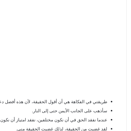
طريقتي في الفكاهة هي أن أقول الحقيقة، لأن هذه أفضل دعاب
سأذهب على الجانب الأيمن حتى إلى النار.
عندما نفقد الحق في أن نكون مختلفين، نفقد امتياز أن نكون أح
لقد غضبت من الحقيقة، لذلك غضبت الحقيقة مني.