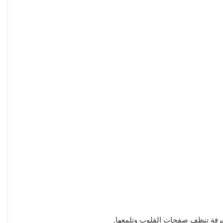
معرفة تنظف صفحات القلوب وتلمعها.