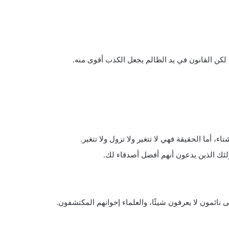
لكن القانون في يد الظالم يجعل الكذب أقوى منه.
 أما الحقيقة فهي لا تتغير ولا تزول ولا تتغير.
ك الذين يدعون أنهم أفضل أصدقاء لك.
مى نائمون لا يعرفون شيئًا، والعلماء إخوانهم المكتشفون.