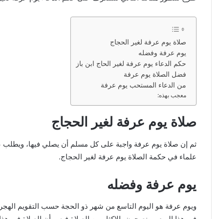
صلاة يوم عرفة لغير الحجاج
يوم عرفة وفضله
حكم الدعاء يوم عرفة لغير الحاج ابن باز
فضل الصلاة يوم عرفة
من الدعاء المستحب يوم عرفة
معجب بهذه:
صلاة يوم عرفة لغير الحجاج
ثم إن صلاة يوم عرفة واجبة على كل مسلم أن يصلي فيها، ويطلب عطف ر
علماء في حكمة الصلاة يوم عرفة لغير الحجاج.
يوم عرفة وفضله
ويوم عرفة هو اليوم التاسع من شهر ذو الحجة حسب التقويم الهجري
في هذا اليوم، وينصحون بالإكثار من الصلاة فيه، وأن الصلاة في هذا 