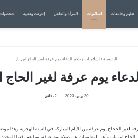
تعليم وجامعات
اسلاميات
المرأة والطفل
إنترنت وتقنية
شخصيات 
الرئيسية
/
اسلاميات
/
حكم الدعاء يوم عرفة لغير الحاج ابن باز
دعاء يوم عرفة لغير الحاج اب
20 يونيو، 2023
2 دقائق
رفة لغير الحجاج يوم عرفة من الأيام المباركة في السنة الهجرية وهذا مو
لحاج ابن باز، وأهم المعلومات عن صلاة يوم عرفة، وما هو وقتها المحدد،