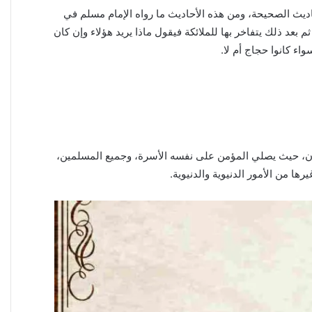
حاديث الصحيحة، ومن هذه الأحاديث ما رواه الإمام مسلم في
بعد ذلك يتفاخر بها للملائكة فيقول ماذا يريد هؤلاء وإن كان
ء كانوا حجاج أم لا.
سان، حيث يصلي المؤمن على نفسه الأسرة، وجميع المسلمين،
ا من الأمور الدنيوية والدنيوية.