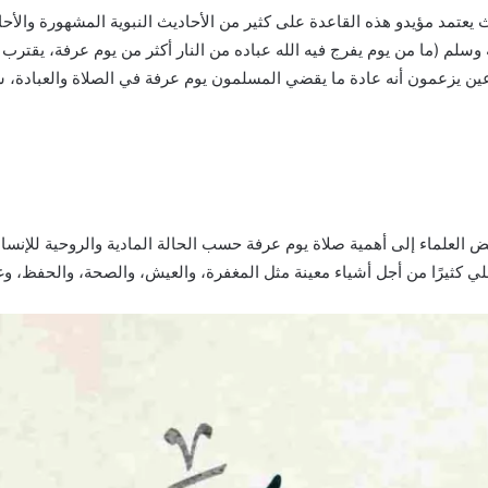
ث يعتمد مؤيدو هذه القاعدة على كثير من الأحاديث النبوية المشهورة والأ
م (ما من يوم يفرج فيه الله عباده من النار أكثر من يوم عرفة، يقترب ثم 
ين يزعمون أنه عادة ما يقضي المسلمون يوم عرفة في الصلاة والعبادة، سوا
ض العلماء إلى أهمية صلاة يوم عرفة حسب الحالة المادية والروحية للإن
 كثيرًا من أجل أشياء معينة مثل المغفرة، والعيش، والصحة، والحفظ، وغيره