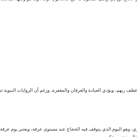
بهم، ويؤدي العبادة والعرفان والمغفرة، ورغم أن الروايات النبوية تنطبق 
، وهو اليوم الذي يتوقف فيه الحجاج عند مستوى عرفة، ويعتبر يوم عرفة م
اليوم تدبير حكيم.