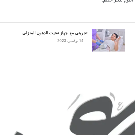
تجربتي مع جهاز تفتيت الدهون المنزلي
14 نوفمبر، 2023