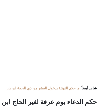
شاهد أيضاً:
ما حكم التهنئة بدخول العشر من ذي الحجة ابن باز
حكم الدعاء يوم عرفة لغير الحاج ابن ب