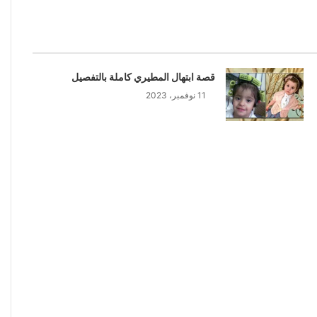
قصة ابتهال المطيري كاملة بالتفصيل
11 نوفمبر، 2023