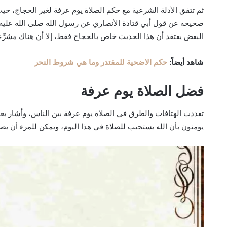
ثم تتفق الأدلة الشرعية مع حكم الصلاة يوم عرفة لغير الحجاج، حي
صحيحه عن قول أبي قتادة الأنصاري عن رسول الله صلى الله عليه وسل
البعض يعتقد أن هذا الحديث خاص بالحجاج فقط، إلا أن هناك مشرِّع
شاهد أيضاً:
حكم الاضحية للمقتدر وما هي شروط النحر
فضل الصلاة يوم عرفة
تعددت الهتافات والطرق في الصلاة يوم عرفة بين الناس، وأشار بع
يؤمنون بأن الله يستجيب للصلاة في هذا اليوم، ويمكن للمرء أن يصلي