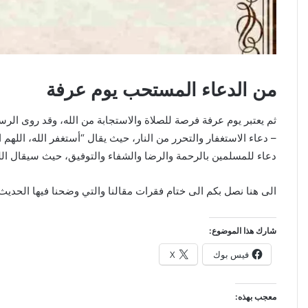
من الدعاء المستحب يوم عرفة
ثم يعتبر يوم عرفة فرصة للصلاة والاستجابة من الله، وقد روى الر
– دعاء الاستغفار والتحرر من النار، حيث يقال “أستغفر الله، اللهم 
دعاء للمسلمين بالرحمة والرضا والشفاء والتوفيق، حيث سيقال الله
الى هنا نصل بكم الى ختام فقرات مقالنا والتي وضحنا فيها الحديث
شارك هذا الموضوع:
فيس بوك
X
معجب بهذه: