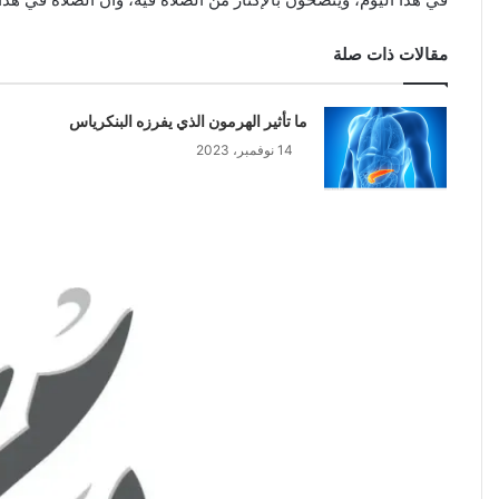
مقالات ذات صلة
ما تأثير الهرمون الذي يفرزه البنكرياس
14 نوفمبر، 2023