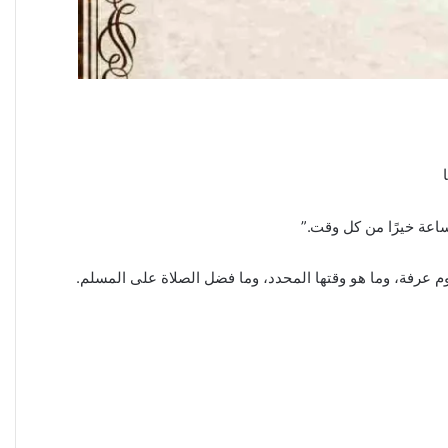
ساعة خيرًا من كل وقت.”
وم عرفة، وما هو وقتها المحدد، وما فضل الصلاة على المسلم.