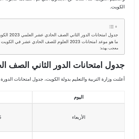
الكويت.
جدول امتحانات الدور الثاني الصف الحادي عشر العلمي 2023 الكويت
ما هو موعد امتحانات 2023 العلوم للصف الحادي عشر في الكويت
معجب بهذه:
جدول امتحانات الدور الثاني الصف الحادي عش
أعلنت وزارة التربية والتعليم بدولة الكويت، جدول امتحانات الدورة الثانية للص
اليوم
الأربعاء
5 يولي