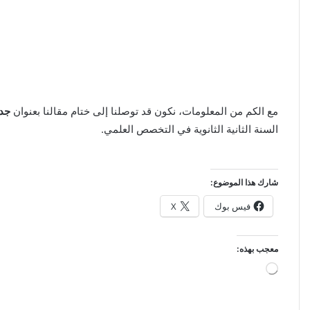
مع الكم من المعلومات، نكون قد توصلنا إلى ختام مقالنا بعنوان
جدو
السنة الثانية الثانوية في التخصص العلمي.
شارك هذا الموضوع:
فيس بوك
X
معجب بهذه:
جاري
التحميل…