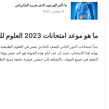
ما تأثير الهرمون الذي يفرزه البنكرياس
14 نوفمبر، 2023
ما هو موعد امتحانات 2023 العلوم للصف الحادي عشر في الكويت
تبدأ امتحانات الدور الثاني للصف الحادي عشر في العلوم الطبيعية
نهاية هذا الامتحان، حيث أن عدد أيام هذه الجولة هو أحد عشر يو
التعلم في جميع المواد، بالإضافة إلى خمس عشرة دقيقة لمنح الطلاب 