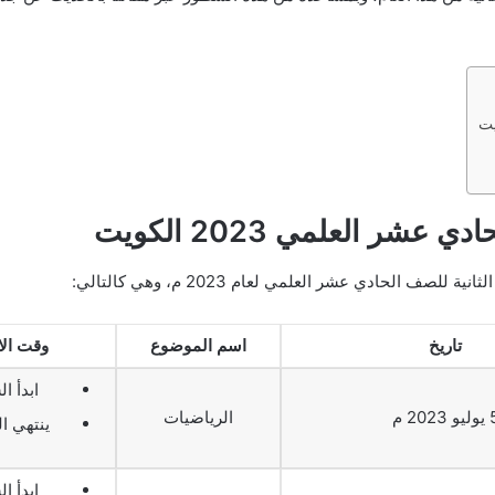
ر العلمي 2023 الكويت
ف الحادي عشر العلمي لعام 2023 م، وهي كالتالي:
تاريخ
اسم الموضوع
وقت الا
ابدأ الس
و 2023 م
الرياضيات
ينتهي السا
ابدأ الس