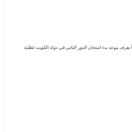
 يعرف موعد بدء امتحان الدور الثاني في دولة الكويت لطلبة