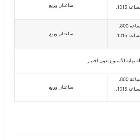
ساعتان وربع
عة 1015.
اعة 800.
ساعتان وربع
عة 1015.
 نهاية الأسبوع بدون اختبار
اعة 800.
ساعتان وربع
عة 1015.