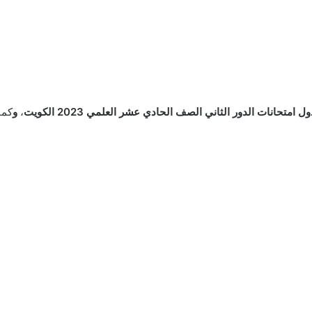
ل امتحانات الدور الثاني الصف الحادي عشر العلمي 2023 الكويت
،
و
كما