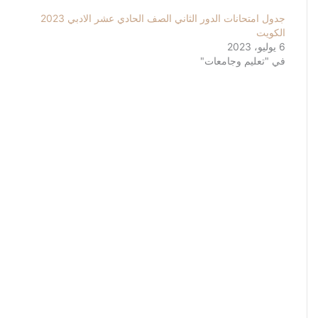
جدول امتحانات الدور الثاني الصف الحادي عشر الادبي 2023
الكويت
6 يوليو، 2023
في "تعليم وجامعات"