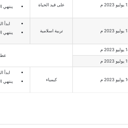
و 2023 م
على قيد الحياة
ينتهي السا
ابدأ الس
و 2023 م
تربية اسلامية
ينتهي السا
و 2023 م
عطلة
و 2023 م
ابدأ الس
و 2023 م
كيمياء
ينتهي السا