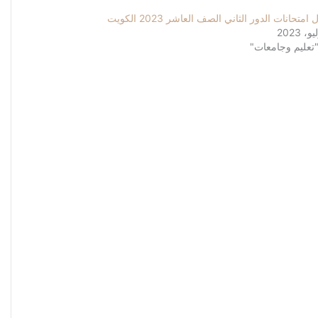
امتحانات الدور الثاني الصف العاشر 2023 الكويت
تعليم وجامعات"