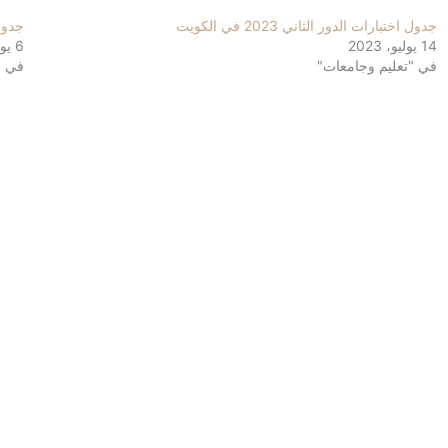
جدول اختبارات الدور الثاني 2023 في الكويت
جدول 
14 يوليو، 2023
6 يوليو، 2023
في "تعليم وجامعات"
في "