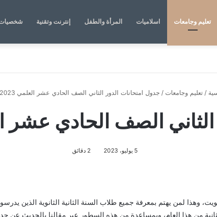
تعليم وجامعات
اسلاميات
المرأة والطفل
إنترنت وتقنية
شخصيات 
ية
/
تعليم وجامعات
/
جدول امتحانات الدور الثاني الصف الحادي عشر العلمي 2023 الكويت
ني الصف الحادي عشر العلمي 2023
5 يوليو، 2023
2 دقائق
امتحانات الدور الثاني الصف الحادي عشر العلمي 2023 الكويت، وهذا لمن يهتم بمعرفة جميع طلاب السنة الث