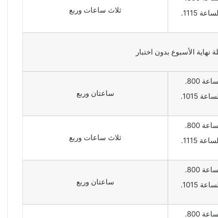
ثلاث ساعات وربع
عة 1115.
 نهاية الأسبوع بدون اختبار
اعة 800.
ساعتان وربع
عة 1015.
اعة 800.
ثلاث ساعات وربع
عة 1115.
اعة 800.
ساعتان وربع
عة 1015.
اعة 800.