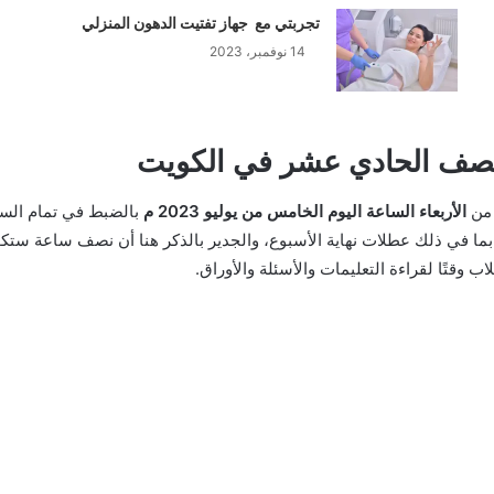
تجربتي مع جهاز تفتيت الدهون المنزلي
14 نوفمبر، 2023
 من
الأربعاء الساعة
اليوم الخامس
من يوليو 2023 م
مًا بما في ذلك عطلات نهاية الأسبوع، والجدير بالذكر هنا أن نصف ساعة 
وقتًا لقراءة التعليمات والأسئلة والأوراق.