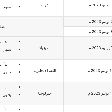
و 2023 م
عرب
ينتهي السا
و 2023 م
عطلة
و 2023 م
ابدأ الس
و 2023 م
الفيزياء
ينتهي السا
ابدأ الس
و 2023 م
اللغة الإنجليزية
ينتهي السا
ابدأ الس
و 2023 م
جيولوجيا
ينتهي السا
ابدأ الس