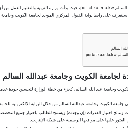
رابط بوابة القبول المركزي الموحد لجامعة الكويت وجامعة عبدالله السالم ku.edu.kw
له السالم
portal.k
ة لجامعة الكويت وجامعة عبدالله السالم
الكويت وجامعة عبد الله السالم، كجزء من خطة الوزارة لتحسين جودة خدمات
امعة الكويت وجامعة عبدالله السالم من خلال البوابة الإلكترونية للجامع
نتائج اختبار القدرات (إن وجدت) ويسمح للطالب باختيار جميع التخصصات 
 العثور عليها على مواقعها الرسمية على شبكة الإنترنت.