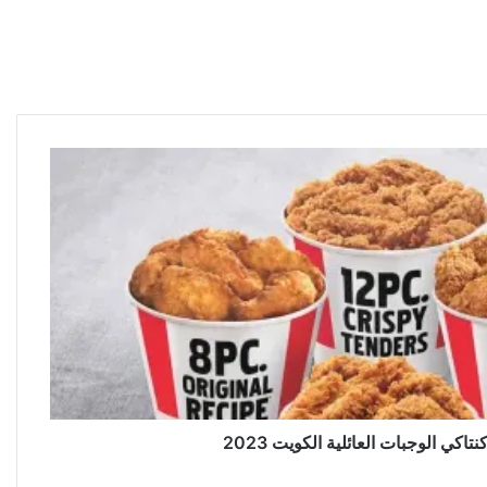
اكي الوجبات العائلية الكويت 2023