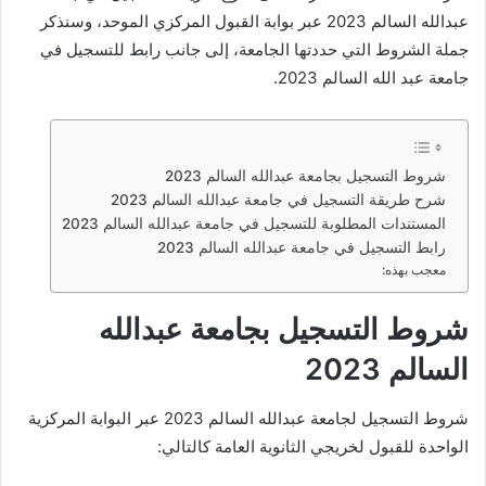
عبدالله السالم 2023 عبر بوابة القبول المركزي الموحد، وسنذكر
جملة الشروط التي حددتها الجامعة، إلى جانب رابط للتسجيل في
جامعة عبد الله السالم 2023.
شروط التسجيل بجامعة عبدالله السالم 2023
شرح طريقة التسجيل في جامعة عبدالله السالم 2023
المستندات المطلوبة للتسجيل في جامعة عبدالله السالم 2023
رابط التسجيل في جامعة عبدالله السالم 2023
معجب بهذه:
شروط التسجيل بجامعة عبدالله
السالم 2023
شروط التسجيل لجامعة عبدالله السالم 2023 عبر البوابة المركزية
الواحدة للقبول لخريجي الثانوية العامة كالتالي: