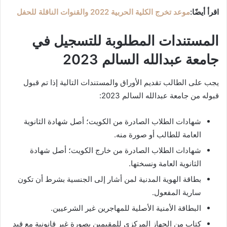
اقرأ أيضًا:
موعد تخرج الكلية الحربية 2022 والقنوات الناقلة للحفل
المستندات المطلوبة للتسجيل في
جامعة عبدالله السالم 2023
يجب على الطالب تقديم الأوراق والمستندات التالية إذا تم قبول
قبوله من جامعة عبدالله السالم 2023:
شهادات الطلاب الصادرة من الكويت؛ أصل شهادة الثانوية
العامة للطالب أو صورة منه.
شهادات الطلاب الصادرة من خارج الكويت؛ أصل شهادة
الثانوية العامة ونسختها.
بطاقة الهوية المدنية لمن أشار إلى الجنسية بشرط أن تكون
سارية المفعول.
البطاقة الأمنية الأصلية للمهاجرين غير الشرعيين.
كتاب من الجهاز المركزي للمقيمين بصورة غير قانونية مع قيد