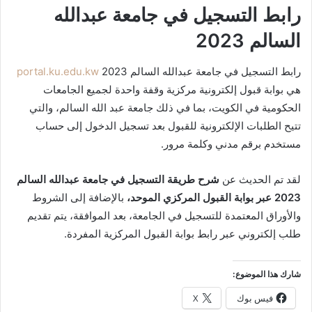
رابط التسجيل في جامعة عبدالله
السالم 2023
رابط التسجيل في جامعة عبدالله السالم 2023
portal.ku.edu.kw
هي بوابة قبول إلكترونية مركزية وقفة واحدة لجميع الجامعات
الحكومية في الكويت، بما في ذلك جامعة عبد الله السالم، والتي
تتيح الطلبات الإلكترونية للقبول بعد تسجيل الدخول إلى حساب
مستخدم برقم مدني وكلمة مرور.
لقد تم الحديث عن
شرح طريقة التسجيل في جامعة عبدالله السالم
2023 عبر بوابة القبول المركزي الموحد،
بالإضافة إلى الشروط
والأوراق المعتمدة للتسجيل في الجامعة، بعد الموافقة، يتم تقديم
طلب إلكتروني عبر رابط بوابة القبول المركزية المفردة.
شارك هذا الموضوع:
فيس بوك
X