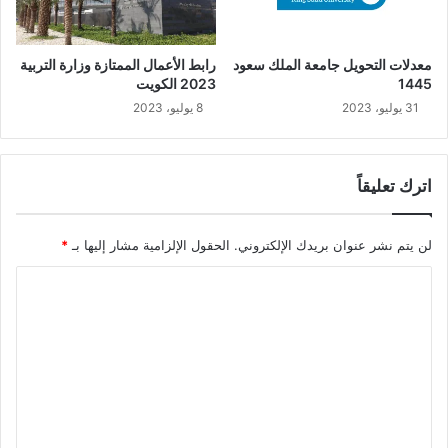
معدلات التحويل جامعة الملك سعود
رابط الأعمال الممتازة وزارة التربية
1445
2023 الكويت
31 يوليو، 2023
8 يوليو، 2023
اترك تعليقاً
لن يتم نشر عنوان بريدك الإلكتروني.
الحقول الإلزامية مشار إليها بـ
*
ا
ل
ت
ع
ل
ي