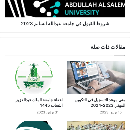
شروط القبول في جامعة عبدالله السالم 2023
مقالات ذات صلة
متى موعد التسجيل في التكوين
اعفاء جامعة الملك عبدالعزيز
المهني 2023-2024
انتساب 1445
15 يونيو، 2023
31 يوليو، 2023