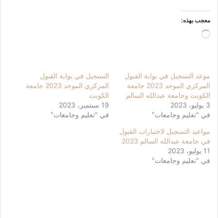
معجب بهذه:
جاري
التحميل…
موعد التسجيل في بوابة القبول
التسجيل في بوابة القبول
المركزي الموحد 2023 جامعة
المركزي الموحد 2023 جامعة
الكويت وجامعة عبدالله السالم
الكويت
3 يوليو، 2023
19 سبتمبر، 2023
في "تعليم وجامعات"
في "تعليم وجامعات"
مواعيد التسجيل لاختبارات القبول
في جامعة عبدالله السالم 2023
11 يوليو، 2023
في "تعليم وجامعات"