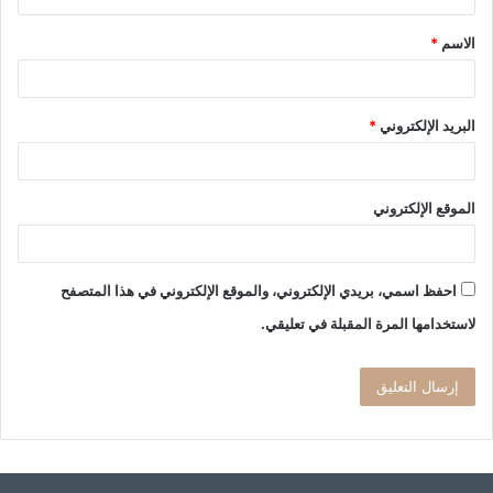
ق
الاسم
*
*
البريد الإلكتروني
*
الموقع الإلكتروني
احفظ اسمي، بريدي الإلكتروني، والموقع الإلكتروني في هذا المتصفح
لاستخدامها المرة المقبلة في تعليقي.