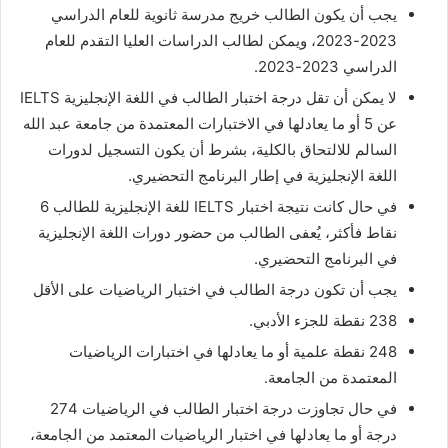
يجب أن يكون الطالب خريج مدرسة ثانوية للعام الدراسي
2023-2023، ويمكن لطالب الدراسات العليا التقدم للعام
الدراسي 2023-2023.
لا يمكن أن تقل درجة اختبار الطالب في اللغة الإنجليزية IELTS
عن 5 أو ما يعادلها في الاختبارات المعتمدة من جامعة عبد الله
السالم للالتحاق بالكلية، بشرط أن يكون التسجيل لدورات
اللغة الإنجليزية في إطار البرنامج التحضيري.
في حال كانت نتيجة اختبار IELTS للغة الإنجليزية للطالب 6
نقاط فأكثر، يُعفى الطالب من حضور دورات اللغة الإنجليزية
في البرنامج التحضيري.
يجب أن تكون درجة الطالب في اختبار الرياضيات على الأقل
238 نقطة للجزء الأدبي.
248 نقطة علمية أو ما يعادلها في اختبارات الرياضيات
المعتمدة من الجامعة.
في حال تجاوزت درجة اختبار الطالب في الرياضيات 274
درجة أو ما يعادلها في اختبار الرياضيات المعتمد من الجامعة،