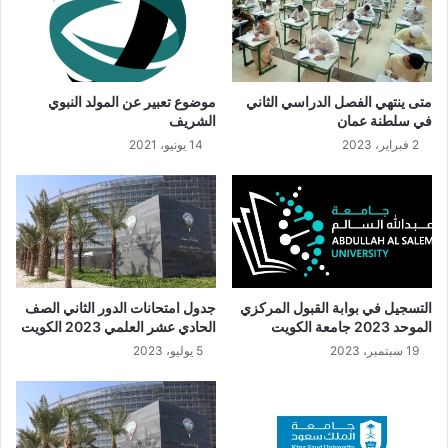
متى ينتهي الفصل الدراسي الثاني
موضوع تعبير عن المولد النبوي
في سلطنة عمان
الشريف
2 فبراير، 2023
14 يونيو، 2021
التسجيل في بوابة القبول المركزي
جدول امتحانات الدور الثاني الصف
الموحد 2023 جامعة الكويت
الحادي عشر العلمي 2023 الكويت
19 سبتمبر، 2023
5 يوليو، 2023