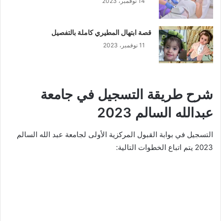
14 نوفمبر، 2023
قصة ابتهال المطيري كاملة بالتفصيل
11 نوفمبر، 2023
شرح طريقة التسجيل في جامعة
عبدالله السالم 2023
التسجيل في بوابة القبول المركزية الأولى لجامعة عبد الله السالم
2023 يتم اتباع الخطوات التالية: