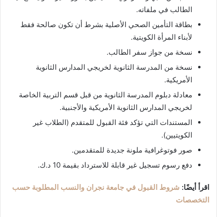
الطالب في ملفاته.
بطاقة التأمين الصحي الأصلية بشرط أن تكون صالحة فقط
لأبناء المرأة الكويتية.
نسخة من جواز سفر الطالب.
نسخة من المدرسة الثانوية لخريجي المدارس الثانوية
الأمريكية.
معادلة دبلوم المدرسة الثانوية من قبل قسم التربية الخاصة
لخريجي المدارس الثانوية الأمريكية والأجنبية.
المستندات التي تؤكد فئة القبول للمتقدم (الطلاب غير
الكويتيين).
صور فوتوغرافية ملونة جديدة للمتقدمين.
دفع رسوم تسجيل غير قابلة للاسترداد بقيمة 10 د.ك.
اقرأ أيضًا:
شروط القبول في جامعة نجران والنسب المطلوبة حسب
التخصصات