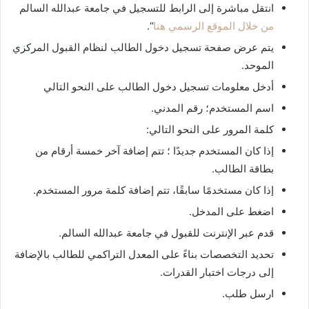
انتقل مباشرة إلى الرابط للتسجيل في جامعة عبدالله السالم
من خلال الموقع الرسمي هنا
“.
يتم عرض صفحة تسجيل دخول الطالب لنظام القبول المركزي
الموحد.
أدخل معلومات تسجيل دخول الطالب على النحو التالي
اسم المستخدم؛ رقم المدني.
كلمة المرور على النحو التالي:
إذا كان المستخدم جديدًا ؛ تتم إضافة آخر خمسة أرقام من
بطاقة الطالب.
إذا كان مستخدمًا سابقًا، تتم إضافة كلمة مرور المستخدم.
اضغط على المدخل.
قدم عبر الإنترنت للقبول في جامعة عبدالله السالم.
تحديد التخصصات بناءً على المعدل التراكمي للطالب بالإضافة
إلى درجات اختبار القدرات.
ارسل طلب.