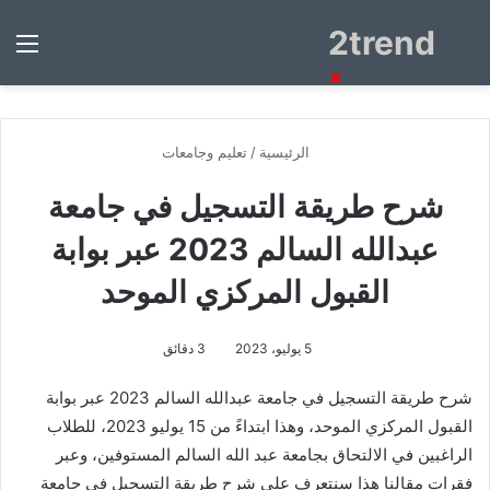
2trend
بحث
الق
عن
×
الرئيسية
/
تعليم وجامعات
شرح طريقة التسجيل في جامعة
عبدالله السالم 2023 عبر بوابة
القبول المركزي الموحد
5 يوليو، 2023
3 دقائق
شرح طريقة التسجيل في جامعة عبدالله السالم 2023 عبر بوابة
القبول المركزي الموحد، وهذا ابتداءً من 15 يوليو 2023، للطلاب
الراغبين في الالتحاق بجامعة عبد الله السالم المستوفين، وعبر
فقرات مقالنا هذا سنتعرف على شرح طريقة التسجيل في جامعة