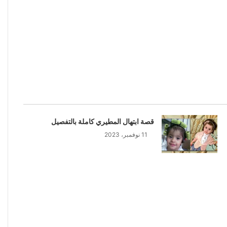
قصة ابتهال المطيري كاملة بالتفصيل
11 نوفمبر، 2023