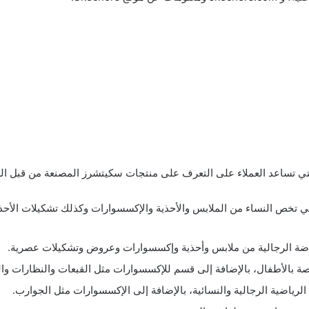
ي تساعد العملاء على التعرف على منتجات سكيتشرز المصنعة من قبل الشر
ي تخص النساء من الملابس والأحذية والإكسسوارات وكذلك تشكيلات الأحذ
رياضة الرجالية من ملابس وأحذية وإكسسوارات وعروض وتشكيلات عصرية.
بالأطفال، بالإضافة إلى قسم للإكسسوارات مثل القبعات والنظارات وال
ياضية الرجالية والنسائية، بالإضافة إلى الإكسسوارات مثل الجوارب.