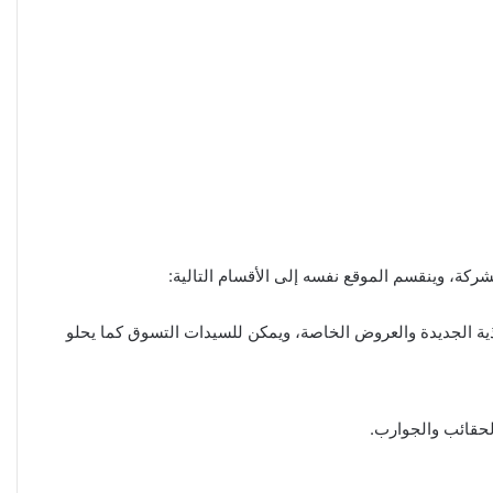
كة، وينقسم الموقع نفسه إلى الأقسام التالية:
ية الجديدة والعروض الخاصة، ويمكن للسيدات التسوق كما يحلو
حقائب والجوارب.