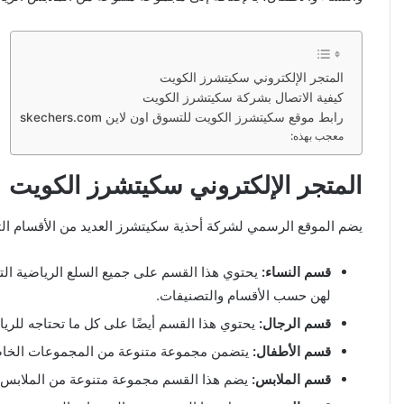
المتجر الإلكتروني سكيتشرز الكويت
كيفية الاتصال بشركة سكيتشرز الكويت
رابط موقع سكيتشرز الكويت للتسوق اون لاين skechers.com
معجب بهذه:
المتجر الإلكتروني سكيتشرز الكويت
يضم الموقع الرسمي لشركة أحذية سكيتشرز العديد من الأقسام الت
قسم النساء:
يحتوي هذا القسم على جميع السلع الرياضية الت
لهن حسب الأقسام والتصنيفات.
قسم الرجال:
يحتوي هذا القسم أيضًا على كل ما تحتاجه لل
قسم الأطفال:
يتضمن مجموعة متنوعة من المجموعات الخاصة 
قسم الملابس:
يضم هذا القسم مجموعة متنوعة من الملابس الر