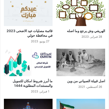
الهريفي وش يرجع وما اصله
قائمة مصليات عيد الاضحى 2023
في محافظة حولي
28 فبراير، 2023
27 يونيو، 2023
اصل قبيلة الصبياني من وين
ما أبرز شروط امكان للتمويل
والمستندات المطلوبة 1444
26 أغسطس، 2021
1 فبراير، 2023