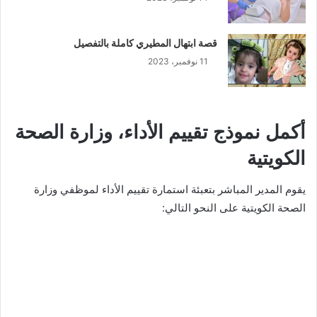
قصة ابتهال المطيري كاملة بالتفصيل
11 نوفمبر، 2023
أكمل نموذج تقييم الأداء، وزارة الصحة
الكويتية
يقوم المدير المباشر بتعبئة استمارة تقييم الأداء لموظفي وزارة
الصحة الكويتية على النحو التالي: