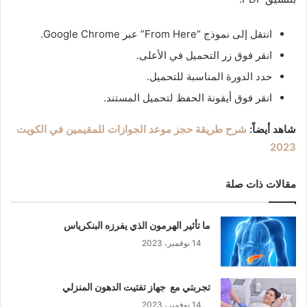
انتقل إلى نموذج “From Here” عبر Google Chrome.
انقر فوق زر التحميل في الأعلى.
حدد الدورة المناسبة للتحميل.
انقر فوق أيقونة الحفظ لتحميل المستند.
شاهد أيضاً:
شرح طريقة حجز موعد الجوازات للمقيمين في الكويت
2023
مقالات ذات صلة
ما تأثير الهرمون الذي يفرزه البنكرياس
14 نوفمبر، 2023
تجربتي مع جهاز تفتيت الدهون المنزلي
14 نوفمبر، 2023