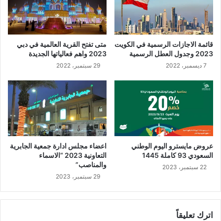
قائمة الاجازات الرسمية في الكويت
متى تفتح القرية العالمية في دبي
2023 وجدول العطل الرسمية
2023 واهم فعالياتها الجديدة
7 ديسمبر، 2022
29 سبتمبر، 2022
عروض مايسترو اليوم الوطني
اعضاء مجلس ادارة جمعية الجابرية
السعودي 93 كاملة 1445
التعاونية 2023 “الاسماء
والمناصب”
22 سبتمبر، 2023
29 سبتمبر، 2023
اترك تعليقاً