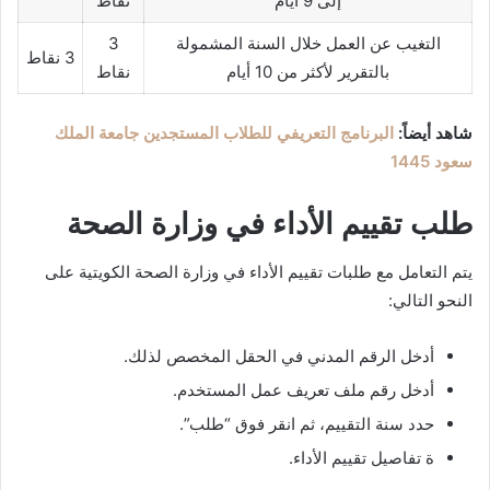
إلى 9 أيام
نقاط
التغيب عن العمل خلال السنة المشمولة
3
3 نقاط
بالتقرير لأكثر من 10 أيام
نقاط
شاهد أيضاً:
البرنامج التعريفي للطلاب المستجدين جامعة الملك
سعود 1445
طلب تقييم الأداء في وزارة الصحة
يتم التعامل مع طلبات تقييم الأداء في وزارة الصحة الكويتية على
النحو التالي:
أدخل الرقم المدني في الحقل المخصص لذلك.
أدخل رقم ملف تعريف عمل المستخدم.
حدد سنة التقييم، ثم انقر فوق “طلب”.
ة تفاصيل تقييم الأداء.