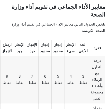
معايير الأداء الجماعي في تقويم أداء وزارة
الصحة
يلخص الجدول التالي معايير الأداء الجماعي في تقييم أداء وزارة
الصحة الكويتية:
الحد
الإنجاز
إنجاز
إنجاز
الإنجاز
الإنجاز
ارتفاع
فقرة
الأدنى
سيء
محدود
محدود
جيد
جيد
الإنجاز
درجة
التعاون
مع
9
8
7
6
5
4
3
الزملاء
نقاط
نقاط
نقاط
نقاط
نقاط
نقاط
نقاط
وأعضاء
مجموعة
العمل
ضمان