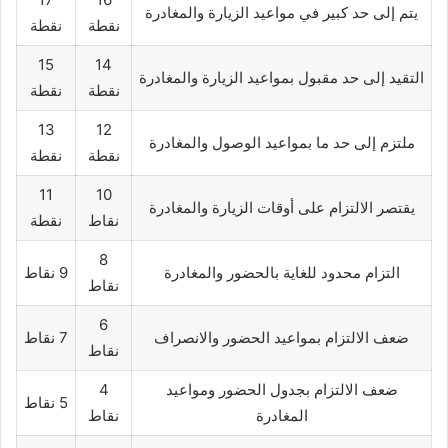
يتم إلى حد كبير في مواعيد الزيارة والمغادرة
نقطة
نقطة
15
14
التقيد إلى حد مقبول بمواعيد الزيارة والمغادرة
نقطة
نقطة
13
12
ملتزم إلى حد ما بمواعيد الوصول والمغادرة
نقطة
نقطة
11
10
يقتصر الالتزام على أوقات الزيارة والمغادرة
نقاط
نقطة
8
التزام محدود للغاية بالحضور والمغادرة
9 نقاط
نقاط
6
ضعف الالتزام بمواعيد الحضور والانصراف
7 نقاط
نقاط
ضعف الالتزام بجدول الحضور ومواعيد
4
5 نقاط
المغادرة
نقاط