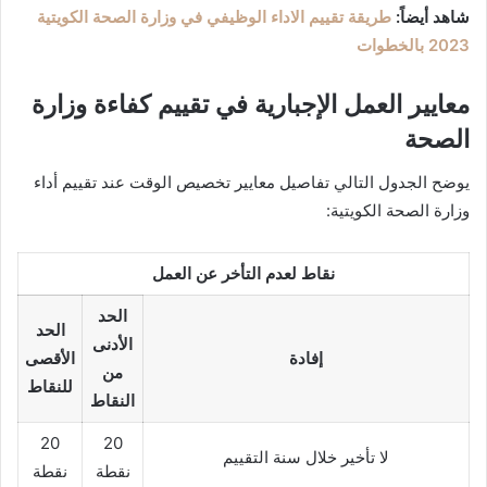
شاهد أيضاً:
طريقة تقييم الاداء الوظيفي في وزارة الصحة الكويتية
2023 بالخطوات
معايير العمل الإجبارية في تقييم كفاءة وزارة
الصحة
يوضح الجدول التالي تفاصيل معايير تخصيص الوقت عند تقييم أداء
وزارة الصحة الكويتية:
نقاط لعدم التأخر عن العمل
الحد
الحد
الأدنى
إفادة
الأقصى
من
للنقاط
النقاط
20
20
لا تأخير خلال سنة التقييم
نقطة
نقطة