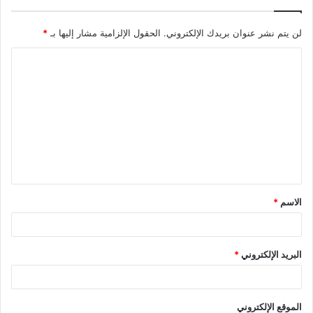
لن يتم نشر عنوان بريدك الإلكتروني.
الحقول الإلزامية مشار إليها بـ
*
ا
ل
ت
ع
ل
ي
ق
الاسم
*
*
البريد الإلكتروني
*
الموقع الإلكتروني