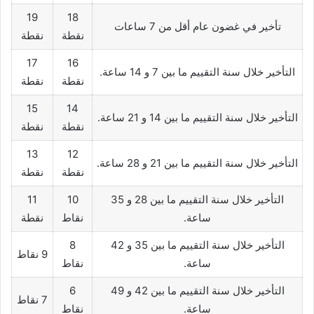
19
18
تأخير في غضون عام أقل من 7 ساعات
نقطة
نقطة
17
16
التأخير خلال سنة التقييم ما بين 7 و 14 ساعة.
نقطة
نقطة
15
14
التأخير خلال سنة التقييم ما بين 14 و 21 ساعة.
نقطة
نقطة
13
12
التأخير خلال سنة التقييم ما بين 21 و 28 ساعة.
نقطة
نقطة
التأخير خلال سنة التقييم ما بين 28 و 35
10
11
ساعة.
نقاط
نقطة
التأخير خلال سنة التقييم ما بين 35 و 42
8
9 نقاط
ساعة.
نقاط
التأخير خلال سنة التقييم ما بين 42 و 49
6
7 نقاط
ساعة.
نقاط