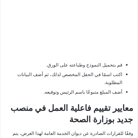
قم بتحميل النموذج وطباعته على الورق.
اكتب اسمًا في الحقل المخصص لذلك، ثم أضف البيانات
المطلوبة.
أضف المبلغ متبوعًا باسم الرئيس وتوقيعه.
معايير تقييم فاعلية العمل في منصب
جديد بوزارة الصحة
وفقًا للقرارات الصادرة عن ديوان الخدمة العامة لهذا الغرض، يتم