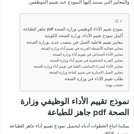
والمعايير التي يستند إليها النموذج عند تقييم الموظفين.
نموذج تقييم الأداء الوظيفي وزارة الصحة pdf جاهز للطباعة
أكمل نموذج تقييم الأداء، وزارة الصحة الكويتية
معايير تقييم فاعلية العمل في منصب جديد بوزارة الصحة
معايير فعالية الأنشطة الفردية في تقييم أداء وزارة الصحة
معايير الأداء الجماعي في تقويم أداء وزارة الصحة
معايير القدرة الشخصية في تقييم أداء وزارة الصحة
معايير الأداء لمدراء المناصب العليا في تقييم أداء وزارة الصحة
معايير العمل الإجبارية في تقييم كفاءة وزارة الصحة
طلب تقييم الأداء في وزارة الصحة
معجب بهذه:
نموذج تقييم الأداء الوظيفي وزارة
الصحة pdf جاهز للطباعة
يمكننا اتباع الخطوات أدناه لتحميل نموذج تقييم أداء جاهز للطباعة
بتنسيق PDF: