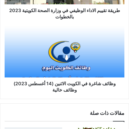
طريقة تقييم الاداء الوظيفي في وزارة الصحة الكويتية 2023
بالخطوات
وظائف شاغرة في الكويت الاثنين (14 أغسطس 2023)
وظائف خالية
مقالات ذات صلة