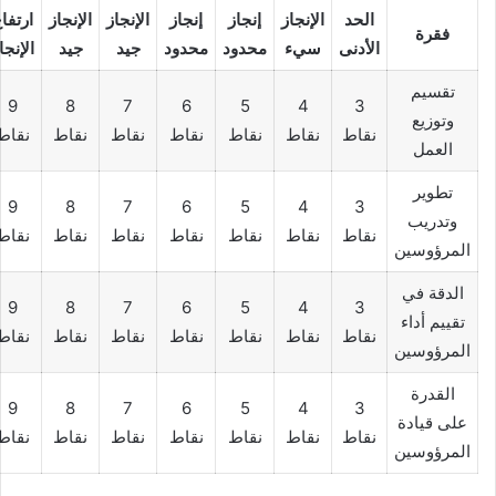
الحد
الإنجاز
إنجاز
إنجاز
الإنجاز
الإنجاز
ارتفا
فقرة
الأدنى
سيء
محدود
محدود
جيد
جيد
الإنجا
تقسيم
9
8
7
6
5
4
3
وتوزيع
نقاط
نقاط
نقاط
نقاط
نقاط
نقاط
نقاط
العمل
تطوير
9
8
7
6
5
4
3
وتدريب
نقاط
نقاط
نقاط
نقاط
نقاط
نقاط
نقاط
المرؤوسين
الدقة في
9
8
7
6
5
4
3
تقييم أداء
نقاط
نقاط
نقاط
نقاط
نقاط
نقاط
نقاط
المرؤوسين
القدرة
9
8
7
6
5
4
3
على قيادة
نقاط
نقاط
نقاط
نقاط
نقاط
نقاط
نقاط
المرؤوسين