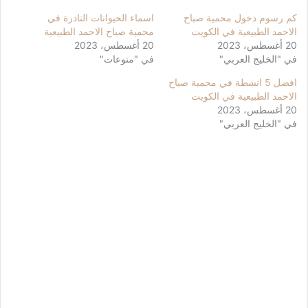
كم رسوم دخول محمية صباح
اسماء الحيوانات النادرة في
الاحمد الطبيعية في الكويت
محمية صباح الاحمد الطبيعية
20 أغسطس، 2023
20 أغسطس، 2023
في "الخليج العربي"
في "منوعات"
افضل 5 انشطة في محمية صباح
الاحمد الطبيعية في الكويت
20 أغسطس، 2023
في "الخليج العربي"