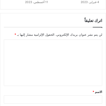
4 فبراير، 2023
11 أغسطس، 2023
اترك تعليقاً
لن يتم نشر عنوان بريدك الإلكتروني.
الحقول الإلزامية مشار إليها بـ
*
ا
ل
ت
ع
ل
ي
ق
الاسم
*
*