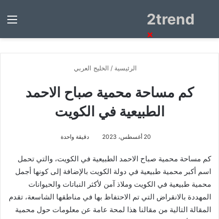
2trend
بحث
الق
عن
×
الرئيسية
/
الخليج العربي
كم مساحة محمية صباح الاحمد
الطبيعية في الكويت
20 أغسطس، 2023
دقيقة واحدة
كم مساحة محمية صباح الاحمد الطبيعية في الكويت،
والتي تحمل
اسم أكبر محمية طبيعية في دولة الكويت
بالإضافة إلى كونها أجمل
محمية طبيعية في الكويت وملاذ آمن لأكثر النباتات والحيوانات
المهددة بالانقراض التي تم الاحتفاظ بها في مناطقها الشاسعة، تقدم
المقالة التالية من مقالنا هذا لمحة عامة عن معلومات حول محمية