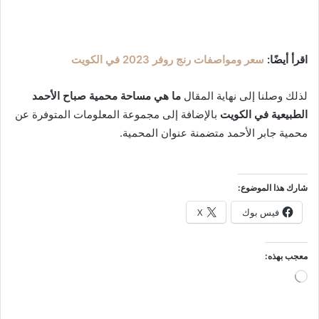
اقرأ أيضًا:
سعر ومواصفات رنج روفر 2023 في الكويت
لذلك وصلنا إلى نهاية المقال
ما هي مساحة محمية صباح الأحمد
الطبيعية في الكويت
بالإضافة إلى مجموعة المعلومات المتوفرة عن
محمية جابر الأحمد متضمنة عنوان المحمية.
شارك هذا الموضوع:
فيس بوك
X
معجب بهذه:
جاري
التحميل…