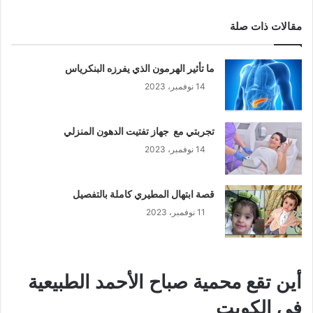
مقالات ذات صلة
ما تأثير الهرمون الذي يفرزه البنكرياس
14 نوفمبر، 2023
تجربتي مع جهاز تفتيت الدهون المنزلي
14 نوفمبر، 2023
قصة ابتهال المطيري كاملة بالتفصيل
11 نوفمبر، 2023
أين تقع محمية صباح الأحمد الطبيعية
في الكويت