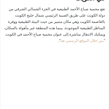
تقع محمية صباح الأحمد الطبيعية في الجزء الشمالي الشرقي من
دولة الكويت على طريق الصبية الرئيسي شمال خليج الكويت
بالعاصمة الكويت وهي مكان متميز من حيث البيئة الطبيعية ووفرة
المناظر الطبيعية الموجودة، بينما هذه المنطقة غير مأهولة بالسكان،
ويمكنك الانتقال مباشرة إلى عنوان محمية صباح الأحمد في الكويت
“.
من خلال الموقع الرسمي هنا
“.