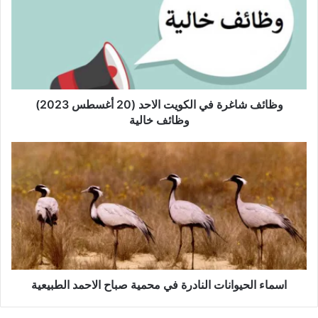
وظائف شاغرة في الكويت الاحد (20 أغسطس 2023)
وظائف خالية
اسماء الحيوانات النادرة في محمية صباح الاحمد الطبيعية