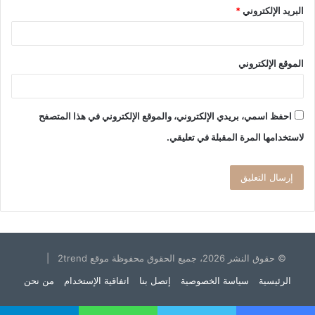
البريد الإلكتروني
*
الموقع الإلكتروني
احفظ اسمي، بريدي الإلكتروني، والموقع الإلكتروني في هذا المتصفح
لاستخدامها المرة المقبلة في تعليقي.
© حقوق النشر 2026، جميع الحقوق محفوظة موقع 2trend |
الرئيسية
سياسة الخصوصية
إتصل بنا
اتفاقية الإستخدام
من نحن