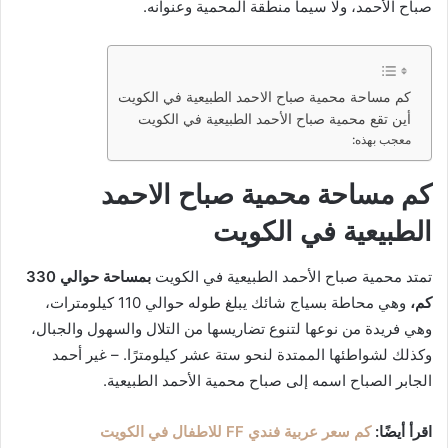
صباح الأحمد، ولا سيما منطقة المحمية وعنوانه.
كم مساحة محمية صباح الاحمد الطبيعية في الكويت
أين تقع محمية صباح الأحمد الطبيعية في الكويت
معجب بهذه:
كم مساحة محمية صباح الاحمد
الطبيعية في الكويت
تمتد محمية صباح الأحمد الطبيعية في الكويت
بمساحة حوالي 330
كم،
وهي محاطة بسياج شائك يبلغ طوله حوالي 110 كيلومترات،
وهي فريدة من نوعها لتنوع تضاريسها من التلال والسهول والجبال،
وكذلك لشواطئها الممتدة لنحو ستة عشر كيلومترًا. – غير أحمد
الجابر الصباح اسمه إلى صباح محمية الأحمد الطبيعية.
اقرأ أيضًا:
كم سعر عربية فندي FF للاطفال في الكويت