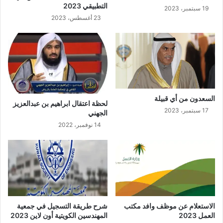
التطبيقي 2023
19 سبتمبر، 2023
23 أغسطس، 2023
السعدون من أي قبيلة
لحظة اعتقال ابراهيم بن عبدالعزيز
17 سبتمبر، 2023
الجهني
14 نوفمبر، 2022
الاستعلام عن موظف وافد مكتب
شرح طريقة التسجيل في جمعية
العمل 2023
المهندسين الكويتية أون لاين 2023