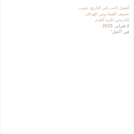
أفضل لاعب في التاريخ حسب
تصنيف الفيفا ومن الهداف
التاريخي لكرة القدم
2 فبراير، 2023
في "أخبار"