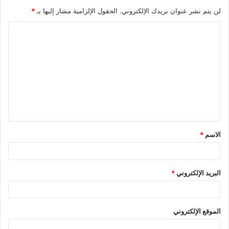
لن يتم نشر عنوان بريدك الإلكتروني.
الحقول الإلزامية مشار إليها بـ
*
ا
ل
ت
ع
ل
ي
ق
الاسم
*
*
البريد الإلكتروني
*
الموقع الإلكتروني