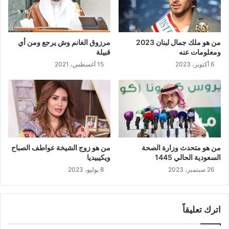
من هو ملك جمال لبنان 2023
مرزوق الغانم وش يرجع ومن أي
ومعلومات عنه
قبيلة
6 أكتوبر، 2023
15 أغسطس، 2021
من هو متحدث وزارة الصحة
من هو زوج الشيخة عواطف الصباح
السعودية الحالي 1445
ويكيبيديا
26 سبتمبر، 2023
8 يوليو، 2023
اترك تعليقاً