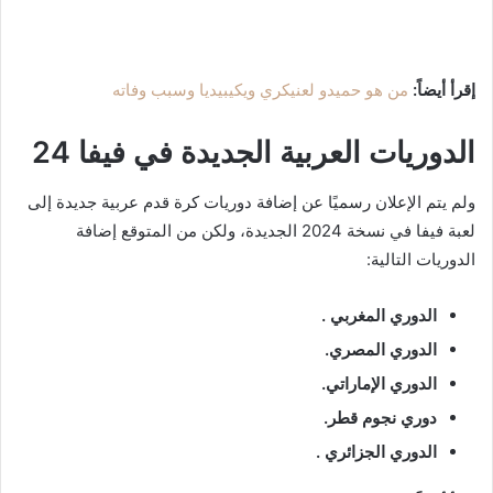
إقرأ أيضاً:
من هو حميدو لعنيكري ويكيبيديا وسبب وفاته
الدوريات العربية الجديدة في فيفا 24
ولم يتم الإعلان رسميًا عن إضافة دوريات كرة قدم عربية جديدة إلى
لعبة فيفا في نسخة 2024 الجديدة، ولكن من المتوقع إضافة
الدوريات التالية:
الدوري المغربي .
الدوري المصري.
الدوري الإماراتي.
دوري نجوم قطر.
الدوري الجزائري .