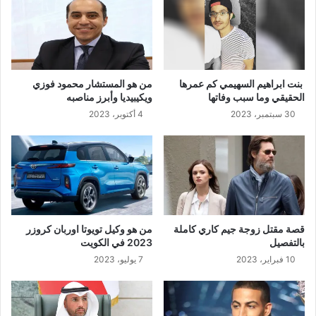
بنت ابراهيم السهيمي كم عمرها
من هو المستشار محمود فوزي
الحقيقي وما سبب وفاتها
ويكيبيديا وأبرز مناصبه
30 سبتمبر، 2023
4 أكتوبر، 2023
قصة مقتل زوجة جيم كاري كاملة
من هو وكيل تويوتا اوربان كروزر
بالتفصيل
2023 في الكويت
10 فبراير، 2023
7 يوليو، 2023