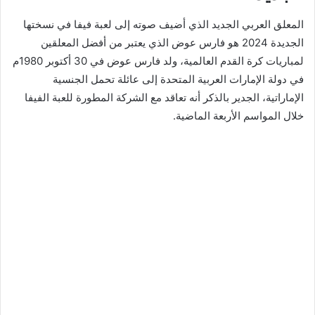
المعلق العربي الجديد الذي أضيف صوته إلى لعبة فيفا في نسختها
الجديدة 2024 هو فارس عوض الذي يعتبر من أفضل المعلقين
لمباريات كرة القدم العالمية، ولد فارس عوض في 30 أكتوبر 1980م
في دولة الإمارات العربية المتحدة إلى عائلة تحمل الجنسية
الإماراتية، الجدير بالذكر أنه تعاقد مع الشركة المطورة للعبة الفيفا
خلال المواسم الأربعة الماضية.