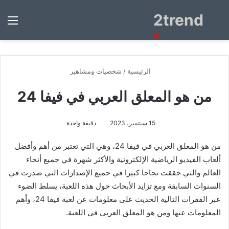
2trend
بحث
الق
عن
×
الرئيسية
/
شخصيات ومشاهير
من هو المعلق العربي في فيفا 24
15 سبتمبر، 2023
دقيقة واحدة
من هو المعلق العربي في فيفا 24، وهي التي تعتبر من أهم وأفضل
ألعاب الفيديو الرياضية الإلكترونية والأكثر شهرة في جميع أنحاء
العالم والتي حققت نجاحا كبيرا في جميع الإصدارات التي صدرت في
السنوات السابقة ومع تزايد الأبحاث حول هذه اللعبة، يسلط الضوء
عبر الفقرات التالية الحديث على معلومات عن لعبة فيفا 24، وأهم
المعلومات عنها ومن هو المعلق العربي في اللعبة.