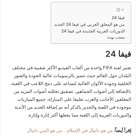
فيفا 24
من هو المعلق العربي في فيفا 24 الجديد
الدوريات العربية الجديدة في فيفا 24
معجب بهذه:
فيفا 24
تعتبر لعبة FIFA واحدة من ألعاب الفيديو الأكثر شعبية في مختلف
البلدان حول العالم حيث تتميز بالرسومات عالية الجودة والصور
الخلفية وجودة الألوان العالية لتساعد على دمج اللاعب في اللعبة،
بالإضافة إلى أصوات الجماهير، تصفيق تخللته أصوات المزيد من
المعلقين الأجانب والعرب تعليقا على المباراة، جميع المباريات
موجودة في اللعبة والجدير بالذكر أنه تم إضافة العديد من الأندية
والدوريات العربية إلى اللعبة مما يجعلها أكثر إثارة وإثارة.
إقرأ أيضاً:
من هو دانيال في الإسلام .. من هو النبي دانيال