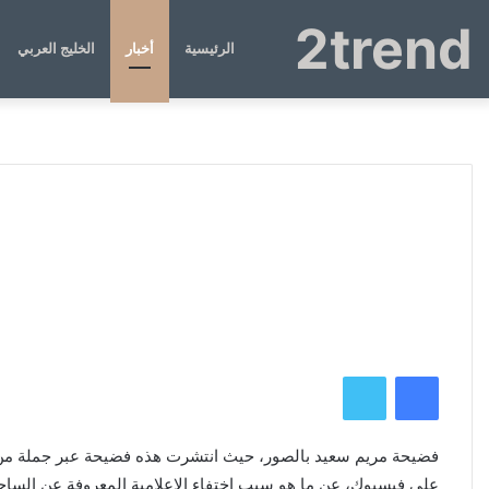
2trend
الرئيسية
أخبار
الخليج العربي
فيسبوك
تويتر
فضيحة مريم سعيد بالصور، حيث انتشرت هذه فضيحة عبر جملة من صو