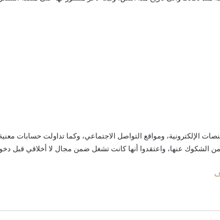
ت الإلكترونية، ومواقع التواصل الاجتماعي، وكما تداولت حسابات معنية 
ن الشكوك عنها، واعتقدوا أنها كانت تشغل ضمن مجال لا أخلاقي قبل دخوله
ف