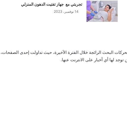
تجربتي مع جهاز تفتيت الدهون المنزلي
14 نوفمبر، 2023
حركات البحث الرائجة خلال الفترة الأخيرة، حيث تداولت إحدى الصفحات، 
توجد لها أي أخبار على الانترنت عنها.