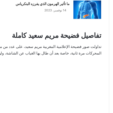
ما تأثير الهرمون الذي يفرزه البنكرياس
14 نوفمبر، 2023
تفاصيل فضيحة مريم سعيد كاملة
تداولت صور فضيحة الإعلامية المغربية مريم سعيد، على عدد من م
المحركات مرة ثانية، خاصة بعد أن طال بها الغياب عن الشاشة، ولن 