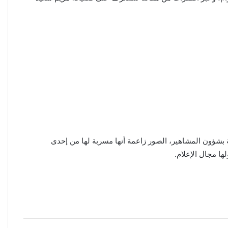
بشؤون المشاهير، الصور زاعمة أنها مسربة لها من إحدى
ا مجال الإعلام.