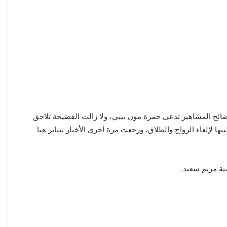
ضائح المشاهير تدعى حمزة مون بيبي، ولا زالت الفضيحة تلاحق
ا لإلغاء الزواج والطلاق، ورجعت مرة أخرى الأخبار تتناثر هنا
ية مريم سعيد.