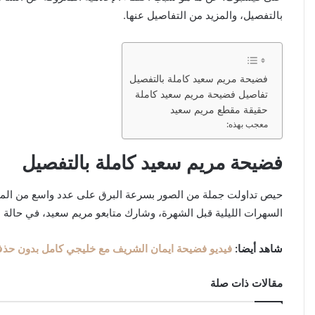
بالتفصيل، والمزيد من التفاصيل عنها.
فضيحة مريم سعيد كاملة بالتفصيل
تفاصيل فضيحة مريم سعيد كاملة
حقيقة مقطع مريم سعيد
معجب بهذه:
فضيحة مريم سعيد كاملة بالتفصيل
حيص تداولت جملة من الصور بسرعة البرق على عدد واسع من المنصا
السهرات الليلية قبل الشهرة، وشارك متابعو مريم سعيد، في حالة م
شاهد أيضا:
فيديو فضيحة ايمان الشريف مع خليجي كامل بدون حذ
مقالات ذات صلة