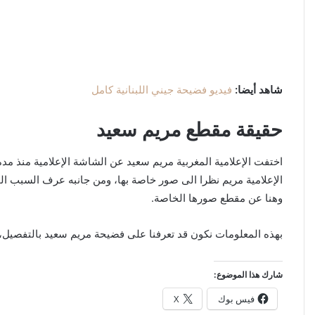
شاهد أيضا:
فيديو فضيحة جيني اللبنانية كامل
حقيقة مقطع مريم سعيد
اختفت الإعلامية المغربية مريم سعيد عن الشاشة الإعلامية منذ م
الإعلامية مريم نظرا الى صور خاصة بها، ومن جانبه عرف السبب الحقي
وهنا عن مقطع صورها الخاصة.
بهذه المعلومات نكون قد تعرفنا على فضيحة مريم سعيد بالتفصيل، 
شارك هذا الموضوع:
فيس بوك
X