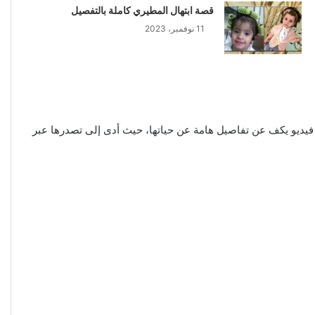
قصة ابتهال المطيري كاملة بالتفصيل
11 نوفمبر، 2023
فيديو يكف عن تفاصيل هامة عن حياتها، حيث أدى إلى تصدرها عبر