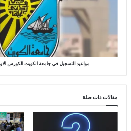
مواعيد التسجيل في جامعة الكويت الكورس الاول 2023 / 24
مقالات ذات صلة