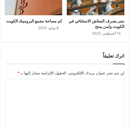
متى يصرف المعاش الاستثنائي في
كم مساحة مجمع البروميناد الكويت
الكويت ولمن يمنح
8 يوليو، 2023
13 أغسطس، 2023
اترك تعليقاً
لن يتم نشر عنوان بريدك الإلكتروني.
الحقول الإلزامية مشار إليها بـ
*
ا
ل
ت
ع
ل
ي