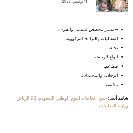
11 نوفمبر، 2023
– مسار مخصص للمشي والجري.
الفعاليات والبرامج الترفيهية.
يجلس.
أنواع الرياضة.
مطاعم.
الرحلات والمخيمات.
ملاعب.
شاهد أيضا:
جدول فعاليات اليوم الوطني السعودي 93 الرياض
ورابط الفعاليات