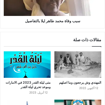
سبب وفاة محمد طاهر ايلا بالتفاصيل
مقالات ذات صلة
المهندي وش يرجعون وما اصلهم
متى ليلة القدر 2023 في الامارات
وموعد تحري ليلة القدر
12 أكتوبر، 2022
12 أبريل، 2023