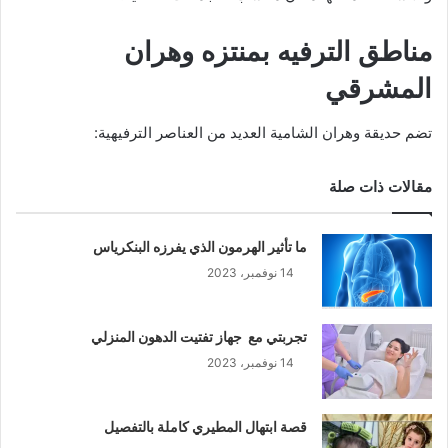
مناطق الترفيه بمنتزه وهران
المشرقي
تضم حديقة وهران الشامية العديد من العناصر الترفيهية:
مقالات ذات صلة
ما تأثير الهرمون الذي يفرزه البنكرياس
14 نوفمبر، 2023
تجربتي مع جهاز تفتيت الدهون المنزلي
14 نوفمبر، 2023
قصة ابتهال المطيري كاملة بالتفصيل