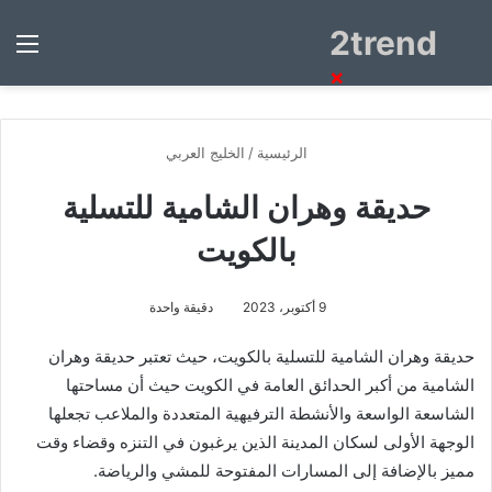
2trend
بحث
الق
عن
×
الرئيسية
/
الخليج العربي
حديقة وهران الشامية للتسلية
بالكويت
9 أكتوبر، 2023
دقيقة واحدة
حديقة وهران الشامية للتسلية بالكويت، حيث تعتبر حديقة وهران
الشامية من أكبر الحدائق العامة في الكويت حيث أن مساحتها
الشاسعة الواسعة والأنشطة الترفيهية المتعددة والملاعب تجعلها
الوجهة الأولى لسكان المدينة الذين يرغبون في التنزه وقضاء وقت
مميز بالإضافة إلى المسارات المفتوحة للمشي والرياضة.