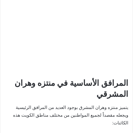
المرافق الأساسية في منتزه وهران
المشرقي
يتميز منتزه وهران المشرق بوجود العديد من المرافق الرئيسية
ويجعله مقصداً لجميع المواطنين من مختلف مناطق الكويت هذه
الكائنات: