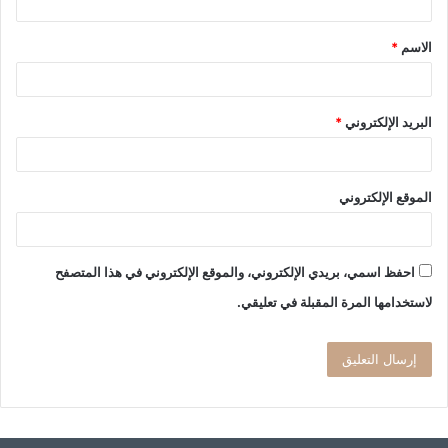
ق
الاسم
*
*
البريد الإلكتروني
*
الموقع الإلكتروني
احفظ اسمي، بريدي الإلكتروني، والموقع الإلكتروني في هذا المتصفح
لاستخدامها المرة المقبلة في تعليقي.