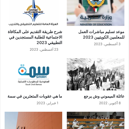
موعد تسليم مباشرات العمل
شرح طريقة التقديم على المكافاة
للمعلمين الكويتيين 2023
الاجتماعية للطلبة المستجدين في
التطبيقي 2023
3 أغسطس، 2023
23 أغسطس، 2023
عائلة الميموني وش يرجع
ما هي عقوبات المتعثرين في سمة
8 أكتوبر، 2022
1 فبراير، 2023