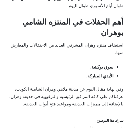
طوال أيام الأسبوع، طوال اليوم.
أهم الحفلات في المنتزه الشامي
بوهران
استضاف منتزه وهران المشرقي العديد من الاحتفالات والمعارض
منها:
سوق بوكشة.
الأيدي المباركة.
وفي نهاية مقال اليوم عن مدينة ملاهي وهران الشامية الكويت،
عرفناكم على كافة المرافق الرئيسية والترفيهية في حديقة وهران،
بالإضافة إلى مميزات الحديقة ومواعيد فتح أبواب الحديقة.
شارك هذا الموضوع: