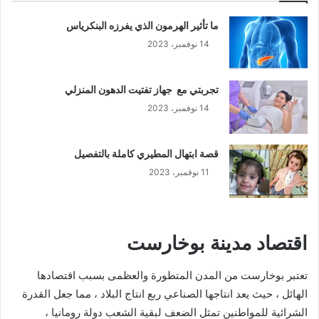
ما تأثير الهرمون الذي يفرزه البنكرياس
14 نوفمبر، 2023
تجربتي مع جهاز تفتيت الدهون المنزلي
14 نوفمبر، 2023
قصة ابتهال المطيري كاملة بالتفصيل
11 نوفمبر، 2023
اقتصاد مدينة بوخارست
تعتبر بوخارست من المدن المتطورة والعظمى بسبب اقتصادها
الهائل ، حيث يعد انتاجها الصناعي ربع انتاج البلاد ، مما جعل القدرة
الشرائية للمواطنين تمثل الضعف لبقية الشعب دولة رومانيا ،