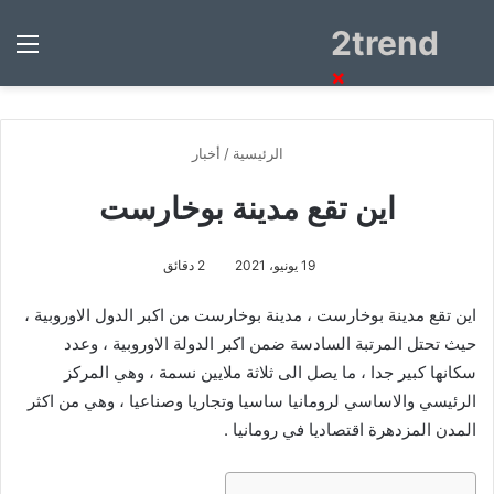
2trend
بحث
الق
عن
×
الرئيسية
/
أخبار
اين تقع مدينة بوخارست
19 يونيو، 2021
2 دقائق
اين تقع مدينة بوخارست ، مدينة بوخارست من اكبر الدول الاوروبية ،
حيث تحتل المرتبة السادسة ضمن اكبر الدولة الاوروبية ، وعدد
سكانها كبير جدا ، ما يصل الى ثلاثة ملايين نسمة ، وهي المركز
الرئيسي والاساسي لرومانيا ساسيا وتجاريا وصناعيا ، وهي من اكثر
المدن المزدهرة اقتصاديا في رومانيا .