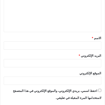
ت
ع
ل
ي
ق
الاسم
*
*
البريد الإلكتروني
*
الموقع الإلكتروني
احفظ اسمي، بريدي الإلكتروني، والموقع الإلكتروني في هذا المتصفح
لاستخدامها المرة المقبلة في تعليقي.