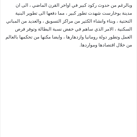
وبالرغم من حدوث ركود كبير في اواخر القرن الماضي ، الى ان
مدينة بوخارست شهدت تطور كبير ، مما دفعها الى تطوير البنية
التحتية ، وبناء وانشاء الكثير من مراكز التسويق ، والعديد من المباني
السكنية ، الامر الذي ساهم في خفض نسبة البطالة وتوفر فرص
العمل وتطور دولة رومانيا وازدهارها ، وايضا مكنها من تحكمها بالعالم
من خلال اقتصادها ومواردها.