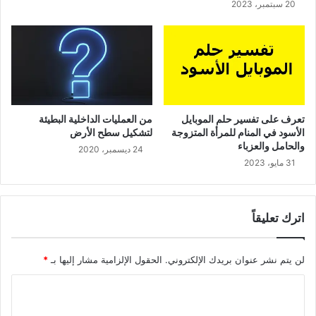
20 سبتمبر، 2023
تعرف على تفسير حلم الموبايل
من العمليات الداخلية البطيئة
الأسود في المنام للمرأة المتزوجة
لتشكيل سطح الأرض
والحامل والعزباء
24 ديسمبر، 2020
31 مايو، 2023
اترك تعليقاً
لن يتم نشر عنوان بريدك الإلكتروني.
الحقول الإلزامية مشار إليها بـ
*
ا
ل