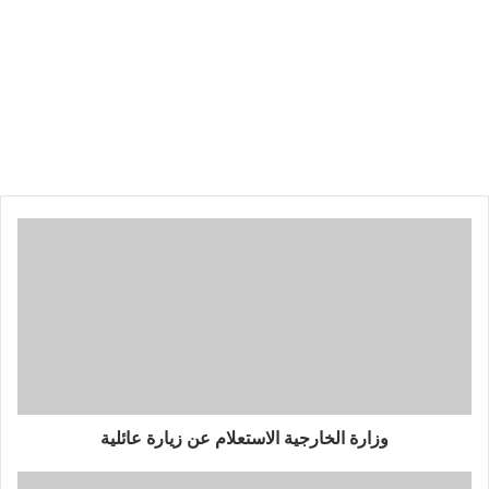
وزارة الخارجية الاستعلام عن زيارة عائلية