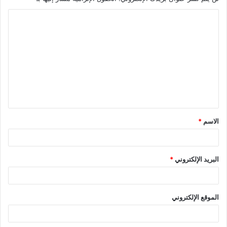
ا
ل
ت
ع
ل
ي
ق
الاسم
*
*
البريد الإلكتروني
*
الموقع الإلكتروني