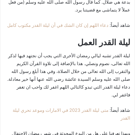
بدعة هي ضلال. كما قال رسول الله صلى الله عليه وسلم (من فعل
عملاً لا يتماشى مع قضيتنا يرد.
شاهد أيضاً:
دعاء اللهم إن كان الشك في أن ليلة القدر مكتوب كامل
ليلة القدر العمل
ليلة القدر تشبه ليالي رمضان الأخرى التي يجب أن نجتهد فيها لذكر
الله تعالى، نصوم ونصلي. هذا بالإضافة إلى تلاوة القرآن الكريم
والتقرب إلى الله تعالى من خلال الصلاة، وفي هذا أبلغ رسول الله
صلى الله عليه وسلم السيدة عائشة رضي الله عنها أنها خير معادلة.
دعاء ليلة القدر التي تبدو كالتالي اللهم اغفر لك واحب ان تغفر
فاغفر لي.
شاهد أيضاً:
متى ليلة القدر 2023 في الامارات وموعد تحري ليلة
القدر
وبهذا تعرفنا على هل من البدع المحدثة في شهر رمضان الاحتفال