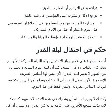
قراءة بعض الترانيم أو الصلوات الدينية.
توزيع الأكل والشرب على المؤمنين في تلك الليلة.
– مشاركة المسيحيين مع المسلمين في الصلاة أو الصوم في
هذا اليوم باعتبار أن هذا من الأيام المباركة.
– تلاوة الخطب الرمضانية وإعطاء الهدايا والمسابقات.
حكم في احتفال ليلة القدر
أجمع الفقهاء على عدم جواز الاحتفال بهذه الليلة المباركة ؛ لأنها لم
تذكر في الكتاب ولا في السنة، كما أن ليلة اليوم السابع والعشرين
من الشهر لا تعتبر ليلة القدر ؛ لأن ليس لها أساس الشريعة
الإسلامية. لأن رسول الله صلى الله عليه وسلم أمرنا أن نستكشفه
في كل الليالي الفردية، وليس فقط في هذا اليوم.
وكذلك لا يجوز لمسلم أن يشارك في هذه الاحتفالات مهما كانت ؛
لأنه بذلك يشجع الآخرين على إقامة بدعة في الدين، ولا ننسى أن كل