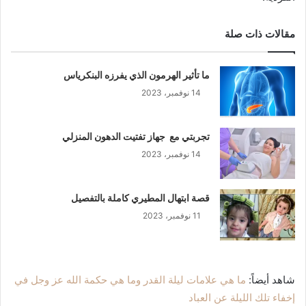
مقالات ذات صلة
ما تأثير الهرمون الذي يفرزه البنكرياس
14 نوفمبر، 2023
تجربتي مع جهاز تفتيت الدهون المنزلي
14 نوفمبر، 2023
قصة ابتهال المطيري كاملة بالتفصيل
11 نوفمبر، 2023
شاهد أيضاً:
ما هي علامات ليلة القدر وما هي حكمة الله عز وجل في
إخفاء تلك الليلة عن العباد