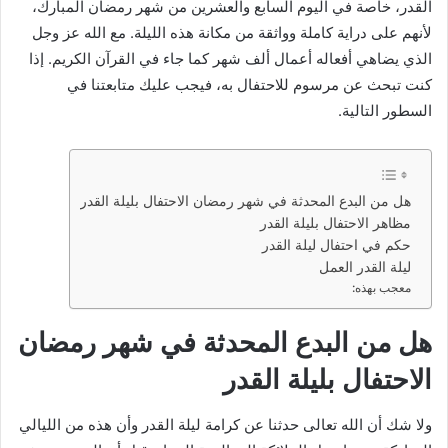
القدر، خاصة في اليوم السابع والعشرين من شهر رمضان المبارك،
لأنهم على دراية كاملة وواثقة من مكانة هذه الليلة. مع الله عز وجل
الذي يضاهي أفعاله أعمال ألف شهر كما جاء في القرآن الكريم. إذا
كنت تبحث عن مرسوم للاحتفال به، فيجب عليك متابعتنا في
السطور التالية.
هل من البدع المحدثة في شهر رمضان الاحتفال بليلة القدر
مظاهر الاحتفال بليلة القدر
حكم في احتفال ليلة القدر
ليلة القدر العمل
معجب بهذه:
هل من البدع المحدثة في شهر رمضان
الاحتفال بليلة القدر
ولا شك أن الله تعالى حدثنا عن كرامة ليلة القدر وأن هذه من الليالي