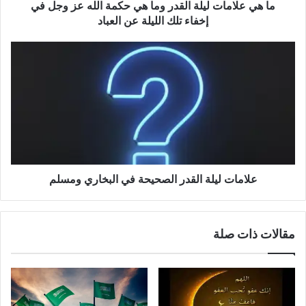
ما هي علامات ليلة القدر وما هي حكمة الله عز وجل في
إخفاء تلك الليلة عن العباد
علامات ليلة القدر الصحيحة في البخاري ومسلم
مقالات ذات صلة