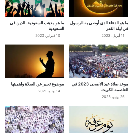
ما هو الدعاء الذي أوصى به الرسول
ما هو مذهب السعودية، الدين في
في ليلة القدر
السعودية
11 أبريل، 2023
10 فبراير، 2023
موعد صلاة عيد الاضحى 2023 في
موضوع تعبير عن الصلاة واهميتها
العاصمة الكويت
14 يونيو، 2021
26 يونيو، 2023