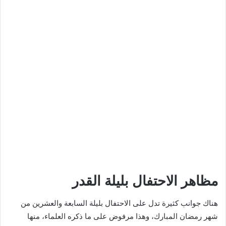
مظاهر الاحتفال بليلة القدر
هناك جوانب كثيرة تدل على الاحتفال بليلة السابعة والعشرين من
شهر رمضان المبارك، وهذا مرفوض على ما ذكره العلماء، منها