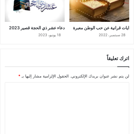
ايات قرانية عن حب الوطن معبرة
دعاء عشر ذي الحجة قصير 2023
28 سبتمبر، 2022
18 يونيو، 2023
اترك تعليقاً
لن يتم نشر عنوان بريدك الإلكتروني.
الحقول الإلزامية مشار إليها بـ
*
ا
ل
ت
ع
ل
ي