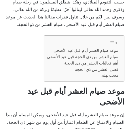
حسب التقويم الميلادي، وهكذا ينطلق المسلمون في رحلة صيام
وذكرى وحمد الله تعالى لينالوا أجرًا عظيمًا وبركة من الله تعالى،
وسوف نبين لكم من خلال تناول فقرات مقالنا هذا الحديث عن موعد
صيام العشر أيام قبل عيد الأضحى، صيام العشر من ذو الحجة.
موعد صيام العشر أيام قبل عيد الأضحى
صيام العشر من ذي الحجة قبل عيد الأضحى
أهم فعاليات العشر من ذي الحجة
فضل العشر من ذي الحجة
معجب بهذه:
موعد صيام العشر أيام قبل عيد
الأضحى
إن موعد صيام العشرة أيام قبل عيد الأضحى، ويمكن للمسلم أن يبدأ
الصيام والامتناع عن الطعام اعتباراً من أول يوم من شهر ذي الحجة،