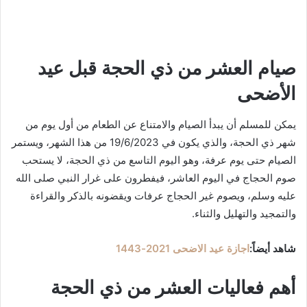
صيام العشر من ذي الحجة قبل عيد
الأضحى
يمكن للمسلم أن يبدأ الصيام والامتناع عن الطعام من أول يوم من
شهر ذي الحجة، والذي يكون في 19/6/2023 من هذا الشهر، ويستمر
الصيام حتى يوم عرفة، وهو اليوم التاسع من ذي الحجة، لا يستحب
صوم الحجاج في اليوم العاشر، فيفطرون على غرار النبي صلى الله
عليه وسلم، ويصوم غير الحجاج عرفات ويقضونه بالذكر والقراءة
والتمجيد والتهليل والثناء.
شاهد أيضاً:
اجازة عيد الاضحى 2021-1443
أهم فعاليات العشر من ذي الحجة