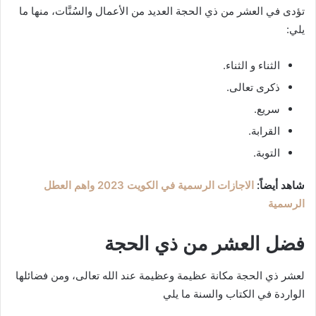
تؤدى في العشر من ذي الحجة العديد من الأعمال والسُنَّات، منها ما
يلي:
الثناء و الثناء.
ذكرى تعالى.
سريع.
القرابة.
التوبة.
شاهد أيضاً:
الاجازات الرسمية في الكويت 2023 واهم العطل
الرسمية
فضل العشر من ذي الحجة
لعشر ذي الحجة مكانة عظيمة وعظيمة عند الله تعالى، ومن فضائلها
الواردة في الكتاب والسنة ما يلي