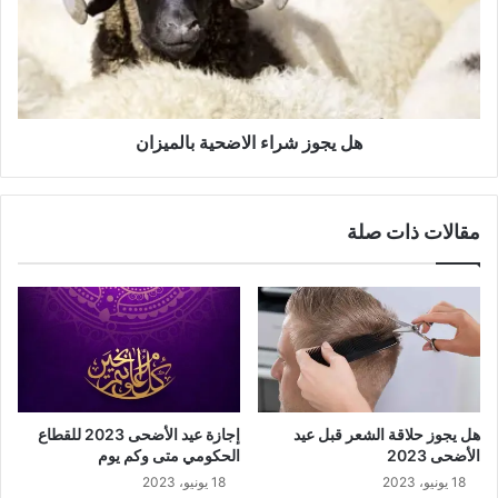
هل يجوز شراء الاضحية بالميزان
مقالات ذات صلة
هل يجوز حلاقة الشعر قبل عيد
إجازة عيد الأضحى 2023 للقطاع
الأضحى 2023
الحكومي متى وكم يوم
18 يونيو، 2023
18 يونيو، 2023