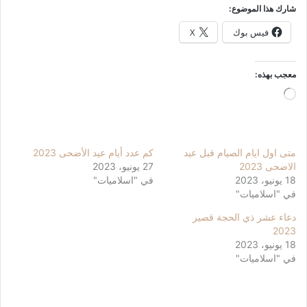
شارك هذا الموضوع:
فيس بوك
X
معجب بهذه:
جاري
التحميل…
متى اول ايام الصيام قبل عيد
كم عدد أيام عيد الأضحى 2023
الاضحى 2023
27 يونيو، 2023
18 يونيو، 2023
في "اسلاميات"
في "اسلاميات"
دعاء عشر ذي الحجة قصير
2023
18 يونيو، 2023
في "اسلاميات"