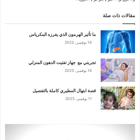
مقالات ذات صلة
ما تأثير الهرمون الذي يفرزه البنكرياس
14 نوفمبر، 2023
تجربتي مع جهاز تفتيت الدهون المنزلي
14 نوفمبر، 2023
قصة ابتهال المطيري كاملة بالتفصيل
11 نوفمبر، 2023