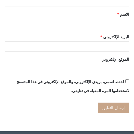
ق
الاسم
*
*
البريد الإلكتروني
*
الموقع الإلكتروني
احفظ اسمي، بريدي الإلكتروني، والموقع الإلكتروني في هذا المتصفح
لاستخدامها المرة المقبلة في تعليقي.