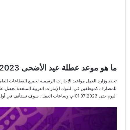
ما هو موعد عطلة عيد الأضحى 2023
تحدد وزارة العمل مواعيد الإجازات الرسمية لجميع القطاعات العام
اليوم حتى 01.07.2023 م، وساعات العمل، سوف تستأنف في أول يوم سبت من الشهر الجديد.