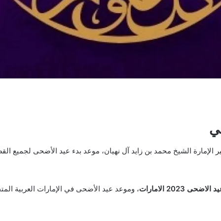
اضحى 2023 الامارات
، وموعد عيد الأضحى في الإمارات العربية المت