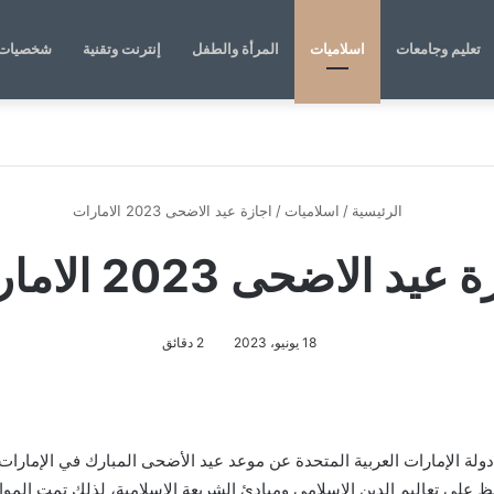
تعليم وجامعات
اسلاميات
المرأة والطفل
إنترنت وتقنية
شخصيات 
الرئيسية
/
اسلاميات
/
اجازة عيد الاضحى 2023 الامارات
عيد الاضحى 2023 الامارات
18 يونيو، 2023
2 دقائق
لكثير من سكان دولة الإمارات العربية المتحدة عن موعد عيد الأضحى المبارك في الإ
تحافظ على تعاليم الدين الإسلامي ومبادئ الشريعة الإسلامية، لذلك تمت ا