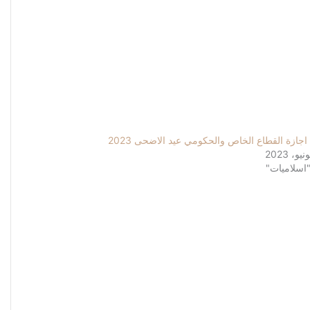
اجازة القطاع الخاص والحكومي عيد الاضحى 2023
اسلاميات"