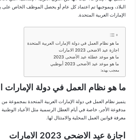
الإمارات العربية المتحدة.
ما هو نظام العمل في دولة الإمارات العربية المتحدة
اجازة عيد الاضحى 2023 الامارات
ما هو موعد عطلة عيد الأضحى 2023
ما هو موعد عيد الأضحى 2023 أبوظبي
معجب بهذه:
ما هو نظام العمل في دولة الإمارات ال
يتميز نظام العمل في دولة الإمارات العربية المتحدة بمجموعة م
مدفوعة الأجر، خاصة في أيام العطل الرسمية مثل الأعياد الوطنية 
معرفة قوانين العمل المحلية والامتثال لها.
اجازة عيد الاضحى 2023 الامارات