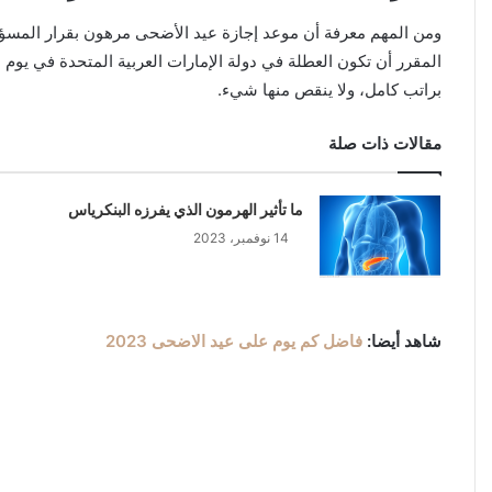
ومن المهم معرفة أن موعد إجازة عيد الأضحى مرهون بقرار المسؤول
براتب كامل، ولا ينقص منها شيء.
مقالات ذات صلة
ما تأثير الهرمون الذي يفرزه البنكرياس
14 نوفمبر، 2023
شاهد أيضا:
فاضل كم يوم على عيد الاضحى 2023