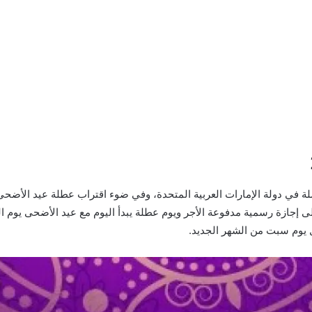
لة في دولة الإمارات العربية المتحدة، وفي ضوء اقتراب عطلة عيد الأضح