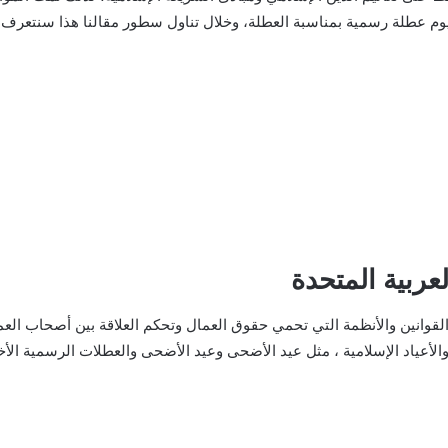
عربية المتحدة
ن القوانين والأنظمة التي تحمي حقوق العمال وتحكم العلاقة بين أصحاب 
والأعياد الإسلامية ، مثل عيد الأضحى وعيد الأضحى والعطلات الرسمية ال