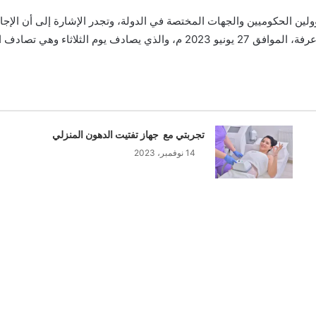
ين الحكوميين والجهات المختصة في الدولة، وتجدر الإشارة إلى أن الإجاز
تجربتي مع جهاز تفتيت الدهون المنزلي
14 نوفمبر، 2023