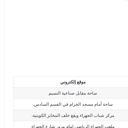
موقع إلكتروني
ساحة مقابل صناعية النسيم
ساحة أمام مسجد الخزام في القسم السادس.
مركز شباب الجهراء ويقع خلف المخابز الكويتية.
ملعب الجهراء الرياضي امام مرور شارع الجهراء