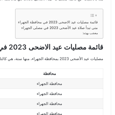
قائمة مصليات عيد الاضحى 2023 في محافظة الجهراء
متى تبدأ صلاة عيد الأضحى 2023 في مصلى الجهراء
معجب بهذه:
قائمة مصليات عيد الاضحى 2023 في محافظة الجهراء
مصليات عيد الأضحى 2023 بمحافظة الجهراء، منها ستة، هي كالتالي:
محافظة
محافظة الجهراء
محافظة الجهراء
محافظة الجهراء
محافظة الجهراء