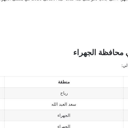
منطقة
رياح
سعد العبد الله
الجهراء
الجهراء