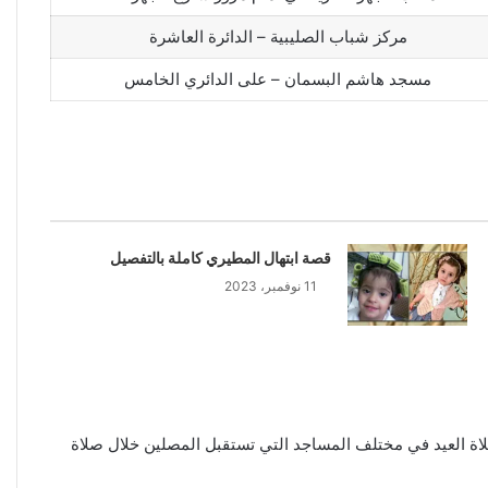
مركز شباب الصليبية – الدائرة العاشرة
مسجد هاشم البسمان – على الدائري الخامس
قصة ابتهال المطيري كاملة بالتفصيل
11 نوفمبر، 2023
اة العيد في مختلف المساجد التي تستقبل المصلين خلال صلاة