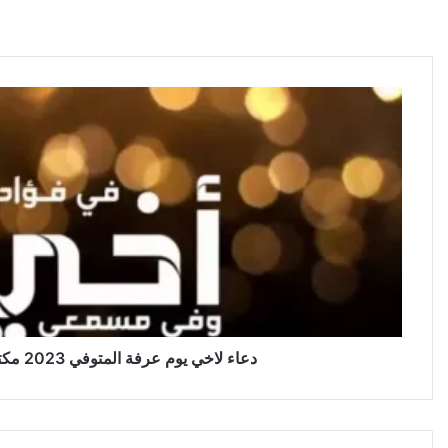
دعاء لاخي يوم عرفة المتوفي 2023 مكتوب كامل