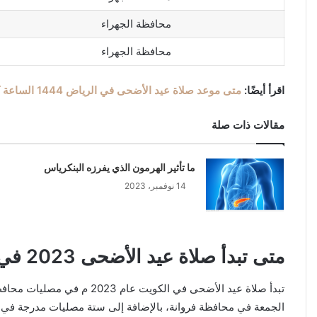
محافظة الجهراء
محافظة الجهراء
اقرأ أيضًا:
متى موعد صلاة عيد الأضحى في الرياض 1444 الساعة كم
مقالات ذات صلة
ما تأثير الهرمون الذي يفرزه البنكرياس
14 نوفمبر، 2023
متى تبدأ صلاة عيد الأضحى 2023 في مصلى الجهراء
تبدأ صلاة عيد الأضحى في الكويت عام 2023 م في مصليات محافظة الجهراء
الجمعة في محافظة فروانة، بالإضافة إلى ستة مصليات مدرجة في بي