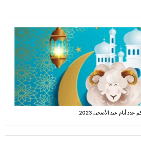
م عدد أيام عيد الأضحى 2023