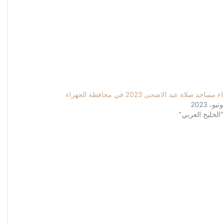
ساجد صلاة عيد الاضحى 2023 في محافظة الجهراء
الخليج العربي"