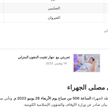
الصليبي
القيروان
تجربتي مع جهاز تفتيت الدهون المنزلي
14 نوفمبر، 2023
الساعة 506 من صباح يوم الأربعاء 28 يونيو 2023 م.
وتأتي صل
ان صادر عن وزارة الأوقاف والشؤون الإسلامية الكويتية.