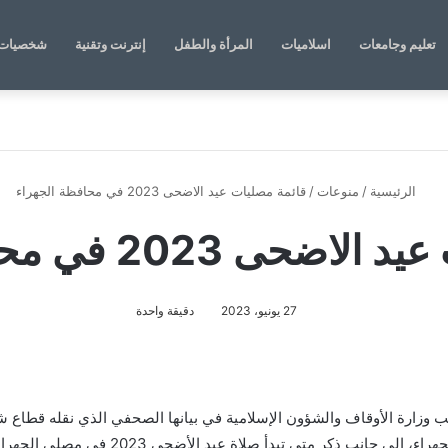
تعليم وجامعات
اسلاميات
المرأة والطفل
إنترنت وتقنية
شخصيات 
الرئيسية
/
منوعات
/
قائمة مصليات عيد الاضحى 2023 في محافظة الجهراء
2023 في محافظة الجهراء
27 يونيو، 2023
دقيقة واحدة
وزارة الأوقاف والشؤون الإسلامية في بيانها الصحفي الذي نقله قطاع شؤو