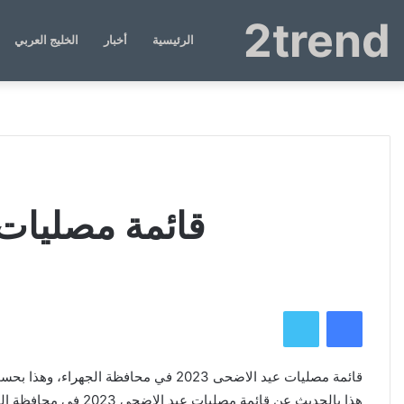
2trend
الرئيسية
أخبار
الخليج العربي
قائمة مصليات عيد الاضحى 
فيسبوك
تويتر
قائمة مصليات عيد الاضحى 2023 في محافظة الجهراء، وهذا
بحسب 
هذا بالحديث عن قائمة مصليات عيد الاضحى 2023 في محافظة الجهراء، الى جانب ذكر متى تبدأ صلاة عيد الأضحى 2023 في مصلى الجهراء.