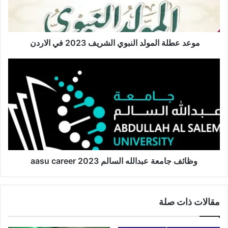
موعد عطلة المولد النبوي الشريف 2023 في الاردن
وظائف جامعة عبدالله السالم 2023 aasu career
مقالات ذات صلة