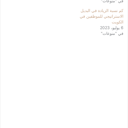
في "منوعات"
كم نسبة الزيادة في البديل
الاستراتيجي للموظفين في
الكويت
6 يوليو، 2023
في "منوعات"