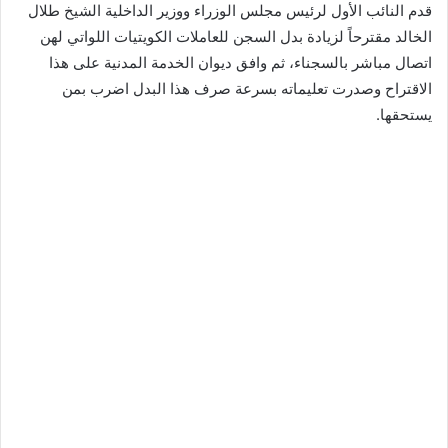
قدم النائب الأول لرئيس مجلس الوزراء ووزير الداخلية الشيخ طلال
الخالد مقترحاً لزيادة بدل السجن للعاملات الكويتيات اللواتي لهن
اتصال مباشر بالسجناء، ثم وافق ديوان الخدمة المدنية على هذا
الاقتراح وصدرت تعليماته بسرعة صرف هذا البدل اضرب بمن
يستحقها.