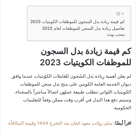
كم قيمة زيادة بدل السجون للموظفات الكويتيات 2023
تفاصيل زيادة بدل السجن للموظفات لعام 2023
معجب بهذه:
كم قيمة زيادة بدل السجون
للموظفات الكويتيات 2023
لم يعلن أهمية زِيادة بَدل السُجون للعَاملات الكوُيتيات عندما وافق
ديوان الخدمة العامة الكويتي على منح بدل سجن للموظفات
الكويتيات اللواتي تتطلب طبيعة عملهن اتصالاً مباشراً بالسجناء،
وسيتم دفع هذا البدل في أقرب وقت ممكن وفقاً للتعليمات
الحكومية.
اقرأ أيضًا:
سلم رواتب معهد اتقان بعد التخرج 1444 وقيمة المكافأة