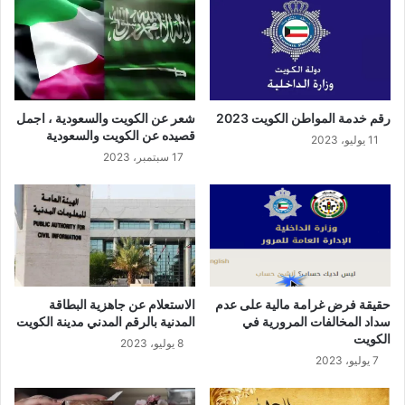
رقم خدمة المواطن الكويت 2023
شعر عن الكويت والسعودية ، اجمل
قصيده عن الكويت والسعودية
11 يوليو، 2023
17 سبتمبر، 2023
حقيقة فرض غرامة مالية على عدم
الاستعلام عن جاهزية البطاقة
سداد المخالفات المرورية في
المدنية بالرقم المدني مدينة الكويت
الكويت
8 يوليو، 2023
7 يوليو، 2023