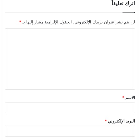
اترك تعليقاً
لن يتم نشر عنوان بريدك الإلكتروني.
الحقول الإلزامية مشار إليها بـ
*
ا
ل
ت
ع
ل
ي
ق
الاسم
*
*
البريد الإلكتروني
*