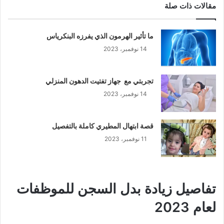
مقالات ذات صلة
ما تأثير الهرمون الذي يفرزه البنكرياس
14 نوفمبر، 2023
تجربتي مع جهاز تفتيت الدهون المنزلي
14 نوفمبر، 2023
قصة ابتهال المطيري كاملة بالتفصيل
11 نوفمبر، 2023
تفاصيل زيادة بدل السجن للموظفات
لعام 2023