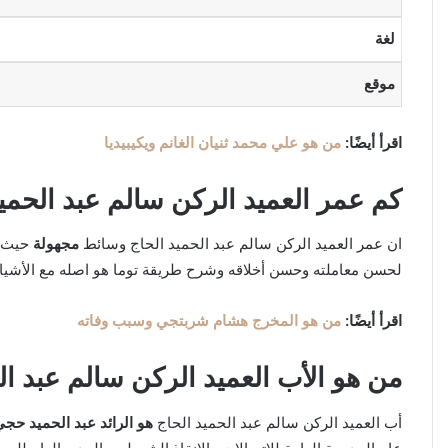
لغة
موقع
اقرأ أيضًا:
من هو علي محمد ثنيان الغانم ويكيبيديا
كم عمر العميد الركن سالم عبد الحمي
ان عمر العميد الركن سالم عبد الحميد الحاج وسائط
مجهولة
حيث أ
لحسن معاملته وحسن أخلاقه وشرح طريقة توما هو اصله مع الأشياء
اقرأ أيضًا:
من هو المخرج هشام شربتجي وسبب وفاته
من هو الأب
العميد الركن سالم عبد ال
أب العميد الركن سالم عبد الحميد الحاج
هو
الرائد عبد الحميد حج