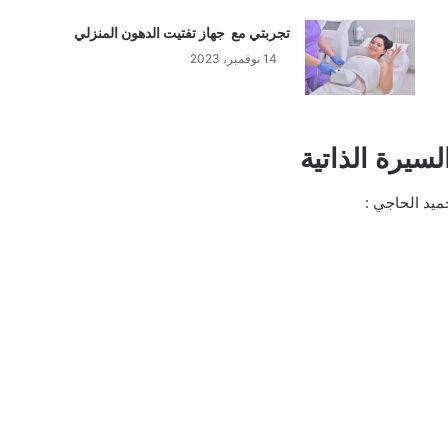
تجربتي مع جهاز تفتيت الدهون المنزلي
14 نوفمبر، 2023
لسيرة الذاتية
ميد الحاجي :