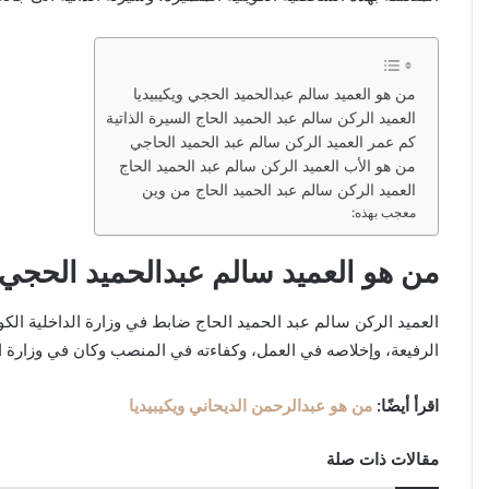
من هو العميد سالم عبدالحميد الحجي ويكيبيديا
العميد الركن سالم عبد الحميد الحاج السيرة الذاتية
كم عمر العميد الركن سالم عبد الحميد الحاجي
من هو الأب العميد الركن سالم عبد الحميد الحاج
العميد الركن سالم عبد الحميد الحاج من وين
معجب بهذه:
من هو العميد سالم عبدالحميد الحجي و
العميد الركن سالم عبد الحميد الحاج ضابط في وزارة الداخلية الكوي
الرفيعة، وإخلاصه في العمل، وكفاءته في المنصب وكان في وزارة الد
اقرأ أيضًا:
من هو عبدالرحمن الديحاني ويكيبيديا
مقالات ذات صلة