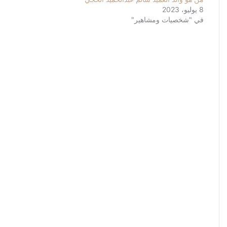
8 يوليو، 2023
في "شخصيات ومشاهير"