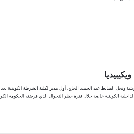
يكيبيديا
تية ونجل الضابط عبد الحميد الحاج، أول مدير لكلية الشرطة الكويتية بعد إ
اخلية الكويتية خاصة خلال فترة حظر التجوال الذي فرضته الحكومة الكويتي