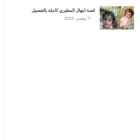
قصة ابتهال المطيري كاملة بالتفصيل
11 نوفمبر، 2023