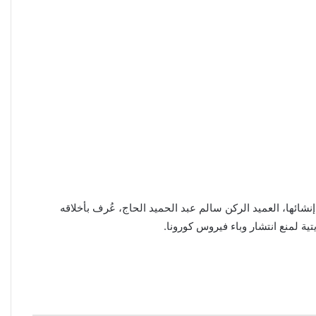
نشائها، العميد الركن سالم عبد الحميد الحاج، عُرف بأخلاقه
ة لمنع انتشار وباء فيروس كورونا.