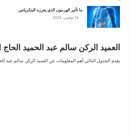
ما تأثير الهرمون الذي يفرزه البنكرياس
14 نوفمبر، 2023
العميد الركن سالم عبد الحميد الحاج ا
يقدم الجدول التالي أهم المعلومات عن العميد الركن سالم عبد الح