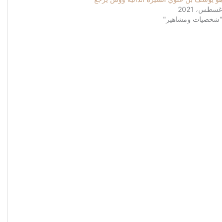
شخصيات ومشاهير"