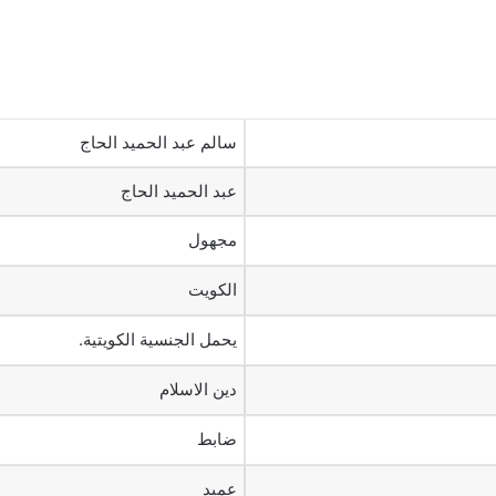
سالم عبد الحميد الحاج
عبد الحميد الحاج
مجهول
الكويت
يحمل الجنسية الكويتية.
دين الاسلام
ضابط
عميد