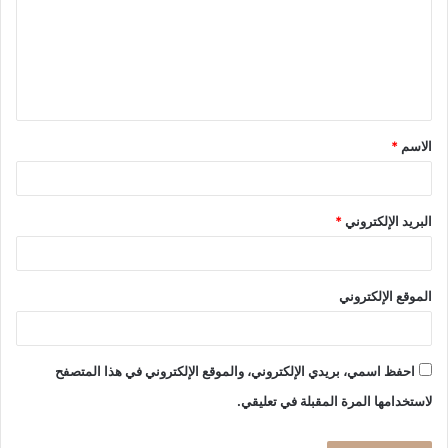
ع
ل
ي
ق
الاسم
*
*
البريد الإلكتروني
*
الموقع الإلكتروني
احفظ اسمي، بريدي الإلكتروني، والموقع الإلكتروني في هذا المتصفح
لاستخدامها المرة المقبلة في تعليقي.