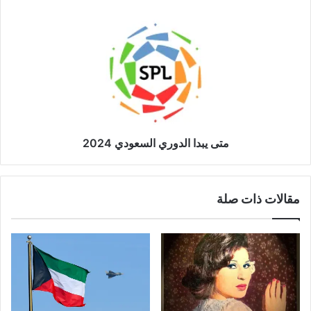
متى يبدا الدوري السعودي 2024
مقالات ذات صلة