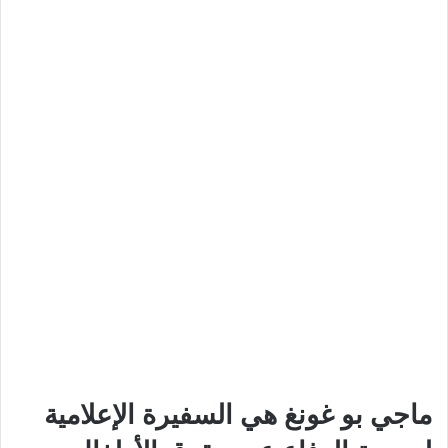
ماجي بو غونغ هي السفيرة الإعلامية