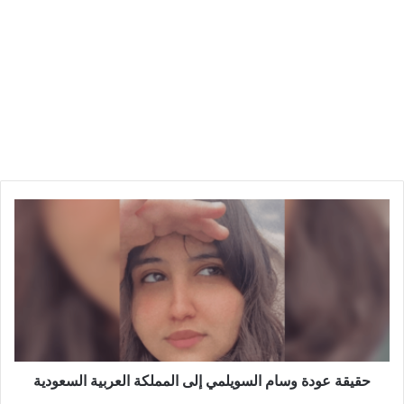
حقيقة عودة وسام السويلمي إلى المملكة العربية السعودية