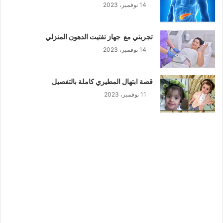
14 نوفمبر، 2023
تجربتي مع جهاز تفتيت الدهون المنزلي
14 نوفمبر، 2023
قصة ابتهال المطيري كاملة بالتفصيل
11 نوفمبر، 2023