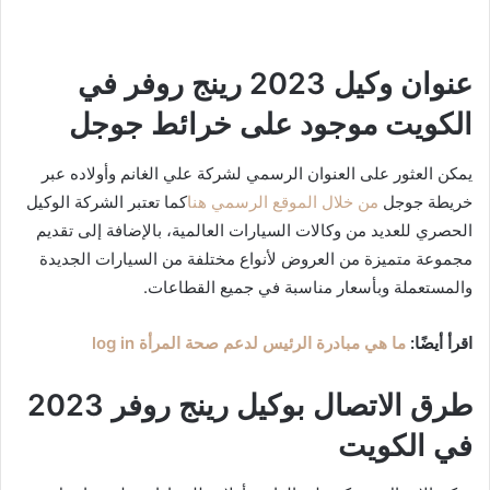
عنوان وكيل 2023 رينج روفر في
الكويت موجود على خرائط جوجل
يمكن العثور على العنوان الرسمي لشركة علي الغانم وأولاده عبر
خريطة جوجل
من خلال الموقع الرسمي هنا
كما تعتبر الشركة الوكيل
الحصري للعديد من وكالات السيارات العالمية، بالإضافة إلى تقديم
مجموعة متميزة من العروض لأنواع مختلفة من السيارات الجديدة
والمستعملة وبأسعار مناسبة في جميع القطاعات.
اقرأ أيضًا:
ما هي مبادرة الرئيس لدعم صحة المرأة log in
طرق الاتصال بوكيل رينج روفر 2023
في الكويت