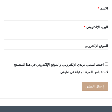
ق
الاسم
*
*
البريد الإلكتروني
*
الموقع الإلكتروني
احفظ اسمي، بريدي الإلكتروني، والموقع الإلكتروني في هذا المتصفح
لاستخدامها المرة المقبلة في تعليقي.