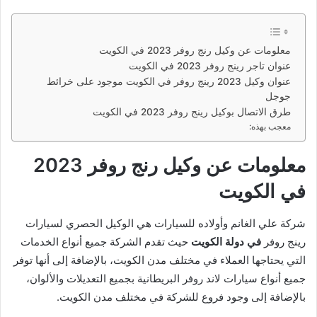
معلومات عن وكيل رنج روفر 2023 في الكويت
عنوان تاجر رينج روفر 2023 في الكويت
عنوان وكيل 2023 رينج روفر في الكويت موجود على خرائط
جوجل
طرق الاتصال بوكيل رينج روفر 2023 في الكويت
معجب بهذه:
معلومات عن وكيل رنج روفر 2023
في الكويت
شركة علي الغانم وأولاده للسيارات هي الوكيل الحصري لسيارات
رينج روفر
في دولة الكويت
حيث تقدم الشركة جميع أنواع الخدمات
التي يحتاجها العملاء في مختلف مدن الكويت، بالإضافة إلى أنها توفر
جميع أنواع سيارات لاند روفر البريطانية بجميع التعديلات والألوان،
بالإضافة إلى وجود فروع للشركة في مختلف مدن الكويت.