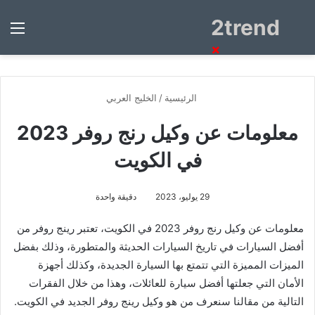
2trend
بحث
الق
عن
×
الرئيسية
/
الخليج العربي
معلومات عن وكيل رنج روفر 2023
في الكويت
29 يوليو، 2023
دقيقة واحدة
معلومات عن وكيل رنج روفر 2023 في الكويت،
تعتبر رينج روفر من
أفضل السيارات في تاريخ السيارات الحديثة والمتطورة، وذلك بفضل
الميزات المميزة التي تتمتع بها السيارة الجديدة، وكذلك أجهزة
الأمان التي جعلتها أفضل سيارة للعائلات، وهذا من خلال الفقرات
التالية من مقالنا سنعرف من هو وكيل رينج روفر الجديد في الكويت.