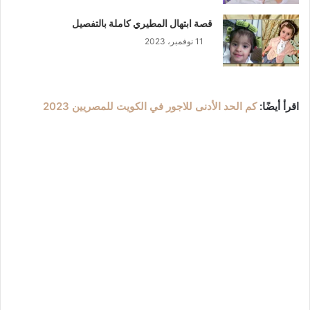
قصة ابتهال المطيري كاملة بالتفصيل
11 نوفمبر، 2023
اقرأ أيضًا:
كم الحد الأدنى للاجور في الكويت للمصريين 2023