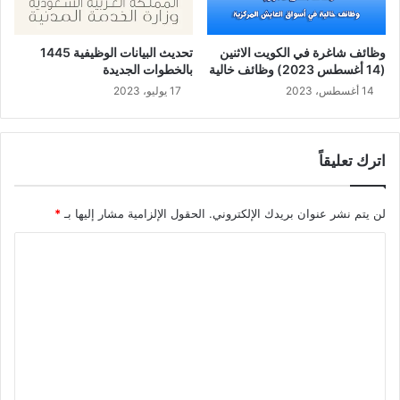
وظائف شاغرة في الكويت الاثنين
تحديث البيانات الوظيفية 1445
(14 أغسطس 2023) وظائف خالية
بالخطوات الجديدة
14 أغسطس، 2023
17 يوليو، 2023
اترك تعليقاً
لن يتم نشر عنوان بريدك الإلكتروني.
الحقول الإلزامية مشار إليها بـ
*
ا
ل
ت
ع
ل
ي