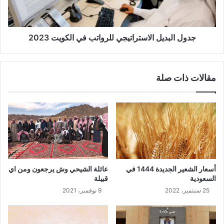
جدول البديل الاستراتيجي للرواتب في الكويت 2023
مقالات ذات صلة
أسعار الشعير الجديدة 1444 في
عائلة الشيحي وش يرجعون ومن اي
السعودية
قبيلة
25 سبتمبر، 2022
9 نوفمبر، 2021