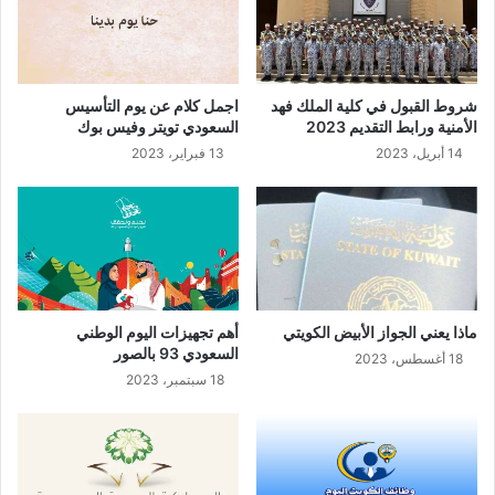
شروط القبول في كلية الملك فهد
اجمل كلام عن يوم التأسيس
الأمنية ورابط التقديم 2023
السعودي تويتر وفيس بوك
14 أبريل، 2023
13 فبراير، 2023
ماذا يعني الجواز الأبيض الكويتي
أهم تجهيزات اليوم الوطني
السعودي 93 بالصور
18 أغسطس، 2023
18 سبتمبر، 2023