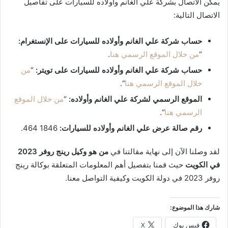
يمكن الاتصال بشركة علي الغانم وأولاده للسيارات على تفاصيل
الاتصال التالية:
حساب شركة علي الغانم وأولاده للسيارات على الإنستغرام:
“
من خلال الموقع الرسمي هنا
.
حساب شركة علي الغانم وأولاده للسيارات على تويتر:
“
من
خلال الموقع الرسمي هنا
“.
الموقع الرسمي لشركة علي الغانم وأولاده:
“
من خلال الموقع
الرسمي هنا
“.
رقم صالة عرض علي الغانم وأولاده للسيارات:
1846 464.
لقد وصلنا الآن إلى نهاية مقالتنا في
من هو وكيل رينج روفر 2023
في الكويت
حيث قمنا بتفصيل أهم المعلومات المتعلقة بوكالة رينج
روفر 2023 في دولة الكويت وكيفية التواصل معنا.
شارك هذا الموضوع:
فيس بوك
X