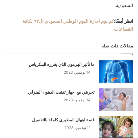
السعودية.
انظر أيضًا:
كم يوم اجازة اليوم الوطني السعودي ال٩٣ لكافة
القطاعات
مقالات ذات صلة
ما تأثير الهرمون الذي يفرزه البنكرياس
14 نوفمبر، 2023
تجربتي مع جهاز تفتيت الدهون المنزلي
14 نوفمبر، 2023
قصة ابتهال المطيري كاملة بالتفصيل
11 نوفمبر، 2023