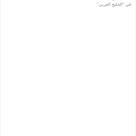
في "الخليج العربي"