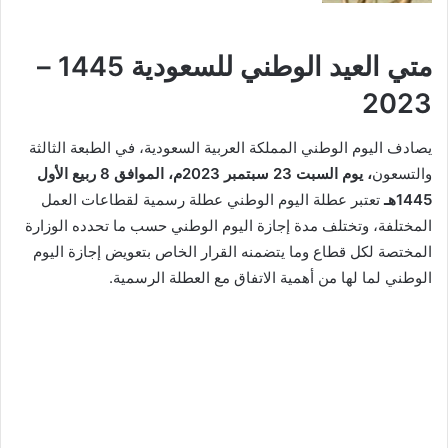
متي العيد الوطني للسعودية 1445 –
2023
يصادف اليوم الوطني المملكة العربية السعودية، في الطبعة الثالثة
والتسعون
، يوم السبت 23 سبتمبر 2023م، الموافق 8 ربيع الأول
1445هـ
تعتبر عطلة اليوم الوطني عطلة رسمية لقطاعات العمل
المختلفة، وتختلف مدة إجازة اليوم الوطني حسب ما تحدده الوزارة
المختصة لكل قطاع وما يتضمنه القرار الخاص بتعويض إجازة اليوم
الوطني لما لها من أهمية الاتفاق مع العطلة الرسمية.