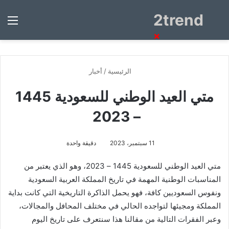
2trend
بحث
الق
عن
×
الرئيسية
/
أخبار
متي العيد الوطني للسعودية 1445
– 2023
11 سبتمبر، 2023
دقيقة واحدة
متي العيد الوطني للسعودية 1445 – 2023، وهو الذي يعتبر من
المناسبات الوطنية المهمة في تاريخ المملكة العربية السعودية
ونفوس السعوديين كافة، فهو يحمل الذاكرة التاريخية التي كانت بداية
المملكة ومجيئها لتواجده الحالي في مختلف المحافل والمجالات،
وعبر الفقرات التالية من مقالنا هذا سنتعرف على تاريخ اليوم