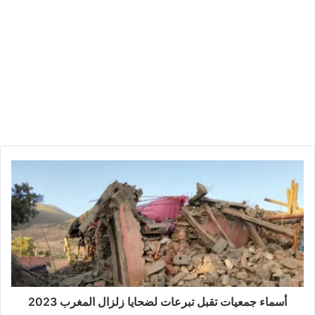
أسماء جمعيات تقبل تبرعات لضحايا زلزال المغرب 2023