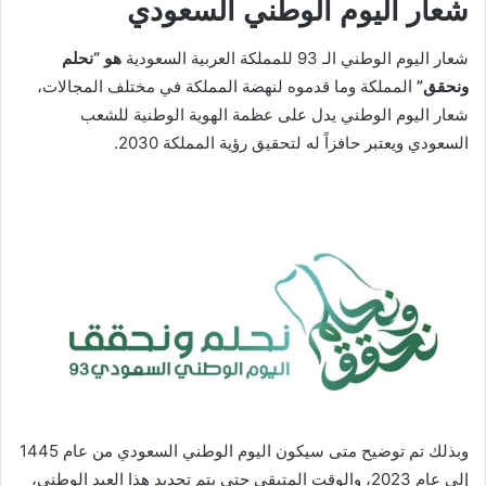
شعار اليوم الوطني السعودي
شعار اليوم الوطني الـ 93 للمملكة العربية السعودية
هو “نحلم
ونحقق”
المملكة وما قدموه لنهضة المملكة في مختلف المجالات،
شعار اليوم الوطني يدل على عظمة الهوية الوطنية للشعب
السعودي ويعتبر حافزاً له لتحقيق رؤية المملكة 2030.
وبذلك تم توضيح متى سيكون اليوم الوطني السعودي من عام 1445
إلى عام 2023، والوقت المتبقي حتى يتم تحديد هذا العيد الوطني،