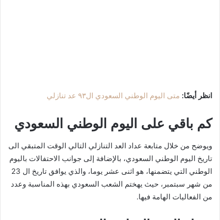
انظر أيضًا:
متى اليوم الوطني السعودي ال٩٣ عد تنازلي
كم باقي على اليوم الوطني السعودي
ويوضح من خلال متابعة عداد العد التنازلي التالي الوقت المتبقي الى
تاريخ اليوم الوطني السعودي، بالإضافة إلى جوانب الاحتفالات باليوم
الوطني التي يتضمنها، هو اثنى عشر يوما، والذي يوافق تاريخ ال 23
من شهر سبتمبر، حيث يهختم الشعب السعودي بهذه المناسبة وعدد
من الفعاليات الهامة فيها.