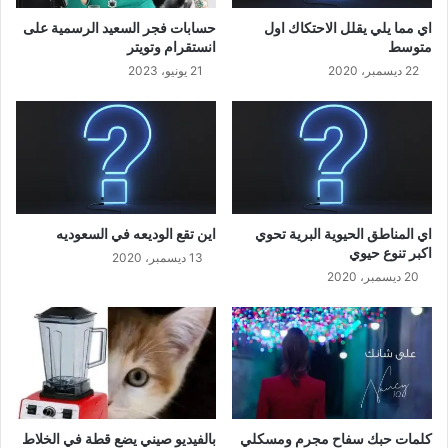
اي مما يلي يقلل الاحتكاك اول
حسابات فجر السعيد الرسمية على
متوسط
انستقرام وتويتر
22 ديسمبر، 2020
21 يونيو، 2023
اي المناطق الحيوية البرية تحوي
اين تقع الوديعه في السعوديه
اكبر تنوع حيوي
13 ديسمبر، 2020
20 ديسمبر، 2020
كلمات حبك سفاح مجرم ومسكلي
بالفيديو صيني يضع قطة في الخلاط