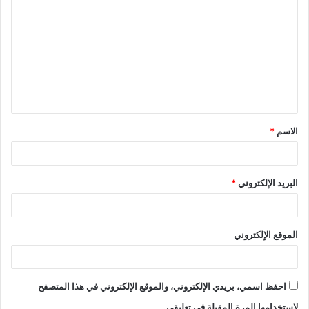
ل
ت
ع
ل
ي
ق
الاسم
*
*
البريد الإلكتروني
*
الموقع الإلكتروني
احفظ اسمي، بريدي الإلكتروني، والموقع الإلكتروني في هذا المتصفح
لاستخدامها المرة المقبلة في تعليقي.