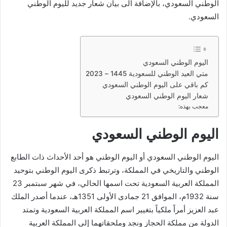
الوطني السعودي، بالإضافة الى بيان شعار جديد لليوم الوطني
السعودي.
اليوم الوطني السعودي
متي العيد الوطني للسعودية 1445 – 2023
كم باقي على اليوم الوطني السعودي
شعار اليوم الوطني السعودي
معجب بهذه:
اليوم الوطني السعودي
اليوم الوطني السعودي أو اليوم الوطني هو أحد الأحداث ذات الطابع
الوطني والتاريخي في المملكة، وترتبط ذكرى اليوم الوطني بتوحيد
المملكة العربية السعودية تحت اسمها الحالي، في شهر سبتمبر 23
سنة 1932م، الموافق 21 جمادى الأولى 1351هـ، عندما أصدر الملك
عبد العزيز أمراً ملكياً بتغيير اسم المملكة العربية السعودية وتمتد
الدولة من مملكة الحجاز ونجد وملحقاتهما إلى المملكة العربية