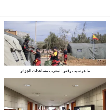
ما هو سبب رفض المغرب مساعدات الجزائر