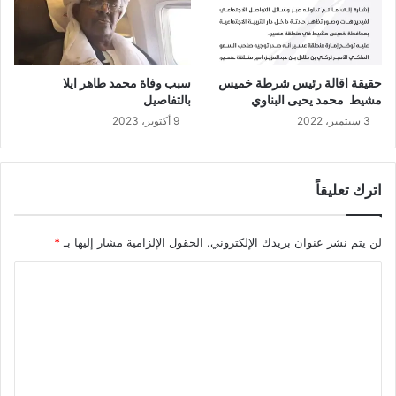
حقيقة اقالة رئيس شرطة خميس
سبب وفاة محمد طاهر ايلا
مشيط محمد يحيى البناوي
بالتفاصيل
3 سبتمبر، 2022
9 أكتوبر، 2023
اترك تعليقاً
لن يتم نشر عنوان بريدك الإلكتروني.
الحقول الإلزامية مشار إليها بـ
*
ا
ل
ت
ع
ل