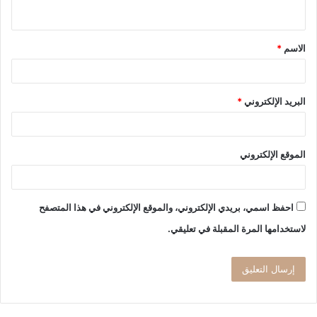
ي
ق
الاسم
*
*
البريد الإلكتروني
*
الموقع الإلكتروني
احفظ اسمي، بريدي الإلكتروني، والموقع الإلكتروني في هذا المتصفح
لاستخدامها المرة المقبلة في تعليقي.