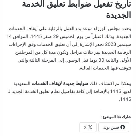
تاريخ تفعيل ضوابط تعليق الخدمة
الجديدة
وحدد مجلس الوزراء موعد بدء العمل بالرقابة على إيقاف الخدمات
الجديدة، وذلك اعتباراً من يوم الخميس 29 صفر 1445، الموافق 14
سبتمبر 2023 تجدر الإشارة إلى أن تعليق الخدمات وفق الإجراءات
الرقابية الجديدة يمر بثلاث مراحل وتكون مدة كل من المرحلتين
الأولى والثانية 30 يوما قبل الوصول إلى المرحلة الثالثة والتي
تتوقف فيها الخدمات العالية.
وهكذا تم اكتشاف ذلك
ضوابط جديدة لإيقاف الخدمات
السعودية
لديها 1445 بالإضافة إلى كافة تفاصيل نظام تعليق الخدمة الجديد لـ
1445.
شارك هذا الموضوع:
فيس بوك
X