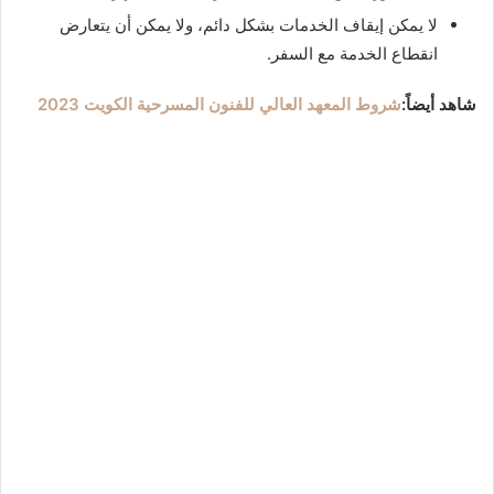
لا يمكن إيقاف الخدمات بشكل دائم، ولا يمكن أن يتعارض
انقطاع الخدمة مع السفر.
شاهد أيضاً:
شروط المعهد العالي للفنون المسرحية الكويت 2023