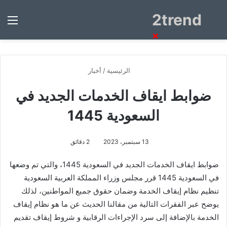
2trend
بحث
الق
عن
×
الرئيسية
/
أخبار
ضوابط ايقاف الخدمات الجديد في
السعودية 1445
13 سبتمبر، 2023
2 دقائق
ضوابط ايقاف الخدمات الجديد في السعودية 1445، والتي تم وضعها
في السعودية 1445 قرر مجلس وزراء المملكة العربية السعودية
تنظيم نظام إيقاف الخدمة وضمان حقوق جميع المواطنين، لذلك
يوضح عبر الفقرات التالية من مقالنا الحديث عن ما هو نظام إيقاف
الخدمة بالإضافة إلى سرد الإجراءات الرقابية و شروط إيقاف تقديم