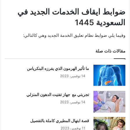
ضوابط ايقاف الخدمات الجديد في
السعودية 1445
وفيما يلي ضوابط نظام تعليق الخدمة الجديد وهي كالتالي:
مقالات ذات صلة
ما تأثير الهرمون الذي يفرزه البنكرياس
14 نوفمبر، 2023
تجربتي مع جهاز تفتيت الدهون المنزلي
14 نوفمبر، 2023
قصة ابتهال المطيري كاملة بالتفصيل
11 نوفمبر، 2023