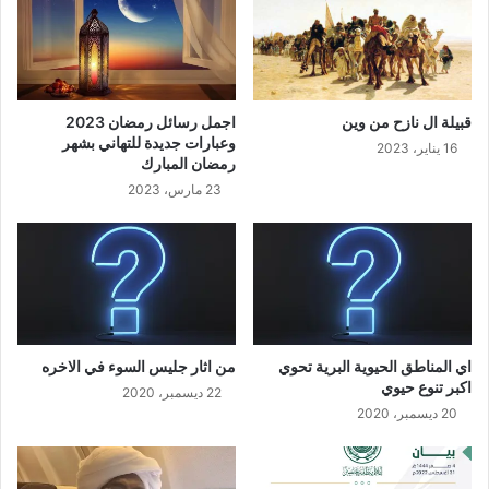
قبيلة ال نازح من وين
اجمل رسائل رمضان 2023
وعبارات جديدة للتهاني بشهر
16 يناير، 2023
رمضان المبارك
23 مارس، 2023
اي المناطق الحيوية البرية تحوي
من اثار جليس السوء في الاخره
اكبر تنوع حيوي
22 ديسمبر، 2020
20 ديسمبر، 2020