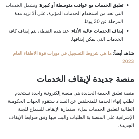
تعليق الخدمات مع عواقب متوسطة أو كبيرة:
وتشمل الخدمات
التي تحد من استخدام الخدمات المؤثرة، على ألا تزيد مدة
المرحلة عن 30 يومًا.
إيقاف الخدمات عالية الأداء:
عند هذه النقطة، يتم إيقاف كافة
الخدمات التي يمكن إيقافها.
شاهد أيضاً:
ما هي شروط التسجيل في دورات قوة الاطفاء العام
2023
منصة جديدة لإيقاف الخدمات
منصة تعليق الخدمة الجديدة هي منصة إلكترونية واحدة تستخدم
لطلب إنهاء الخدمة للمتخلفين عن السداد ستقوم الجهات الحكومية
الطالبة لتعليق الخدمات بملء استمارة الإيقاف للسماح للجنة
الإشرافية على المنصة بة الطلبات والبت فيها وفق ضوابط الإيقاف
الجديدة.