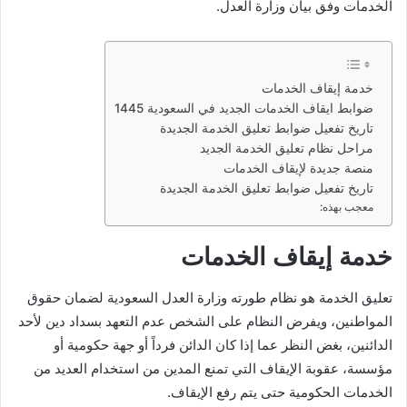
الخدمات وفق بيان وزارة العدل.
خدمة إيقاف الخدمات
ضوابط ايقاف الخدمات الجديد في السعودية 1445
تاريخ تفعيل ضوابط تعليق الخدمة الجديدة
مراحل نظام تعليق الخدمة الجديد
منصة جديدة لإيقاف الخدمات
تاريخ تفعيل ضوابط تعليق الخدمة الجديدة
معجب بهذه:
خدمة إيقاف الخدمات
تعليق الخدمة هو نظام طورته وزارة العدل السعودية لضمان حقوق
المواطنين، ويفرض النظام على الشخص عدم التعهد بسداد دين لأحد
الدائنين، بغض النظر عما إذا كان الدائن فرداً أو جهة حكومية أو
مؤسسة، عقوبة الإيقاف التي تمنع المدين من استخدام العديد من
الخدمات الحكومية حتى يتم رفع الإيقاف.