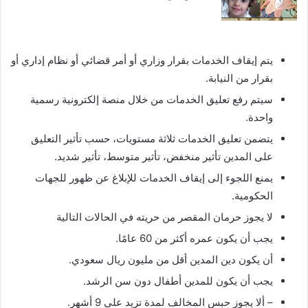
يتم إيقاف الخدمات بقرار وزاري أو أمر قضائي أو نظام إداري أو
بقرار من النيابة.
سيتم رفع تعليق الخدمات من خلال منصة إلكترونية رسمية
واحدة.
يتضمن تعليق الخدمات ثلاثة مستويات، حسب تأثير التعليق
على المدين تأثير منخفض، تأثير متوسط، تأثير شديد.
يمنع اللجوء إلى إيقاف الخدمات للإبلاغ عن ظهور للجهات
الحكومية.
لا يجوز حرمان المقصر من حريته في الحالات التالية
يجب أن يكون عمره أكثر من 60 عامًا.
أن يكون دين المدين أقل من مليون ريال سعودي.
يجب أن يكون للمدين أطفال دون سن الرشد.
– ألا يجوز حبس المخالف لمدة تزيد على 9 أشهر.