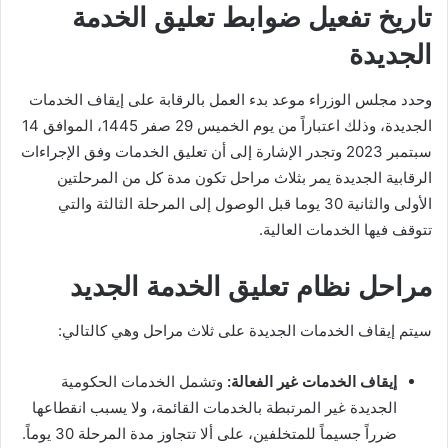
تاريخ تفعيل ضوابط تعليق الخدمة
الجديدة
وحدد مجلس الوزراء موعد بدء العمل بالرقابة على إيقاف الخدمات
الجديدة، وذلك اعتباراً من يوم الخميس 29 صفر 1445، الموافق 14
سبتمبر 2023 وتجدر الإشارة إلى أن تعليق الخدمات وفق الإجراءات
الرقابية الجديدة يمر بثلاث مراحل تكون مدة كل من المرحلتين
الأولى والثانية 30 يوما قبل الوصول إلى المرحلة الثالثة والتي
تتوقف فيها الخدمات العالية.
مراحل نظام تعليق الخدمة الجديد
سيتم إيقاف الخدمات الجديدة على ثلاث مراحل وهي كالتالي:
إيقاف الخدمات غير الفعالة:
وتشمل الخدمات الحكومية
الجديدة غير المرتبطة بالخدمات القائمة، ولا يسبب انقطاعها
ضرراً جسيماً للمتخلفين، على ألا تتجاوز مدة المرحلة 30 يوماً.