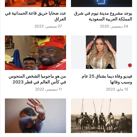
يوجد مشروع مدينة نيوم في شرق
عدد ضحايا حريق قاعة الحمدانية في
المملكة العربية السعودية
العراق
24 ديسمبر، 2020
27 سبتمبر، 2023
فيديو وفاة ديما بشناق 25 عام
من هو ماجومبا الشخص المنحوس
وسبب وفاتها
في كأس العالم في قطر 2023
15 مايو، 2023
11 ديسمبر، 2022