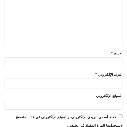
ل
ت
ع
ل
ي
ق
الاسم
*
*
البريد الإلكتروني
*
الموقع الإلكتروني
احفظ اسمي، بريدي الإلكتروني، والموقع الإلكتروني في هذا المتصفح
لاستخدامها المرة المقبلة في تعليقي.