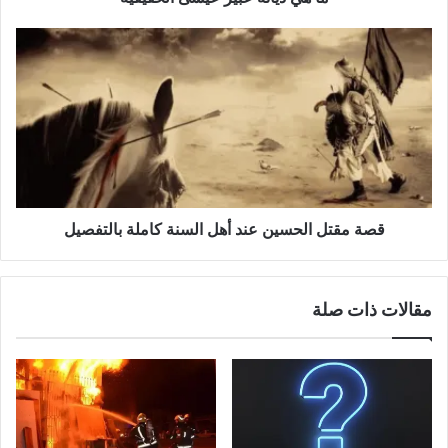
قصة مقتل الحسين عند أهل السنة كاملة بالتفصيل
مقالات ذات صلة