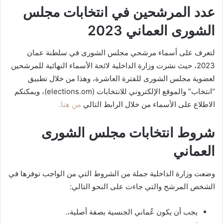
عدد المرشحين في انتخابات مجلس
الشورى العماني 2023
لتعرف على أسماء مرشحي مجلس الشورى في سلطنة عمان
2023، حيث نشرت وزارة الداخلية لائحة الأسماء النهائية للمرشحين
لعضوية مجلس الشورى للفترة العاشرة، وهذا من خلال تطبيق
“انتخاب” والموقع الإلكتروني للانتخابات (elections.om)، ويمكنكم
الاطلاع على الأسماء من خلال الرابط التالي
من هنا.
شروط انتخابات مجلس الشورى
العماني
وضعت وزارة الداخلية جملة من الشروط التي من الواجب توفرها في
الشخص المرشح والتي جاءت على النحو التالي:
يجب أن يكون عُماني الجنسية بصفة أصلية،.