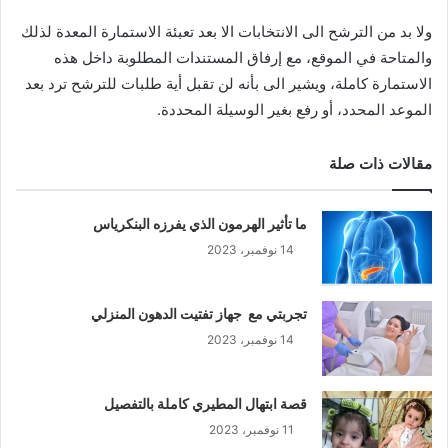
ولا بد من الترشح الى الانتخابات الا بعد تعبئة الاستمارة المعدة لذلك
والمتاحة في الموقع، مع إرفاق المستندات المطلوبة داخل هذه
الاستمارة كاملة، ويشير الى بأنه لن تقبل أية طلبات للترشح ترد بعد
الموعد المحدد، أو رفع بغير الوسيلة المحددة.
مقالات ذات صلة
ما تأثير الهرمون الذي يفرزه البنكرياس
14 نوفمبر، 2023
تجربتي مع جهاز تفتيت الدهون المنزلي
14 نوفمبر، 2023
قصة ابتهال المطيري كاملة بالتفصيل
11 نوفمبر، 2023