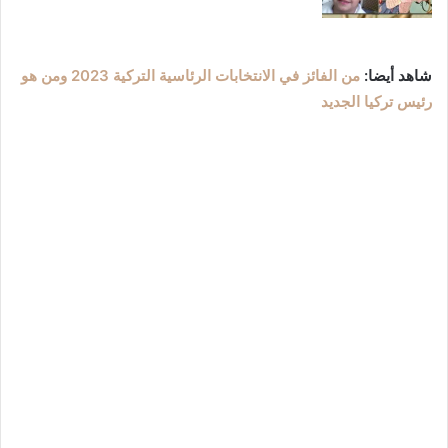
شاهد أيضا:
من الفائز في الانتخابات الرئاسية التركية 2023 ومن هو
رئيس تركيا الجديد