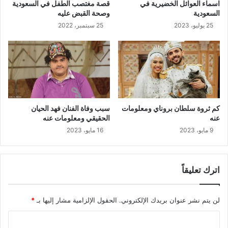
اسماء العوائل الخضيرية في
قصة مغتصب الطفل في السعودية
السعودية
وصحة القبض عليه
25 يوليو، 2023
25 سبتمبر، 2022
كم ثروة سلطان بروناي ومعلومات
سبب وفاة الفنان فهد الحيان
عنه
الحقيقي ومعلومات عنه
9 مايو، 2023
16 مايو، 2023
اترك تعليقاً
لن يتم نشر عنوان بريدك الإلكتروني.
الحقول الإلزامية مشار إليها بـ
*
ا