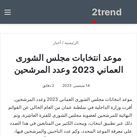
2trend
بحث
الق
عن
×
الرئيسية
/
أخبار
موعد انتخابات مجلس الشورى
العماني 2023 وعدد المرشحين
14 سبتمبر، 2023
2 دقائق
موعد انتخابات مجلس الشورى العماني 2023 وعدد المرشحين،
أقرت وزارة الداخلية في سلطنة عمان من العام الحالي عن القوائم
النهائية للمرشحين لعضوية مجلس الشورى للفترة العاشرة، وتم
ذلك عبر تطبيق انتخاب، ويبحث الكثير من المتابعين في هذا الصدد
على معرفة الموعد المحدد، وكم عدد الناخبين والمرشحين فيها،