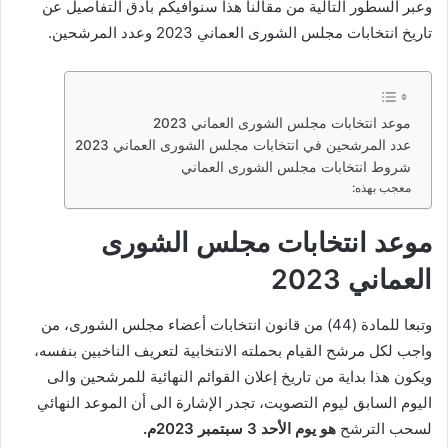
وعبر السطور التالية من مقالنا هذا سنوافيكم بأدق التفاصيل عن
تاريخ انتخابات مجلس الشورى العماني 2023 وعدد المرشحين.
موعد انتخابات مجلس الشورى العماني 2023
عدد المرشحين في انتخابات مجلس الشورى العماني 2023
شروط انتخابات مجلس الشورى العماني
معجب بهذه:
موعد انتخابات مجلس الشورى
العماني 2023
وتبعا للمادة (44) من قانون انتخابات أعضاء مجلس الشورى، من
واجب لكل مرشح القيام بحملته الانتخابية لتعريف الناخبين بنفسه،
ويكون هذا بداية من تاريخ إعلان القوائم النهائية للمرشحين والى
اليوم السابق ليوم التصويت، تجدر الإشارة الى أن الموعد النهائي
لسحب الترشح
هو يوم الأحد 3 سبتمبر 2023م.