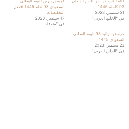
قائمة عروض ناس لليوم الوطني
عروض بيرين لليوم الوطني
93 كاملة 1445
السعودي 93 لعام 1445 افضل
21 سبتمبر، 2023
التخفيضات
في "الخليج العربي"
17 سبتمبر، 2023
في "منوعات"
عروض مواليد 93 اليوم الوطني
السعودي 1445
23 سبتمبر، 2023
في "الخليج العربي"