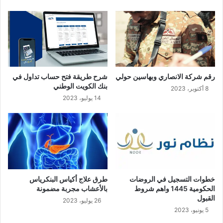
رقم شركة الانصاري وبهاسين حولي
شرح طريقة فتح حساب تداول في
بنك الكويت الوطني
8 أكتوبر، 2023
14 يوليو، 2023
خطوات التسجيل في الروضات
طرق علاج أكياس البنكرياس
الحكومية 1445 واهم شروط
بالأعشاب مجربة مضمونة
القبول
26 يوليو، 2023
5 يونيو، 2023