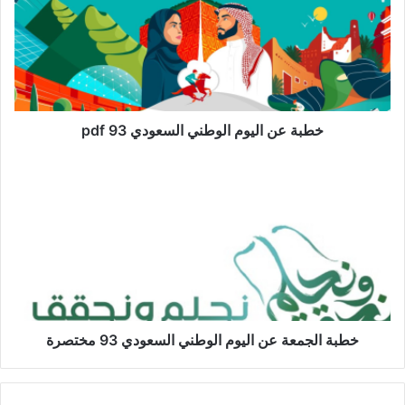
خطبة عن اليوم الوطني السعودي 93 pdf
خطبة الجمعة عن اليوم الوطني السعودي 93 مختصرة