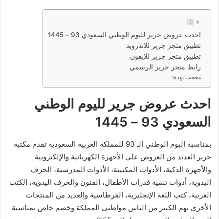
احدث عروض جرير لليوم الوطني السعودي 93 – 1445
تطبيق متجر جرير للاندرويد
تطبيق متجر جرير للايفون
رابط متجر جرير الرسمي
معجب بهذه:
احدث عروض جرير لليوم الوطني
السعودي 93 – 1445
بمناسبة اليوم الوطني الـ 93 للمملكة العربية السعودية تقدم مكتبة
جرير العديد من العروض على الأجهزة الكهربائية والإلكترونية
والأجهزة الذكية، الأدوات المكتبية، الأدوات المدرسية، الحرف
اليدوية، أدوات تنمية قدرات الأطفال، الفنون والحرف اليدوية، الكتب
العربية، كتب اللغة الإنجليزية، القرطاسية والعديد من المنتجات
الأخرى تهم الكثير من الناس مواطني المملكة وخصم خاص بمناسبة