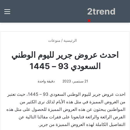
2trend
بحث
الق
عن
×
الرئيسية
/
منوعات
احدث عروض جرير لليوم الوطني
السعودي 93 – 1445
21 سبتمبر، 2023
دقيقة واحدة
احدث عروض جرير لليوم الوطني السعودي 93 – 1445، حيث تعتبر
من العروض المميزة في مثل هذه الأيام لذلك نرى الكثير من
المواطنين يبحثون عن هذه العروض المميزة للحصول على مثل هذه
الفرص الرائعة والرائعة فتابعونا على فقرات مقالنا التالية عن
التفاصيل الكاملة لهذه العروض المميزة من جرير.