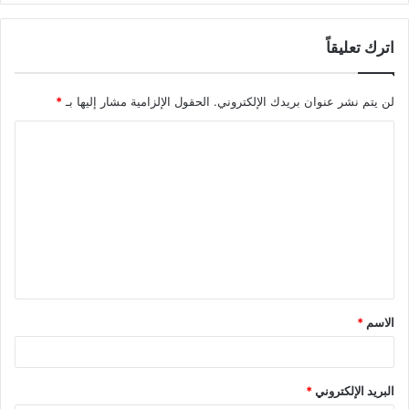
اترك تعليقاً
لن يتم نشر عنوان بريدك الإلكتروني.
الحقول الإلزامية مشار إليها بـ
*
ا
ل
ت
ع
ل
ي
ق
الاسم
*
*
البريد الإلكتروني
*