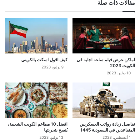
مقالات ذات صلة
اماكن عرض فيلم ساعة اجابة في
كيف اقول اسكت بالكويتي
الكويت 2023
9 يوليو، 2023
10 يوليو، 2023
تفاصيل زيادة رواتب العسكريين
افضل 10 مطاعم الكويت الشعبية،
المتقاعدين في السعودية 1445
يُنصح بتجربتها
1 أغسطس، 2023
13 يوليو، 2023