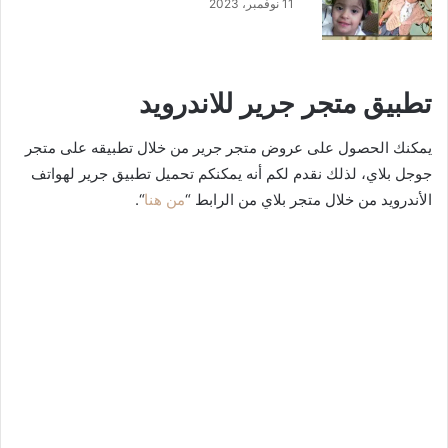
11 نوفمبر، 2023
تطبيق متجر جرير للاندرويد
يمكنك الحصول على عروض متجر جرير من خلال تطبيقه على متجر
جوجل بلاي، لذلك نقدم لكم أنه يمكنكم تحميل تطبيق جرير لهواتف
الأندرويد من خلال متجر بلاي من الرابط “
من هنا
“.