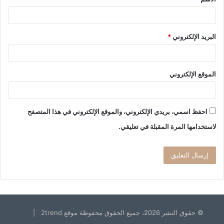
*
البريد الإلكتروني
*
الموقع الإلكتروني
احفظ اسمي، بريدي الإلكتروني، والموقع الإلكتروني في هذا المتصفح
لاستخدامها المرة المقبلة في تعليقي.
© حقوق النشر 2026، جميع الحقوق محفوظة موقع 2trend |