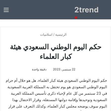
2trend
بحث
الق
عن
×
الرئيسية
/
اسلاميات
حكم اليوم الوطني السعودي هيئة
كبار العلماء
22 سبتمبر، 2023
دقيقة واحدة
حكم اليوم الوطني السعودي هيئة كبار العلماء، هل هو حلال أم حرام
اليوم الوطني السعودي هو يوم تحتفل به المملكة العربية السعودية
في 23 سبتمبر من كل عام لإحياء ذكرى تأسيس المملكة العربية
السعودية وتوحيدها وإقامة دولتها المستقلة، وقرار الاحتفال بهذا
اليوم سوف يوضحه مجلس كبار العلماء، وكذلك التعرف على قرار