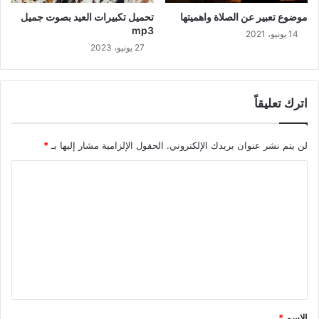
موضوع تعبير عن الصلاة واهميتها
تحميل تكبيرات العيد بصوت جميل
mp3
14 يونيو، 2021
27 يونيو، 2023
اترك تعليقاً
لن يتم نشر عنوان بريدك الإلكتروني.
الحقول الإلزامية مشار إليها بـ
*
ا
ل
ت
ع
ل
ي
ق
الاسم
*