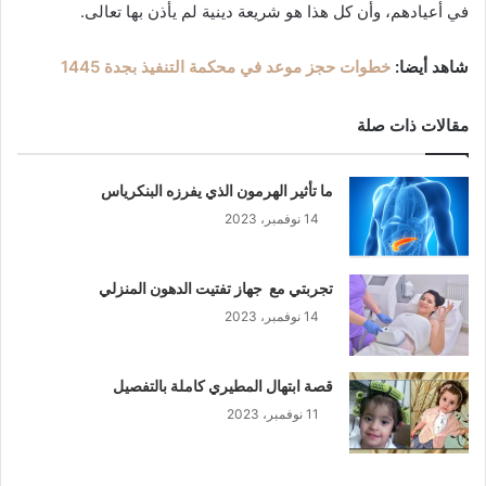
في أعيادهم، وأن كل هذا هو شريعة دينية لم يأذن بها تعالى.
شاهد أيضا:
خطوات حجز موعد في محكمة التنفيذ بجدة 1445
مقالات ذات صلة
ما تأثير الهرمون الذي يفرزه البنكرياس
14 نوفمبر، 2023
تجربتي مع جهاز تفتيت الدهون المنزلي
14 نوفمبر، 2023
قصة ابتهال المطيري كاملة بالتفصيل
11 نوفمبر، 2023