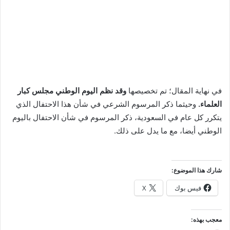
في نهاية المقال؛ تم تخصيصها
وقد نظم اليوم الوطني مجلس كبار
العلماء.
وحيثما ذكر المرسوم الشرعي في شأن هذا الاحتفال الذي
يتكرر كل عام في السعودية، ذكر المرسوم في شأن الاحتفال باليوم
الوطني أيضا، مع ما يدل على ذلك.
شارك هذا الموضوع:
فيس بوك
X
معجب بهذه: