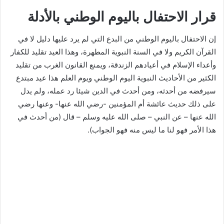
قرار الاحتفال باليوم الوطني بالأدلة
إن الاحتفال باليوم الوطني من البدع التي لم يرد عليها دليل لا في
القرآن الكريم ولا في السنة النبوية المطهرة، وهذا العيد تقليد للكفار
وأعداء الإسلام في أعيادهم الزندقة، ويمنع القانون الغرب من تقليد
الكثير من الأحاديث النبوية اليوم الوطني ويوم العلم هذا عيد مبتدع
سيرفضه من أحدثه، ومن أحدث في الدين شيئا رد عمله، ولم يدل
على ذلك حديث عائشة أم المؤمنين -رضي الله عنها- وعنها رضي
الله عنها – عن النبي – صلى الله عليه وسلم – قال (من أحدث في
هذا الأمر فهو لنا ما ليس منه فهو الجواب).