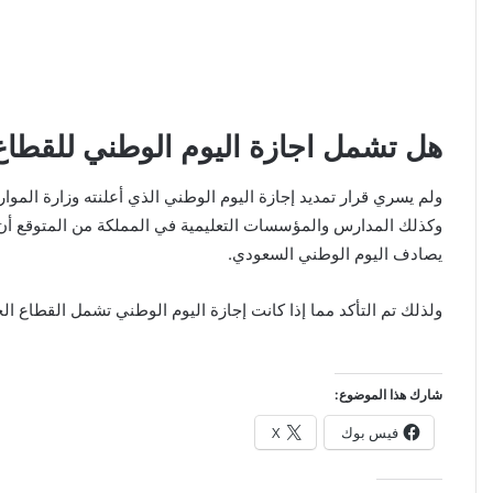
هل تشمل اجازة اليوم الوطني للقطاع الخاص 1445 ال
ولم يسري قرار تمديد إجازة اليوم الوطني الذي أعلنته وزارة المو
يصادف اليوم الوطني السعودي.
ولذلك تم التأكد مما إذا كانت إجازة اليوم الوطني تشمل القطاع الخاص
شارك هذا الموضوع:
فيس بوك
X