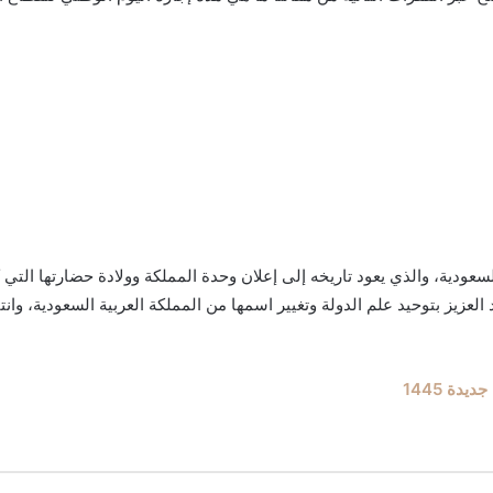
لسعودية، والذي يعود تاريخه إلى إعلان وحدة المملكة وولادة حضارتها التي 