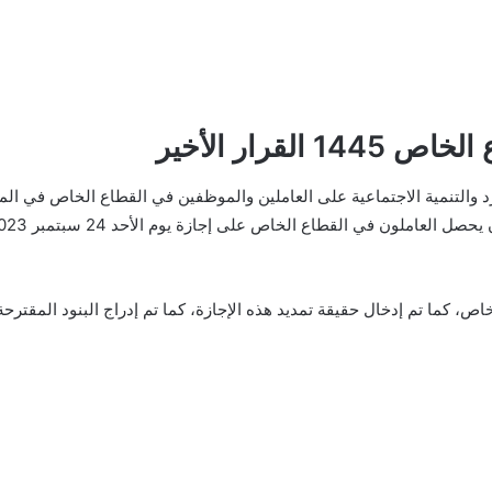
قرار الأخير
ارد والتنمية الاجتماعية على العاملين والموظفين في القطاع الخاص في ال
، كما تم إدخال حقيقة تمديد هذه الإجازة، كما تم إدراج البنود المقترحة لإج