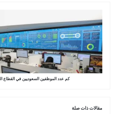
كم عدد الموظفين السعوديين في القطاع الخاص
مقالات ذات صلة