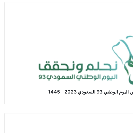
ني 93 السعودي 2023 - 1445