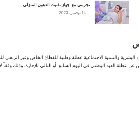
تجربتي مع جهاز تفتيت الدهون المنزلي
14 نوفمبر، 2023
ص