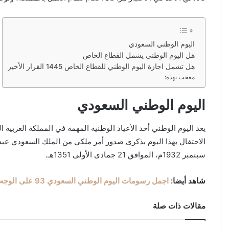
اليوم الوطني السعودي
هل اليوم الوطني يشمل القطاع الخاص
هل تشمل اجازة اليوم الوطني للقطاع الخاص 1445 القرار الأخير
معجب بهذه:
اليوم الوطني السعودي
يعد اليوم الوطني أحد الأعياد الوطنية المهمة في المملكة العربية ا
سبتمبر 1932م، الموافق 21 جمادى الأولى 1351هـ.
شاهد أيضا:
اجمل رسومات اليوم الوطني السعودي 93 على الوجه جديدة 1445
مقالات ذات صلة