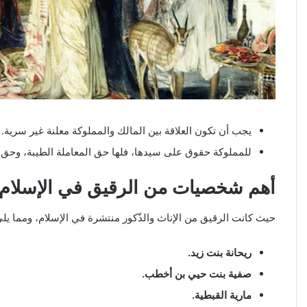
يجب أن تكون العلاقة بين المالك والمملوكة معلنة غير سرية.
للمملوكة حقوق على سيدها، فلها حق المعاملة الطيبة، وحق ال
أهم شخصيات من الرقيق في الإسلام
حيث كانت الرقيق من الإناث والذّكور منتشرة في الإسلام، ومما يل
ريحانة بنت زيد.
صفية بنت حيي بن أخطب.
مارية القبطية.