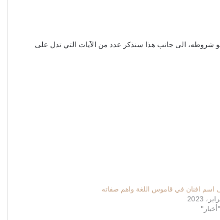
 هو شروطه، الى جانب هذا سنذكر عدد من الآيات التي تدل على
 اسم افنان في قاموس اللغة واهم صفاته
أخبار"