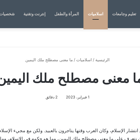
تعليم وجامعات
اسلاميات
المرأة والطفل
إنترنت وتقنية
شخصيات 
الرئيسية
/
اسلاميات
/
ما معنى مصطلح ملك اليمين
ا معنى مصطلح ملك اليمين
1 فبراير، 2023
2 دقائق
تشار الإسلام، وكان العرب وقتها يتاجرون بالعبيد. ولكن مع مجيء الإسلا
د أن نتعرف على ما معنى مصطلح ملك اليمين، وما هو حكمه في الإسلام، وم