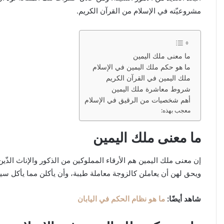
مشروعيّته في الإسلام من القرآن الكريم.
ما معنى ملك اليمين
ما هو حكم ملك اليمين في الإسلام
ملك اليمين في القرآن الكريم
شروط معاشرة ملك اليمين
أهم شخصيات من الرقيق في الإسلام
معجب بهذه:
ما معنى ملك اليمين
إن معنى ملك اليمين هم الأرقاء المملوكين من الذكور والإناث الذّي
ويحق لهن أن يعاملن كالزوجة معاملة طيبة، وأن يأكلن مما يأكل سيد
شاهد أيضًا:
ما هو نظام الحكم في اليابان