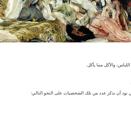
لباس، والأكل مما يأكل.
ي نود أن نذكر عدد من تلك الشخصيات على النحو التالي: