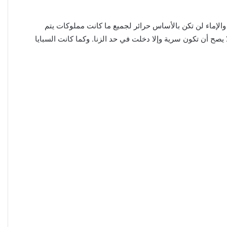
والإماء لن تكن بالأساس حرائر لجميع ما كانت مملوكات يتم
 يصح أن تكون سرية وإلا دخلت في حد الزنا. وكما كانت السبايا