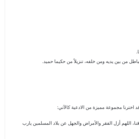
.
اطل من بين يديه ومن خلفه، تنزيلاً من حكيما حميد.
قد اخترنا مجموعة مميزة من الادعية كالآتي:
قنا، اللهم أزل الفقر والأمراض والجهل عن بلاد المسلمين يارب