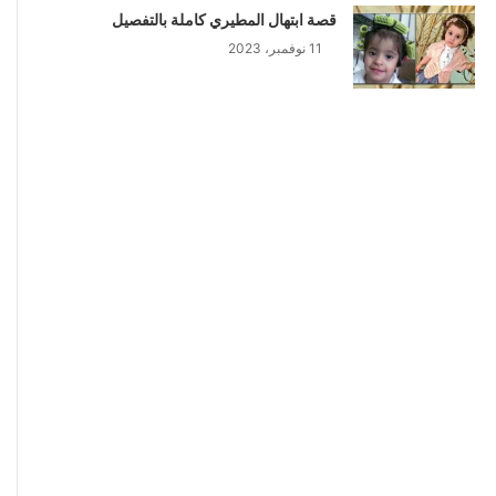
قصة ابتهال المطيري كاملة بالتفصيل
11 نوفمبر، 2023