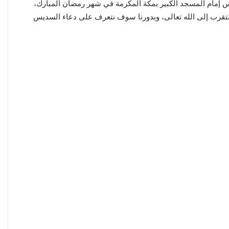
س إمام المسجد الكبير بمكة المكرمة في شهر رمضان المبارك،
 التقرب إلى الله تعالى، وبدورنا سوف نتعرف على دعاء السديس