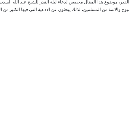
القدر، موضوع هذا المقال مخصص لدعاء ليلة القدر للشيخ عبد الله السدي
يوخ والائمة من المسلمين، لذلك يبحثون عن الادعية التي فيها الكثير من