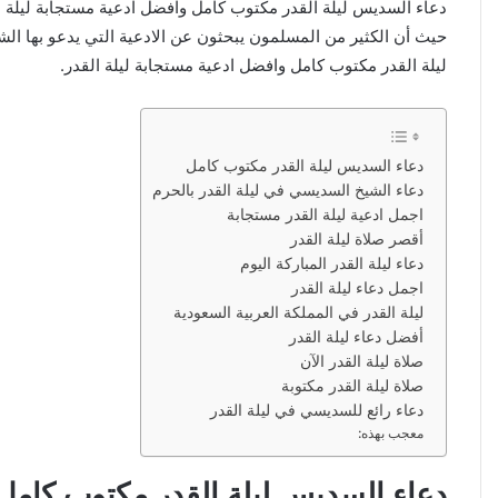
دعاء السديس ليلة القدر مكتوب كامل وافضل ادعية مستجابة ليلة 
حيث أن الكثير من المسلمون يبحثون عن الادعية التي يدعو بها الش
ليلة القدر مكتوب كامل وافضل ادعية مستجابة ليلة القدر.
دعاء السديس ليلة القدر مكتوب كامل
دعاء الشيخ السديسي في ليلة القدر بالحرم
اجمل ادعية ليلة القدر مستجابة
أقصر صلاة ليلة القدر
دعاء ليلة القدر المباركة اليوم
اجمل دعاء ليلة القدر
ليلة القدر في المملكة العربية السعودية
أفضل دعاء ليلة القدر
صلاة ليلة القدر الآن
صلاة ليلة القدر مكتوبة
دعاء رائع للسديسي في ليلة القدر
معجب بهذه:
دعاء السديس ليلة القدر مكتوب كامل