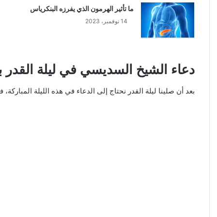
ما تأثير الهرمون الذي يفرزه البنكرياس
14 نوفمبر، 2023
دعاء الشيخ السديسي في ليلة القدر ب
بعد أن صلينا ليلة القدر نحتاج إلى الدعاء في هذه الليلة المباركة، ف