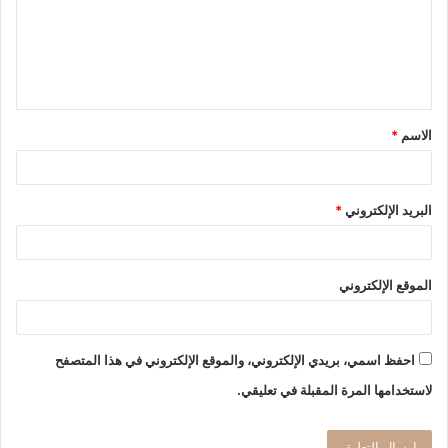
ع
ل
ي
ق
الاسم
*
*
البريد الإلكتروني
*
الموقع الإلكتروني
احفظ اسمي، بريدي الإلكتروني، والموقع الإلكتروني في هذا المتصفح
لاستخدامها المرة المقبلة في تعليقي.