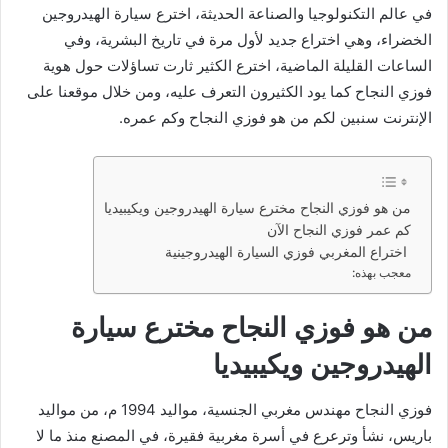
في عالم التكنولوجيا والصناعة الحديثة، اخترع سيارة الهيدروجين
الخضراء، وهي اختراع جديد لأول مرة في تاريخ البشرية، وفي
الساعات القليلة الماضية، اخترع الكثير ثارت تساؤلات حول هوية
فوزي النجاح كما يود الكثيرون التعرف عليه، ومن خلال موقعنا على
الإنترنت سنبين لكم من هو فوزي النجاح وكم عمره.
من هو فوزي النجاح مخترع سيارة الهيدروجين ويكيبيديا
كم عمر فوزي النجاح الآن
اختراع المغربي فوزي السيارة الهيدروجينية
معجب بهذه:
من هو فوزي النجاح مخترع سيارة
الهيدروجين ويكيبيديا
فوزي النجاح مهندس مغربي الجنسية، مواليد 1994 م، من مواليد
باريس، نشأ وترعرع في أسرة مغربية فقيرة، في المصنع منذ ما لا