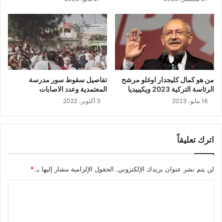
من هو كمال كليجدار اوغلو مرشح
تفاصيل سقوط سور مدرسة
الرئاسة التركية 2023 ويكيبيديا
المعتمدية وعدد الاصابات
16 مايو، 2023
3 أكتوبر، 2022
اترك تعليقاً
لن يتم نشر عنوان بريدك الإلكتروني.
الحقول الإلزامية مشار إليها بـ
*
ا
ل
ت