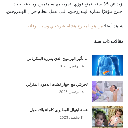
يزيد عن 35 سنة، تمتع فوزي بتجربة مهنية متميزة ومبدعة، حيث
اخترع مؤخرًا سيارة الهيدروجين، التي تعمل بنظام خزان الهيدروجين.
شاهد أيضا:
من هو المخرج هشام شربتجي وسبب وفاته
مقالات ذات صلة
ما تأثير الهرمون الذي يفرزه البنكرياس
14 نوفمبر، 2023
تجربتي مع جهاز تفتيت الدهون المنزلي
14 نوفمبر، 2023
قصة ابتهال المطيري كاملة بالتفصيل
11 نوفمبر، 2023