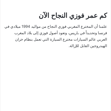
كم عمر فوزي النجاح الآن
علمنا أن المخترع المغربي فوزي النجاح من مواليد 1994 ميلادي في
فرنسا وتحديداً في باريس، وتعود أصول فوزي إلى بلاد المغرب
العربي عالم السيارات مخترع السيارة التي تعمل بنظام خزان
الهيدروجين القابل للإزالة.