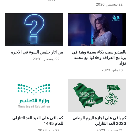
22 ديسمبر، 2020
بالفيديو سبب بكاء بسمة وهبة في
من اثار جليس السوء في الاخره
برنامج العرافة وخلافها مع محمد
22 ديسمبر، 2020
فؤاد
16 مايو، 2023
كم باقي على اجازة اليوم الوطني
كم باقي على العيد العد التنازلي
2023 العد التنازلي
للعام 1445
21 سبتمبر، 2023
27 مايو، 2023