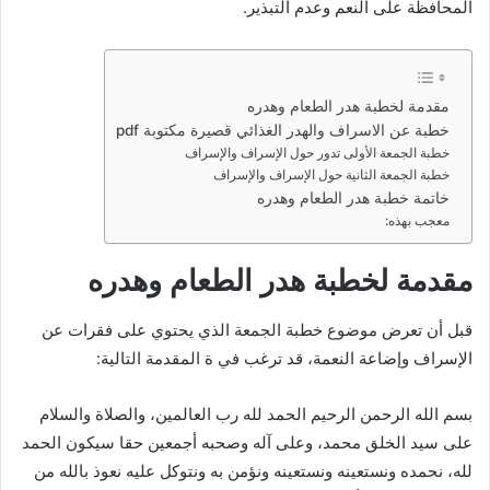
المحافظة على النعم وعدم التبذير.
مقدمة لخطبة هدر الطعام وهدره
خطبة عن الاسراف والهدر الغذائي قصيرة مكتوبة pdf
خطبة الجمعة الأولى تدور حول الإسراف والإسراف
خطبة الجمعة الثانية حول الإسراف والإسراف
خاتمة خطبة هدر الطعام وهدره
معجب بهذه:
مقدمة لخطبة هدر الطعام وهدره
قبل أن تعرض موضوع خطبة الجمعة الذي يحتوي على فقرات عن
الإسراف وإضاعة النعمة، قد ترغب في ة المقدمة التالية:
بسم الله الرحمن الرحيم الحمد لله رب العالمين، والصلاة والسلام
على سيد الخلق محمد، وعلى آله وصحبه أجمعين حقا سيكون الحمد
لله، نحمده ونستعينه ونستعينه ونؤمن به ونتوكل عليه نعوذ بالله من