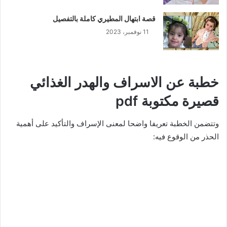
قصة ابتهال المطيري كاملة بالتفصيل
11 نوفمبر، 2023
خطبة عن الاسراف والهدر الغذائي
قصيرة مكتوبة pdf
وتتضمن الخطبة تعريفا واضحا لمعنى الإسراف والتأكيد على أهمية
الحذر من الوقوع فيه: