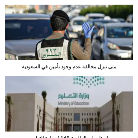
متى تنزل مخالفة عدم وجود تأمين في السعودية
المناسبات العالمية 1445 وزارة التعليم