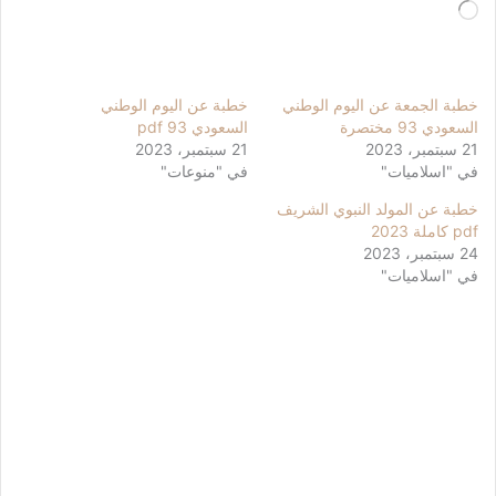
جاري
التحميل…
خطبة الجمعة عن اليوم الوطني
خطبة عن اليوم الوطني
السعودي 93 مختصرة
السعودي 93 pdf
21 سبتمبر، 2023
21 سبتمبر، 2023
في "اسلاميات"
في "منوعات"
خطبة عن المولد النبوي الشريف
pdf كاملة 2023
24 سبتمبر، 2023
في "اسلاميات"