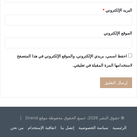
البريد الإلكتروني
*
الموقع الإلكتروني
احفظ اسمي، بريدي الإلكتروني، والموقع الإلكتروني في هذا المتصفح
لاستخدامها المرة المقبلة في تعليقي.
© حقوق النشر 2026، جميع الحقوق محفوظة موقع 2trend |
الرئيسية
سياسة الخصوصية
إتصل بنا
اتفاقية الإستخدام
من نحن