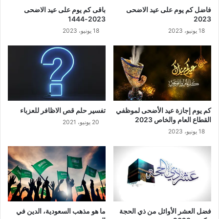
فاضل كم يوم على عيد الاضحى
باقى كم يوم على عيد الاضحى
2023-1444
2023
18 يونيو، 2023
18 يونيو، 2023
كم يوم إجازة عيد الأضحى لموظفي
تفسير حلم قص الاظافر للعزباء
القطاع العام والخاص 2023
20 يونيو، 2021
18 يونيو، 2023
فضل العشر الأوائل من ذي الحجة
ما هو مذهب السعودية، الدين في