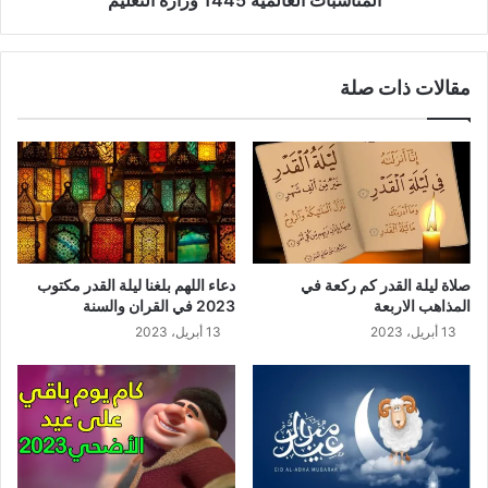
مقالات ذات صلة
صلاة ليلة القدر كم ركعة في
دعاء اللهم بلغنا ليلة القدر مكتوب
المذاهب الاربعة
2023 في القران والسنة
13 أبريل، 2023
13 أبريل، 2023