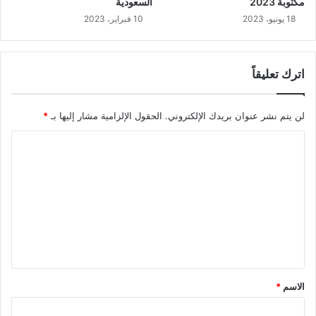
مكتوبة 2023
السعودية
18 يونيو، 2023
10 فبراير، 2023
اترك تعليقاً
لن يتم نشر عنوان بريدك الإلكتروني.
الحقول الإلزامية مشار إليها بـ
*
ا
ل
ت
ع
ل
ي
ق
الاسم
*
*