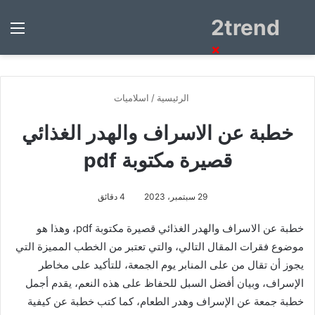
2trend
بحث
الق
عن
×
الرئيسية
/
اسلاميات
خطبة عن الاسراف والهدر الغذائي
قصيرة مكتوبة pdf
29 سبتمبر، 2023
4 دقائق
خطبة عن الاسراف والهدر الغذائي قصيرة مكتوبة pdf،
وهذا هو
موضوع فقرات المقال التالي، والتي تعتبر من الخطب المميزة التي
يجوز أن تقال من على المنابر يوم الجمعة، للتأكيد على مخاطر
الإسراف، وبيان أفضل السبل للحفاظ على هذه النعم، يقدم أجمل
خطبة جمعة عن الإسراف وهدر الطعام، كما كتب خطبة عن كيفية